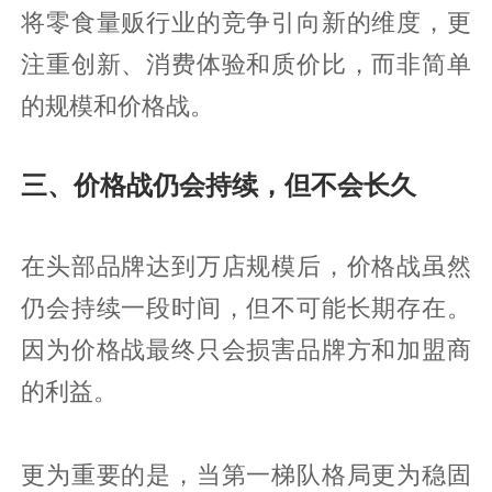
将零食量贩行业的竞争引向新的维度，更
注重创新、消费体验和质价比，而非简单
的规模和价格战。
三、价格战仍会持续，但不会长久
在头部品牌达到万店规模后，价格战虽然
仍会持续一段时间，但不可能长期存在。
因为价格战最终只会损害品牌方和加盟商
的利益。
更为重要的是，当第一梯队格局更为稳固