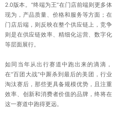
2.0版本。“终端为王”在门店前端则更多体
现为，产品质量、价格和服务等方面；在
门店后端，则反映在整个供应链上，竞争
则是在供应链效率、精细化运营、数字化
等层面展行。
如同当年从出行赛道中跑出来的滴滴，
在“百团大战”中厮杀到最后的美团，行业
淘汰赛后，那些更具备规模优势，且注重
效率、创新和消费者价值的品牌，终将在
这一赛道中跑得更远。