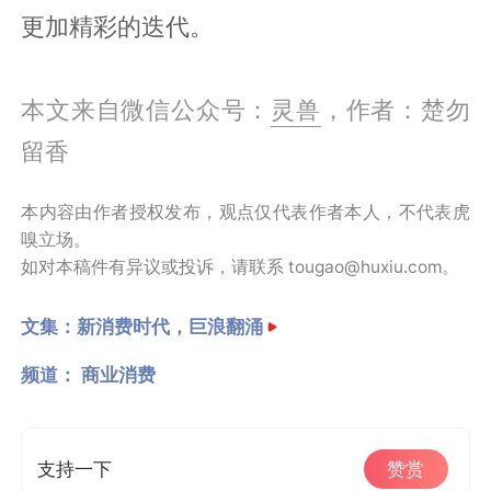
更加精彩的迭代。
本文来自微信公众号：
灵兽
，作者：楚勿
留香
本内容由作者授权发布，观点仅代表作者本人，不代表虎
嗅立场。
如对本稿件有异议或投诉，请联系 tougao@huxiu.com。
文集：
新消费时代，巨浪翻涌
频道：
商业消费
支持一下
赞赏