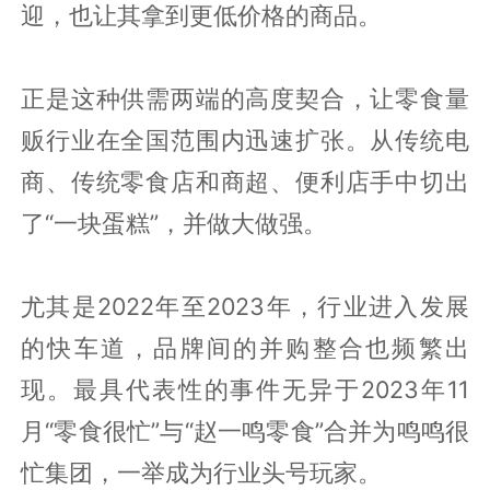
迎，也让其拿到更低价格的商品。
正是这种供需两端的高度契合，让零食量
贩行业在全国范围内迅速扩张。从传统电
商、传统零食店和商超、便利店手中切出
了“一块蛋糕”，并做大做强。
尤其是2022年至2023年，行业进入发展
的快车道，品牌间的并购整合也频繁出
现。最具代表性的事件无异于2023年11
月“零食很忙”与“赵一鸣零食”合并为鸣鸣很
忙集团，一举成为行业头号玩家。