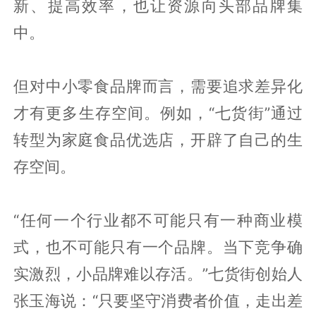
新、提高效率，也让资源向头部品牌集
中。
但对中小零食品牌而言，需要追求差异化
才有更多生存空间。例如，“七货街”通过
转型为家庭食品优选店，开辟了自己的生
存空间。
“任何一个行业都不可能只有一种商业模
式，也不可能只有一个品牌。当下竞争确
实激烈，小品牌难以存活。”七货街创始人
张玉海说：“只要坚守消费者价值，走出差