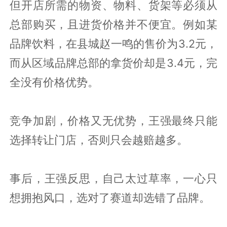
但开店所需的物资、物料、货架等必须从
总部购买，且进货价格并不便宜。例如某
品牌饮料，在县城赵一鸣的售价为3.2元，
而从区域品牌总部的拿货价却是3.4元，完
全没有价格优势。
竞争加剧，价格又无优势，王强最终只能
选择转让门店，否则只会越赔越多。
事后，王强反思，自己太过草率，一心只
想拥抱风口，选对了赛道却选错了品牌。