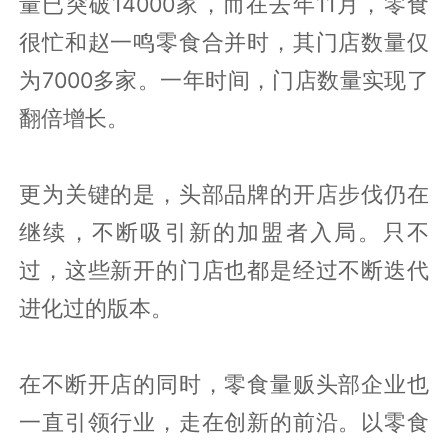
量已突破14000家，而在去年11月，零食
很忙和赵一鸣零食合并时，其门店数量仅
为7000多家。一年时间，门店数量实现了
翻倍增长。
更为关键的是，头部品牌的开店步伐仍在
继续，不断吸引新的加盟者入局。只不
过，这些新开的门店也都是经过不断迭代
进化过的版本。
在不断开店的同时，零食量贩头部企业也
一直引领行业，走在创新的前沿。以零食