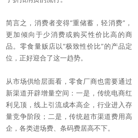
简言之，消费者变得“重储蓄，轻消费”，
更加倾向于少消费或购买性价比高的商
品。零食量贩店以“极致性价比”的产品定
位，正好迎合了这一趋势。
从市场供给层面看，零食厂商也需要通过
新渠道开辟增量空间：一是，传统电商红
利见顶，线上引流成本高企，行业进入存
量竞争阶段；二是，传统超市渠道费用高
企，各类进场费、条码费居高不下。