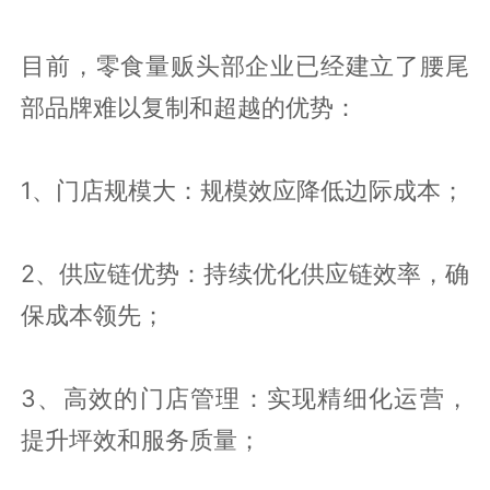
目前，零食量贩头部企业已经建立了腰尾
部品牌难以复制和超越的优势：
1、门店规模大：规模效应降低边际成本；
2、供应链优势：持续优化供应链效率，确
保成本领先；
3、高效的门店管理：实现精细化运营，
提升坪效和服务质量；