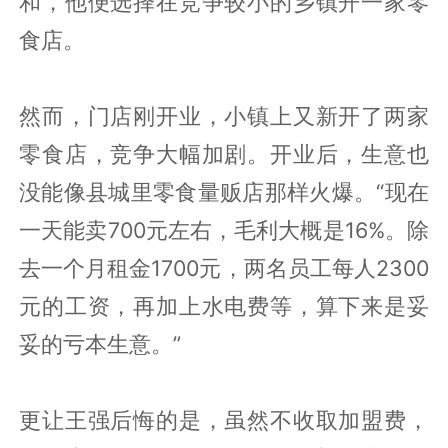
和，他便选择在竞争较小的乡镇开一家零
食店。
然而，门店刚开业，小镇上又新开了两家
零食店，竞争大幅加剧。开业后，生意也
没能像县城里零食量贩店那样火爆。“现在
一天能卖700元左右，毛利大概是16%。除
去一个月租金1700元，两名员工每人2300
元的工资，再加上水电费等，算下来是妥
妥的亏本生意。”
更让王强后悔的是，虽然不收取加盟费，