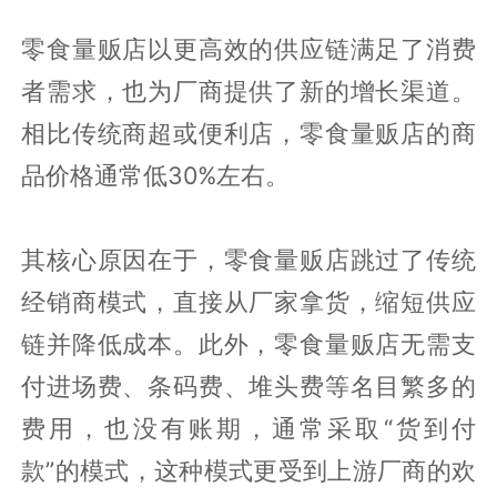
零食量贩店以更高效的供应链满足了消费
者需求，也为厂商提供了新的增长渠道。
相比传统商超或便利店，零食量贩店的商
品价格通常低30%左右。
其核心原因在于，零食量贩店跳过了传统
经销商模式，直接从厂家拿货，缩短供应
链并降低成本。此外，零食量贩店无需支
付进场费、条码费、堆头费等名目繁多的
费用，也没有账期，通常采取“货到付
款”的模式，这种模式更受到上游厂商的欢