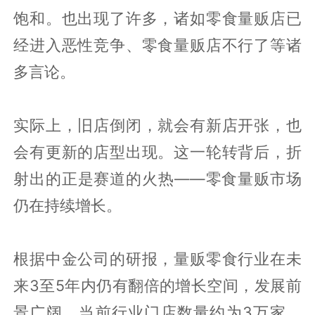
饱和。也出现了许多，诸如零食量贩店已
经进入恶性竞争、零食量贩店不行了等诸
多言论。
实际上，旧店倒闭，就会有新店开张，也
会有更新的店型出现。这一轮转背后，折
射出的正是赛道的火热——零食量贩市场
仍在持续增长。
根据中金公司的研报，量贩零食行业在未
来3至5年内仍有翻倍的增长空间，发展前
景广阔。当前行业门店数量约为3万家。