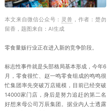
本文来自微信公众号：
灵兽
，作者：楚勿
留香，题图来自：AI生成
零食量贩行业正在进入新的竞争阶段。
标志性事件就是头部格局基本形成，今年6
月，零食很忙、赵一鸣零食组成的鸣鸣很
忙集团率先突破万店规模，目前已经突破
14000家门店，身后是努力追赶的第二名
好想来母公司万辰集团。据业内人士透露