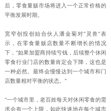
后，零食量贩市场将进入一个正常价格的
平衡发展时期。
宽窄创投创始合伙人潘金菊对“灵兽”表
示，在零食量贩店数量不断增长的情况
下，“如果加盟商持续亏钱，后续整个休闲
零食行业门店的数量肯定会下降，这也是
一种必然。最终会慢慢达到一个城市和门
店数量相对平衡的状态。”
“一个城市里，老百姓每天对休闲零食的需
求会有一个上限，如此快速地在每个城市