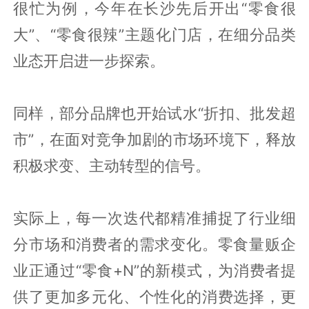
很忙为例，今年在长沙先后开出“零食很
大”、“零食很辣”主题化门店，在细分品类
业态开启进一步探索。
同样，部分品牌也开始试水“折扣、批发超
市”，在面对竞争加剧的市场环境下，释放
积极求变、主动转型的信号。
实际上，每一次迭代都精准捕捉了行业细
分市场和消费者的需求变化。零食量贩企
业正通过“零食+N”的新模式，为消费者提
供了更加多元化、个性化的消费选择，更