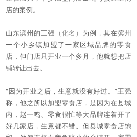
店的案例。
山东滨州的王强
（化名）
为例，其在滨州
一个小乡镇加盟了一家区域品牌的零食
店，但门店只开业一个多月，他就想把店
铺转让出去。
“因为开业之后，生意就没有好过。”王强
称，他之所以加盟零食店，是因为在县城
内，赵一鸣、零食很忙等大品牌连着开了
好几家店，生意都不错。但县城零食店饱