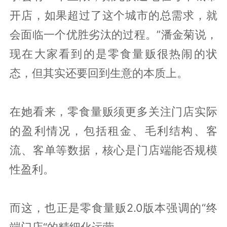
开店，如果超过了这个城市的总需求，就
会面临一个优胜劣汰的过程。”潘金菊说，
现在大家看到的是零食量贩很热闹的状
态，但其实还要回到生意的本质上。
在她看来，零食量贩须更多关注门店实际
的盈利情况，包括租金、毛利结构、客
流、客单等数据，核心是门店端能否规模
性盈利。
而这，也正是零食量贩2.0版本强调的“终
端门店“的精细化运营。