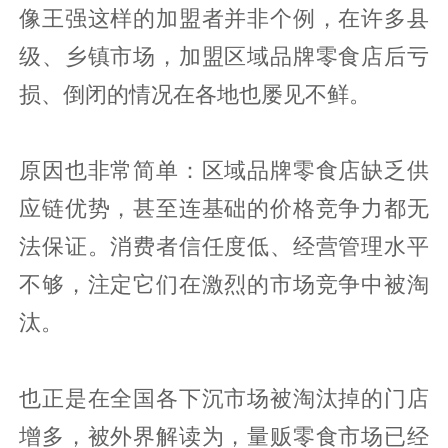
像王强这样的加盟者并非个例，在许多县
级、乡镇市场，加盟区域品牌零食店后亏
损、倒闭的情况在各地也屡见不鲜。
原因也非常简单：区域品牌零食店缺乏供
应链优势，甚至连基础的价格竞争力都无
法保证。消费者信任度低、经营管理水平
不够，注定它们在激烈的市场竞争中被淘
汰。
也正是在全国各下沉市场被淘汰掉的门店
增多，被外界解读为，量贩零食市场已经