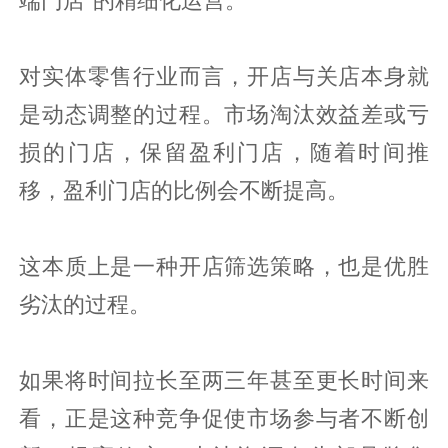
对实体零售行业而言，开店与关店本身就
是动态调整的过程。市场淘汰效益差或亏
损的门店，保留盈利门店，随着时间推
移，盈利门店的比例会不断提高。
这本质上是一种开店筛选策略，也是优胜
劣汰的过程。
如果将时间拉长至两三年甚至更长时间来
看，正是这种竞争促使市场参与者不断创