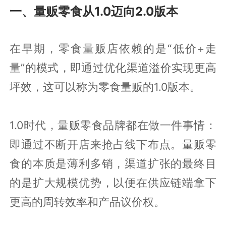
一、量贩零食从1.0迈向2.0版本
在早期，零食量贩店依赖的是“低价+走
量”的模式，即通过优化渠道溢价实现更高
坪效，这可以称为零食量贩的1.0版本。
1.0时代，量贩零食品牌都在做一件事情：
即通过不断开店来抢占线下布点。量贩零
食的本质是薄利多销，渠道扩张的最终目
的是扩大规模优势，以便在供应链端拿下
更高的周转效率和产品议价权。