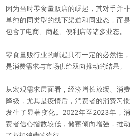
因为当时零食量贩店的崛起，其对手并非
单纯的同类型的线下渠道和同业态，而是
包含了电商、商超、便利店等诸多业态。
零食量贩行业的崛起具有一定的必然性，
是消费需求与市场供给双向推动的结果。
从宏观需求层面看，经济增长放缓、消费
降级，尤其是疫情后，消费者的消费习惯
发生了显著变化。2022年至2023年，消
费者信心指数较低，储蓄倾向增强，推动
了折扣消费的流行。