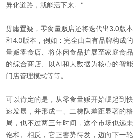
异化道路，就能活下来。”
毋庸置疑，零食量贩店还将迭代出3.0版本
和4.0版本，例如：完全由自有品牌构成的
量贩零食店、将休闲食品扩展至家庭食品
的综合商店、以AI和大数据为核心的智能
门店管理模式等等。
可以肯定的是，从零食量贩开始崛起到快
速发展，并形成一、二梯队差距显著的格
局，也不过两三年时间，这个市场也远未
饱和。相反，它正蓄势待发，迈向下一轮