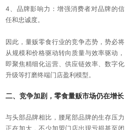
4、品牌影响力：增强消费者对品牌的信
任和忠诚度。
因此，量贩零食行业的竞争态势，势必将
从规模和价格驱动转向质量与效率驱动，
即聚焦精细化运营、供应链效率、数字化
升级等打磨终端门店盈利模型。
二、竞争加剧，零食量贩市场仍在增长
与头部品牌相比，腰尾部品牌的生存压力
正在加大，不少加盟门店出现亏损甚至闭