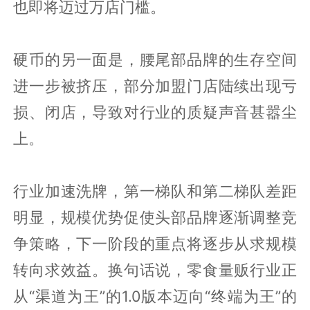
也即将迈过万店门槛。
硬币的另一面是，腰尾部品牌的生存空间
进一步被挤压，部分加盟门店陆续出现亏
损、闭店，导致对行业的质疑声音甚嚣尘
上。
行业加速洗牌，第一梯队和第二梯队差距
明显，规模优势促使头部品牌逐渐调整竞
争策略，下一阶段的重点将逐步从求规模
转向求效益。换句话说，零食量贩行业正
从“渠道为王”的1.0版本迈向“终端为王”的