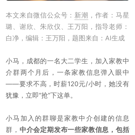
本文来自微信公众号：
新潮
，作者：马星
璐、谢欣、朱欣仪、王万阳，指导老师：
白净，编辑：王万阳，题图来自：AI生成
小马，成都的一名大二学生，加入家教中
介群两个月后，一条家教信息弹入眼中
——要求不高，时薪120元/小时，她没有
犹豫，立即“抢”下这单。
小马加入的群聊是家教中介创建的信息
群，
中介会定期发布一些家教信息，包括