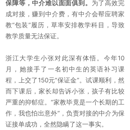
保障等，中介难以面面俱到。
为了高效完
成对接，赚到中介费，有中介会帮应聘家
教“包装”履历，草率安排教学科目，导致
教学质量无法保证。
浙江大学生小张对此深有体悟。今年10
月，她接手了一名初中生的英语补习课
程，上交了150元“保证金”。试课顺利，然
而下课后，家长却告诉小张，孩子有比较
严重的抑郁症。“家教毕竟是一个长期的工
作，我也怕出意外”，负责对接的中介为保
证接单成功，全然隐瞒了这一事实。