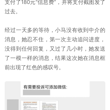
支付了180元“信息费”，并将支付截图发了
过去。
经过一天多的等待，小马没有收到中介的
消息，她忍不住，第一次主动追问进度，
没得到任何回复，又过了几小时，她发送
了一模一样的消息，结果这次她在消息框
前出现了红色的感叹号。