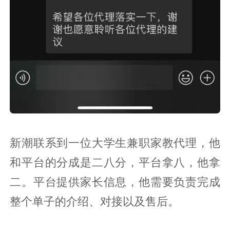
新潮联系到一位大学生兼职家教代理，他
和平台的分成是二八分，平台拿八，他拿
二。平台提供家长信息，他需要负责完成
整个单子的介绍、对接以及售后。