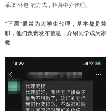
采取“外包”的方式，招募中介代理。
“下层”通常为大学生代理，基本都是兼
职，他们负责发布信息，介绍同学成为家
教。