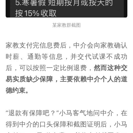
某家教群截图
家教支付完信息费后，中介会向家教确认
时薪、通勤等信息，并交代试课不成功
后，可以按照一定比例退费，
然而这种交
易实质缺少保障，主要依赖中介个人的道
德约束。
“退款有保障吧？”小马客气地问中介，在
得到中介的口头保障和截图证明后，小马