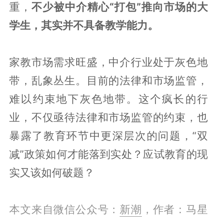
重，
不少被中介精心“打包”推向市场的大
学生，其实并不具备教学能力。
家教市场需求旺盛，中介行业处于灰色地
带，乱象丛生。目前的法律和市场监管，
难以约束地下灰色地带。这个疯长的行
业，不仅亟待法律和市场监管的约束，也
暴露了教育环节中更深层次的问题，“双
减”政策如何才能落到实处？应试教育的现
实又该如何破题？
本文来自微信公众号：
新潮
，作者：马星