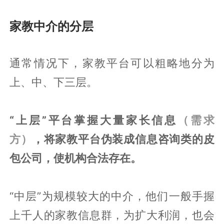
家教中介的分层
通常情况下，家教平台可以粗略地分为
上、中、下三层。
“上层”平台掌握大量家长信息
（需求
方）
，将家教平台伪装成信息咨询类的皮
包公司，使机构合法存在。
“中层”为规模较大的中介，他们一般手握
上千人的家教信息群，为扩大利润，也会