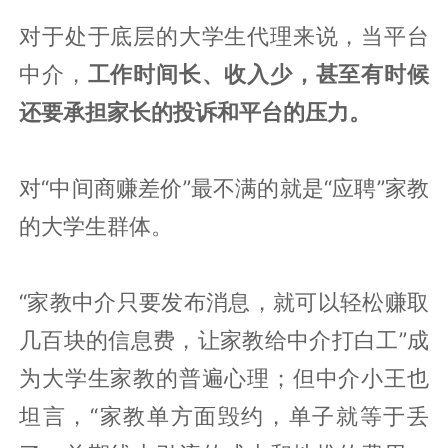
对于处于底层的大学生代理来说，当平台
中介，
工作时间长、收入少，甚至有时候
还要承担家长的投诉和平台的压力。
对“中间商赚差价”最不满的就是“应聘”家教
的大学生群体。
“家教中介只要发布消息，就可以轻松赚取
几百块的信息费，让家教给中介打白工”成
为大学生家教的普遍心理；但中介小王也
坦言，“家教单方面毁约，单子就等于丢