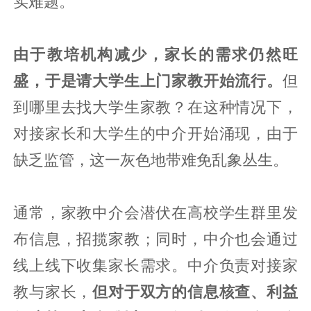
实难题。
由于教培机构减少，家长的需求仍然旺
盛，于是请大学生上门家教开始流行。
但
到哪里去找大学生家教？在这种情况下，
对接家长和大学生的中介开始涌现，由于
缺乏监管，这一灰色地带难免乱象丛生。
通常，家教中介会潜伏在高校学生群里发
布信息，招揽家教；同时，中介也会通过
线上线下收集家长需求。中介负责对接家
教与家长，
但对于双方的信息核查、利益