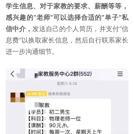
学生信息、对于家教的要求、薪酬等等，
感兴趣的“老师”可以选择合适的“单子”私
信中介，
发送自己的个人简历，并支付“信
息费”以换取家长信息，然后自行联系家长
进一步沟通细节。