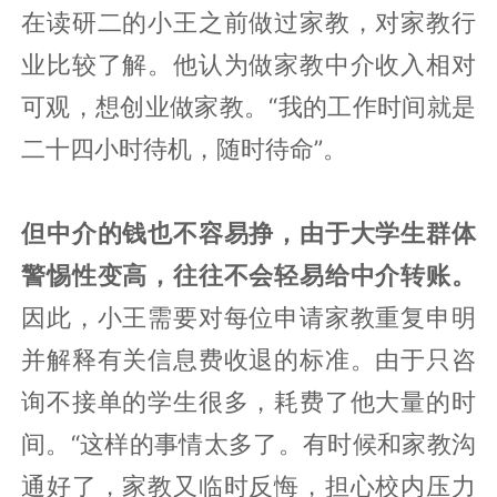
在读研二的小王之前做过家教，对家教行
业比较了解。他认为做家教中介收入相对
可观，想创业做家教。“我的工作时间就是
二十四小时待机，随时待命”。
但中介的钱也不容易挣，由于大学生群体
警惕性变高，往往不会轻易给中介转账。
因此，小王需要对每位申请家教重复申明
并解释有关信息费收退的标准。由于只咨
询不接单的学生很多，耗费了他大量的时
间。“这样的事情太多了。有时候和家教沟
通好了，家教又临时反悔，担心校内压力