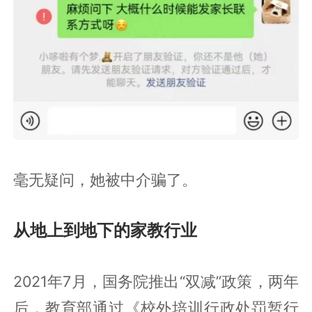
毫无疑问，她被中介骗了。
从地上到地下的家教行业
2021年7月，国务院推出“双减”政策，两年
后，教育部通过《校外培训行政处罚暂行