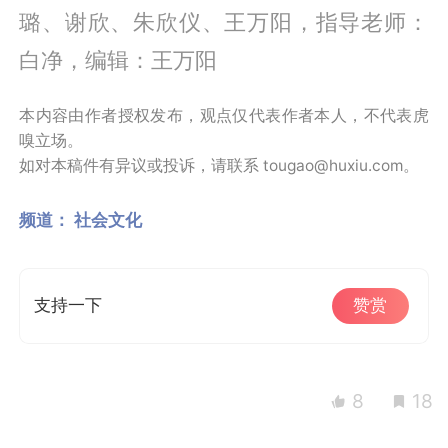
璐、谢欣、朱欣仪、王万阳，指导老师：
白净，编辑：王万阳
本内容由作者授权发布，观点仅代表作者本人，不代表虎
嗅立场。
如对本稿件有异议或投诉，请联系 tougao@huxiu.com。
频道：
社会文化
支持一下
赞赏
8
18