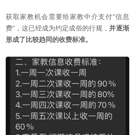
获取家教机会需要给家教中介支付“信息
费”，这已经成为约定成俗的行规，
并逐渐
形成了比较趋同的收费标准。