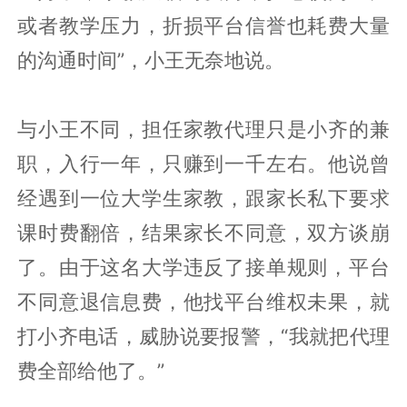
或者教学压力，折损平台信誉也耗费大量
的沟通时间”，小王无奈地说。
与小王不同，担任家教代理只是小齐的兼
职，入行一年，只赚到一千左右。他说曾
经遇到一位大学生家教，跟家长私下要求
课时费翻倍，结果家长不同意，双方谈崩
了。由于这名大学违反了接单规则，平台
不同意退信息费，他找平台维权未果，就
打小齐电话，威胁说要报警，“我就把代理
费全部给他了。”