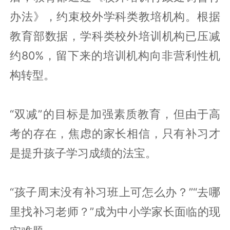
办法》，约束校外学科类教培机构。根据
教育部数据，学科类校外培训机构已压减
约80%，留下来的培训机构向非营利性机
构转型。
“双减”的目标是加强素质教育，但由于高
考的存在，焦虑的家长相信，只有补习才
是提升孩子学习成绩的法宝。
“孩子周末没有补习班上可怎么办？”“去哪
里找补习老师？”成为中小学家长面临的现