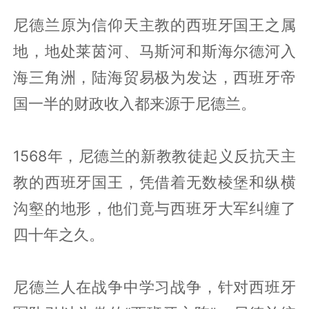
尼德兰原为信仰天主教的西班牙国王之属
地，地处莱茵河、马斯河和斯海尔德河入
海三角洲，陆海贸易极为发达，西班牙帝
国一半的财政收入都来源于尼德兰。
1568年，尼德兰的新教教徒起义反抗天主
教的西班牙国王，凭借着无数棱堡和纵横
沟壑的地形，他们竟与西班牙大军纠缠了
四十年之久。
尼德兰人在战争中学习战争，针对西班牙