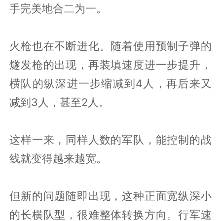
手完美地合二为一。
火枪也在不断进化。随着使用预制子弹的
燧发枪的出现，再装填速度进一步提升，
横队的纵深进一步缩减到4人，再后来又
减到3人，甚至2人。
这样一来，同样人数的军队，能控制的战
线就变得越来越宽。
但新的问题随即出现，这种正面宽纵深小
的长横队型，很难整体转换方向。行军速