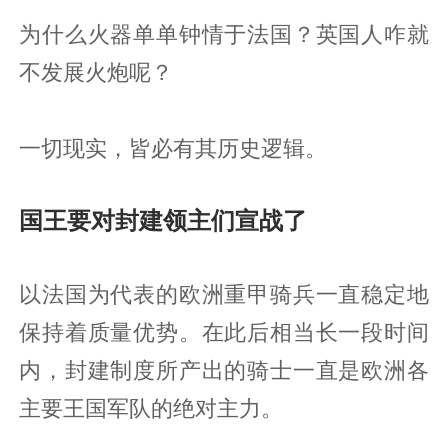
为什么火器单单钟情于法国？英国人咋就
不发展火炮呢？
一切现实，皆必有其历史逻辑。
国王要对封建领主们宣战了
以法国为代表的欧洲重甲骑兵一直稳定地
保持着质量优势。在此后相当长一段时间
内，封建制度所产出的骑士一直是欧洲各
主要王国军队的绝对主力。