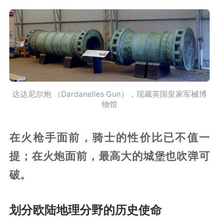
达达尼尔炮 （Dardanelles Gun），现藏英国皇家军械博
物馆
在火枪手面前，骑士的性价比已不值一
提；在火炮面前，最高大的城堡也吹弹可
破。
划分欧陆地理分野的历史使命