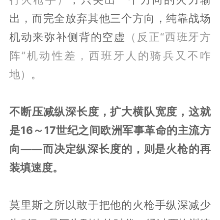
出，而完全放弃其他三个方向，纯靠战场
机动来弥补侧背的空虚
（反正“西班牙方
阵”机动性差，西班牙人的骑兵又不咋
地）
。
不断压减纵深长度，扩大横队宽度，这就
是16～17世纪之间欧洲军事革命的主流方
向——而决定纵深长度的，则是火枪的再
装填速度。
莫里斯之所以敢于把他的火枪手纵深减少