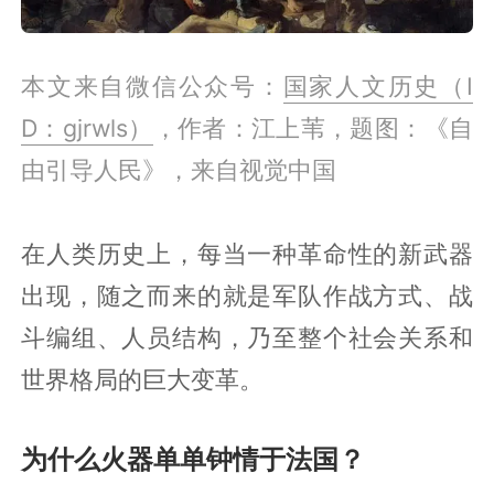
本文来自微信公众号：
国家人文历史（I
D：gjrwls）
，作者：江上苇，题图：《自
由引导人民》，来自视觉中国
在人类历史上，每当一种革命性的新武器
出现，随之而来的就是军队作战方式、战
斗编组、人员结构，乃至整个社会关系和
世界格局的巨大变革。
为什么火器单单钟情于法国？