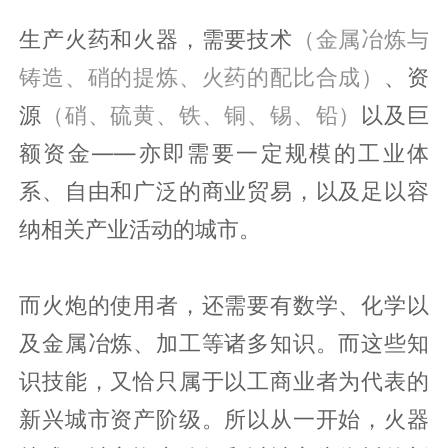
生产火药和火器，需要技术
（金属冶炼与
铸造、硝的提炼、火药的配比合成）
、资
源
（硝、硫黄、铁、铜、锡、铅）
以及巨
额资金——亦即需要一定规模的工业体
系、自由和广泛的商业贸易，以及足以容
纳相关产业活动的城市。
而火炮的使用者，还需要有数学、化学以
及金属冶炼、加工等诸多知识。而这些知
识技能，又恰只属于以工商业者为代表的
新兴城市资产阶级。所以从一开始，火器