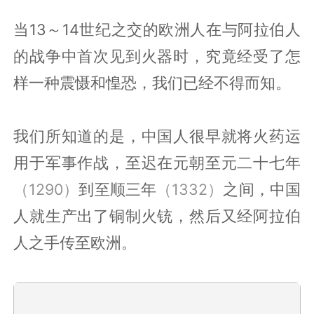
当13～14世纪之交的欧洲人在与阿拉伯人
的战争中首次见到火器时，究竟经受了怎
样一种震慑和惶恐，我们已经不得而知。
我们所知道的是，中国人很早就将火药运
用于军事作战，至迟在元朝至元二十七年
（1290）
到至顺三年
（1332）
之间，中国
人就生产出了铜制火铳，然后又经阿拉伯
人之手传至欧洲。