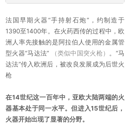
法国早期火器“手持射石炮”，约制造于
1390至1400年。在火药西传的过程中，欧
洲人率先接触的是阿拉伯人使用的金属管
型火器“马达法”
（类似中国突火枪）
。“马
达法”传入欧洲后，被改良发展成为后世火
枪
在14世纪这一百年中，亚欧大陆两端的火
器基本处于同一水平。但进入15世纪后，
火器开始出现了显著的分野。