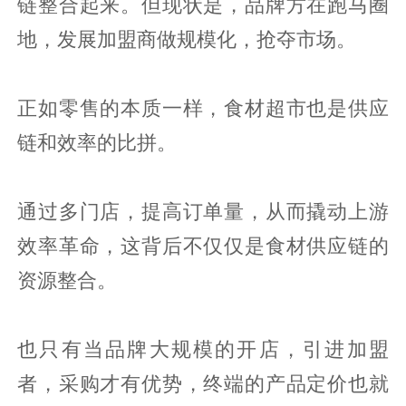
链整合起来。但现状是，品牌方在跑马圈
地，发展加盟商做规模化，抢夺市场。
正如零售的本质一样，食材超市也是供应
链和效率的比拼。
通过多门店，提高订单量，从而撬动上游
效率革命，这背后不仅仅是食材供应链的
资源整合。
也只有当品牌大规模的开店，引进加盟
者，采购才有优势，终端的产品定价也就