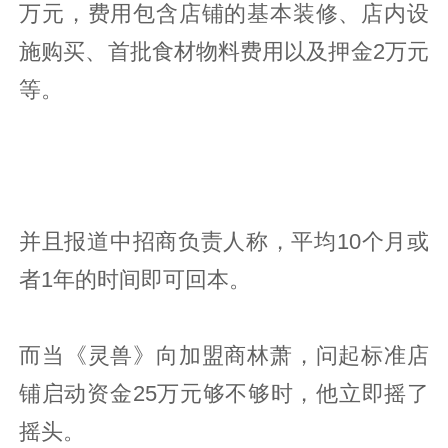
万元，费用包含店铺的基本装修、店内设
施购买、首批食材物料费用以及押金2万元
等。
并且报道中招商负责人称，平均10个月或
者1年的时间即可回本。
而当《灵兽》向加盟商林萧，问起标准店
铺启动资金25万元够不够时，他立即摇了
摇头。