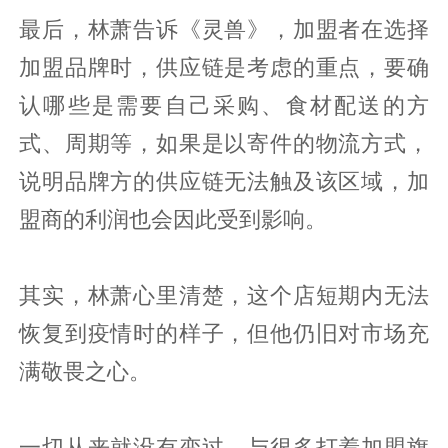
最后，林萧告诉《灵兽》，加盟者在选择
加盟品牌时，供应链是考虑的重点，要确
认哪些是需要自己采购、食材配送的方
式、周期等，如果是以寄件的物流方式，
说明品牌方的供应链无法触及该区域，加
盟商的利润也会因此受到影响。
其实，林萧心里清楚，这个店短期内无法
恢复到疫情时的样子，但他仍旧对市场充
满敬畏之心。
一切从来就没有变过。与很多打着加盟旗