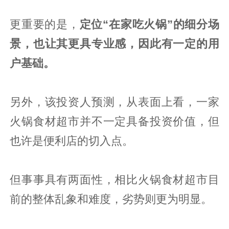
更重要的是，
定位“在家吃火锅”的细分场
景，也让其更具专业感，因此有一定的用
户基础。
另外，该投资人预测，从表面上看，一家
火锅食材超市并不一定具备投资价值，但
也许是便利店的切入点。
但事事具有两面性，相比火锅食材超市目
前的整体乱象和难度，劣势则更为明显。