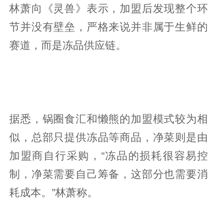
林萧向《灵兽》表示，加盟后发现整个环
节并没有壁垒，严格来说并非属于生鲜的
赛道，而是冻品供应链。
据悉，锅圈食汇和懒熊的加盟模式较为相
似，总部只提供冻品等商品，净菜则是由
加盟商自行采购，“冻品的损耗很容易控
制，净菜需要自己筹备，这部分也需要消
耗成本。”林萧称。