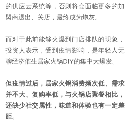
的供应云系统等，否则将会面临更多的加
盟商退出、关店，最终成为炮灰。
而对于此前能够火爆到门店排队的现象，
投资人表示，受到疫情影响，是年轻人无
聊经济催生居家火锅DIY的集中大爆发。
但疫情过后，居家火锅消费频次低、需求
并不大、复购率低，与火锅店聚餐相比，
还缺少社交属性，味道和体验也有一定差
距。