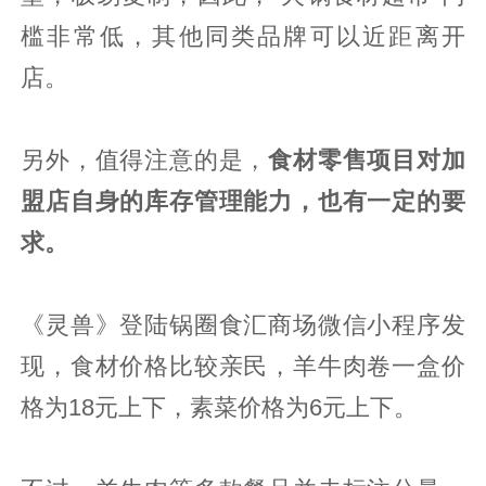
槛非常低，其他同类品牌可以近距离开
店。
另外，值得注意的是，
食材零售项目对加
盟店自身的库存管理能力，也有一定的要
求。
《灵兽》登陆锅圈食汇商场微信小程序发
现，食材价格比较亲民，羊牛肉卷一盒价
格为18元上下，素菜价格为6元上下。