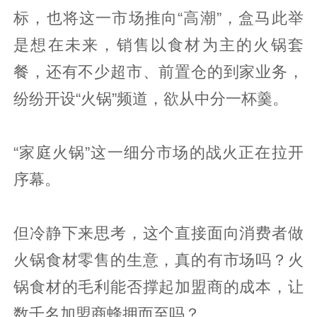
标，也将这一市场推向“高潮”，盒马此举
是想在未来，销售以食材为主的火锅套
餐，还有不少超市、前置仓的到家业务，
纷纷开设“火锅”频道，欲从中分一杯羹。
“家庭火锅”这一细分市场的战火正在拉开
序幕。
但冷静下来思考，这个直接面向消费者做
火锅食材零售的生意，真的有市场吗？火
锅食材的毛利能否撑起加盟商的成本，让
数千名加盟商蜂拥而至吗？