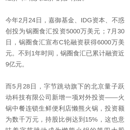
今年2月24日，嘉御基金、IDG资本、不惑
创投为锅圈食汇投资5000万美元；7月30
日，锅圈食汇宣布C轮融资获得6000万美
元。不到1年时间，锅圈食汇已累计融资近
9亿元。
而5月28日，字节跳动旗下的北京量子跃
动科技有限公司新增一项对外投资——火
锅中餐连锁生鲜便利店懒熊火锅，投资额
为数千万元，持股比例达到15%，这也意