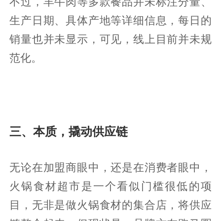
不过，羊牛肉等多款餐品并未标注分量、
生产日期、具体产地等详细信息，每日的
销量也并未显示，可见，线上目前并未规
范化。
三、本质，撬动供应链
无论在加盟商眼中，还是在消费者眼中，
火锅食材超市是一个看似门槛很低的项
目，无非是做火锅食材的集合店，将供应