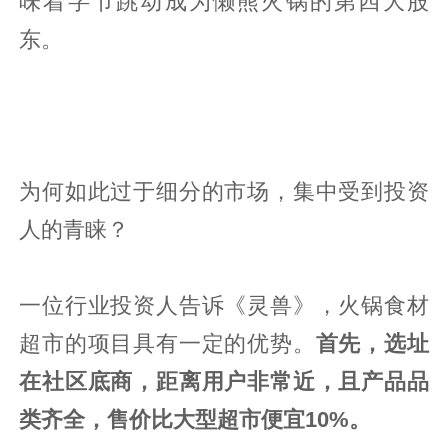
味着字节跳动成为懒熊火锅的第四大股
东。
为何如此过于细分的市场，集中受到投资
人的青睐？
一位行业投资人告诉《灵兽》，火锅食材
超市的项目具有一定的优势。
首先，选址
在社区底商，距离用户非常近，且产品品
类齐全，售价比大型超市便宜10%。