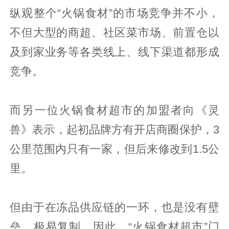
纵观整个“火锅食材”的市场竞争并不小，
不但大型的商超、社区菜市场、前置仓以
及到家业务等各类线上、线下渠道都形成
竞争。
而另一位火锅食材超市的加盟者向《灵
兽》表示，起初品牌方有开店商圈保护，3
公里范围内只有一家，但后来修改到1.5公
里。
但由于在冻品供应链的一环，也是没有壁
垒，极易复制，因此，“火锅食材超市”门