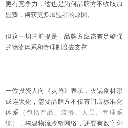
更有竞争力，这也是为何品牌方不收取加
盟费，虏获更多加盟者的原因。
但这一切的前提是，品牌方应该有足够强
的物流体系和管理制度去支撑。
一位投资人向《灵兽》表示，火锅食材形
成连锁化，需要品牌方不仅有门店标准化
体系
（包括产品、装修、人员、管理系
统）
，构建物流冷链网络，还要有数字化