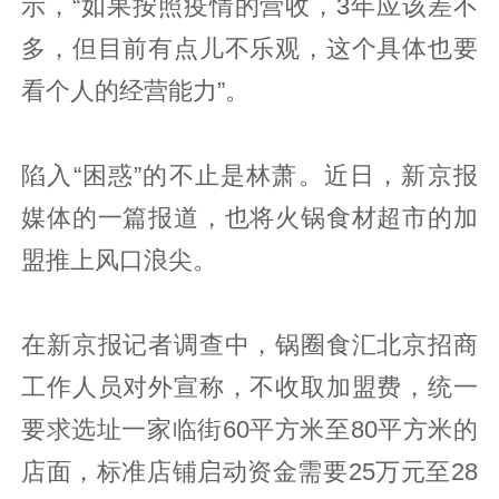
示，“如果按照疫情的营收，3年应该差不
多，但目前有点儿不乐观，这个具体也要
看个人的经营能力”。
陷入“困惑”的不止是林萧。近日，新京报
媒体的一篇报道，也将火锅食材超市的加
盟推上风口浪尖。
在新京报记者调查中，锅圈食汇北京招商
工作人员对外宣称，不收取加盟费，统一
要求选址一家临街60平方米至80平方米的
店面，标准店铺启动资金需要25万元至28