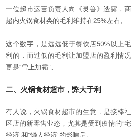
一位超市运营负责人向《灵兽》透露，商
超内火锅食材类的毛利维持在25%左右。
这个数字，是远远低于餐饮店50%以上毛
利的，而过低的毛利让加盟店的盈利情况
更是“雪上加霜”。
二、火锅食材超市，弊大于利
有人说，火锅食材超市的生意，是接棒社
区店的新零售业态，尤其是受到疫情的“宅
经济”和“懒人经济”的影响后。