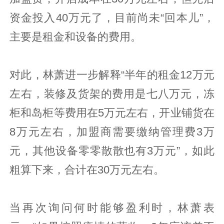
资金投入40万元了，目前尚未“回本儿”，
主要是租金和设备的费用。
对此，林萧进一步解释“半年的租金12万元
左右，装修及货架的费用是七八万元，冻
柜和岛柜等费用在5万元左右，开业铺货在
8万元左右，加盟商需要缴纳管理费3万
元，其他设备零零散散也有3万元”，如此
粗算下来，合计在30万元左右。
当再次询问何时能够盈利时，林萧表