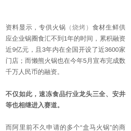
资料显示，专供火锅
（烧烤）
食材生鲜供
应企业锅圈食汇不到1年的时间，累积融资
近9亿元，且3年内在全国开设了近3600家
门店；而懒熊火锅也在今年5月宣布完成数
千万人民币的融资。
不仅如此，速冻食品行业龙头三全、安井
等也相继进入赛道。
而阿里前不久申请的多个“盒马火锅”的商