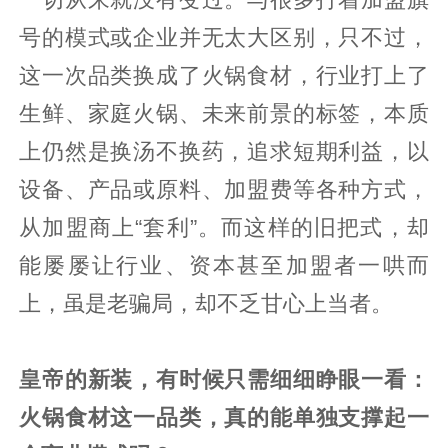
号的模式或企业并无太大区别，只不过，
这一次品类换成了火锅食材，行业打上了
生鲜、家庭火锅、未来前景的标签，本质
上仍然是换汤不换药，追求短期利益，以
设备、产品或原料、加盟费等各种方式，
从加盟商上“套利”。而这样的旧把式，却
能屡屡让行业、资本甚至加盟者一哄而
上，虽是老骗局，却不乏甘心上当者。
皇帝的新装，有时候只需细细睁眼一看：
火锅食材这一品类，真的能单独支撑起一