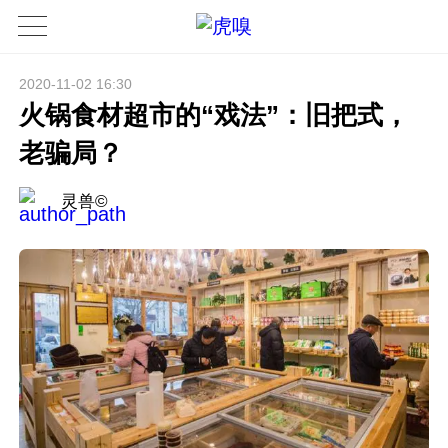
2020-11-02 16:30
火锅食材超市的“戏法”：旧把式，
老骗局？
灵兽©