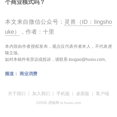
个商业模式吗？
本文来自微信公众号：
灵兽（ID：lingsho
uke）
，作者：十里
本内容由作者授权发布，观点仅代表作者本人，不代表虎
嗅立场。
如对本稿件有异议或投诉，请联系 tougao@huxiu.com。
频道：
商业消费
关于我们
加入我们
手机版
桌面版
客户端
©
2026
虎嗅网 m.huxiu.com