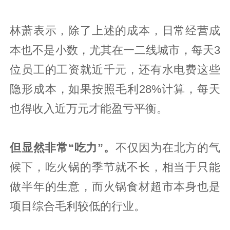
林萧表示，除了上述的成本，日常经营成
本也不是小数，尤其在一二线城市，每天3
位员工的工资就近千元，还有水电费这些
隐形成本，如果按照毛利28%计算，每天
也得收入近万元才能盈亏平衡。
但显然非常“吃力”。
不仅因为在北方的气
候下，吃火锅的季节就不长，相当于只能
做半年的生意，而火锅食材超市本身也是
项目综合毛利较低的行业。