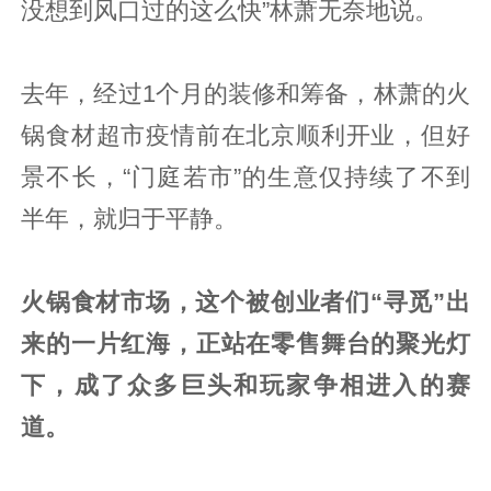
没想到风口过的这么快”林萧无奈地说。
去年，经过1个月的装修和筹备，林萧的火
锅食材超市疫情前在北京顺利开业，但好
景不长，“门庭若市”的生意仅持续了不到
半年，就归于平静。
火锅食材市场，这个被创业者们“寻觅”出
来的一片红海，正站在零售舞台的聚光灯
下，成了众多巨头和玩家争相进入的赛
道。