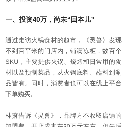
一、投资40万，尚未“回本儿”
通过走访火锅食材的超市，《灵兽》发现
不到百平米的门店内，铺满冻柜，数百个
SKU，主要提供火锅、烧烤和日常用的食
材以及预制菜品，从火锅底料、蘸料到涮
品皆有。同时，消费者也可以在线上平台
下单购买。
林萧告诉《灵兽》，品牌方不收取店铺的
加盟费，开店成本在30万元左右，但先后