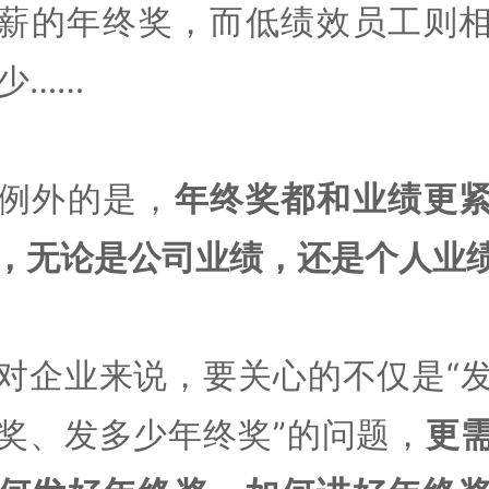
薪的年终奖，而低绩效员工则
少……
例外的是，
年终奖都和业绩更
，无论是公司业绩，还是个人业
对企业来说，要关心的不仅是“
奖、发多少年终奖”的问题，
更