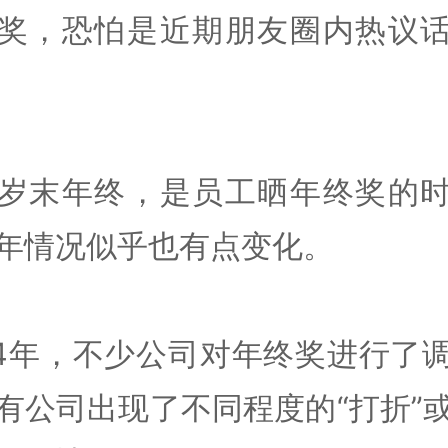
奖，恐怕是近期朋友圈内热议
岁末年终，是员工晒年终奖的
年情况似乎也有点变化。
24年，不少公司对年终奖进行了
有公司出现了不同程度的“打折”