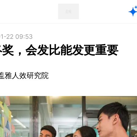
1-22 09:53
终奖，会发比能发更重要
盖雅人效研究院