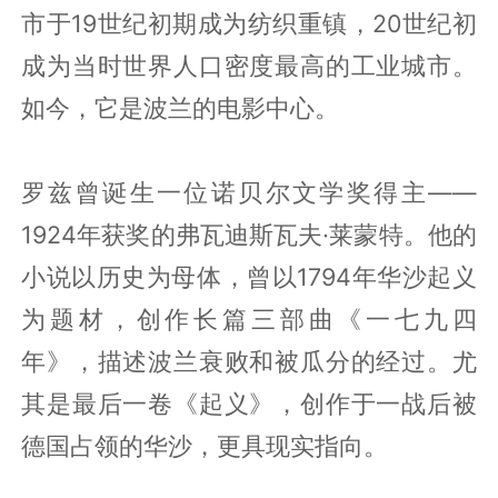
市于19世纪初期成为纺织重镇，20世纪初
成为当时世界人口密度最高的工业城市。
如今，它是波兰的电影中心。
罗兹曾诞生一位诺贝尔文学奖得主——
1924年获奖的弗瓦迪斯瓦夫·莱蒙特。他的
小说以历史为母体，曾以1794年华沙起义
为题材，创作长篇三部曲《一七九四
年》，描述波兰衰败和被瓜分的经过。尤
其是最后一卷《起义》，创作于一战后被
德国占领的华沙，更具现实指向。