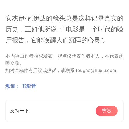
安杰伊·瓦伊达的镜头总是这样记录真实的
历史，正如他所说：“电影是一个时代的验
尸报告，它能唤醒人们沉睡的心灵”。
本内容由作者授权发布，观点仅代表作者本人，不代表虎
嗅立场。
如对本稿件有异议或投诉，请联系 tougao@huxiu.com。
频道：
书影音
支持一下
赞赏