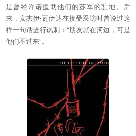
是曾经许诺援助他们的苏军的驻地。后
来，安杰伊·瓦伊达在接受采访时曾说过这
样一句话进行讽刺：“朋友就在河边，可是
他们不过来”。