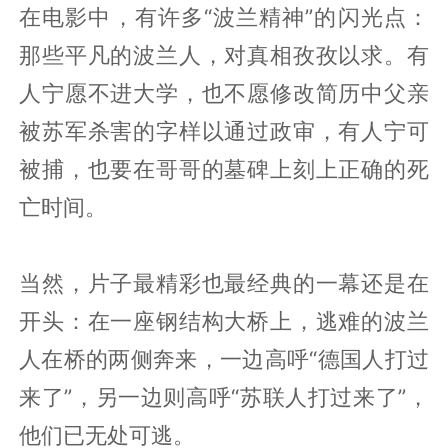
在电影中，有许多“波兰精神”的闪光点：
那些平凡的波兰人，对真相孜孜以求。有
人宁愿不进大学，也不愿修改简历中父亲
被苏军杀害的字样以通过政审，有人宁可
被捕，也要在哥哥的墓碑上刻上正确的死
亡时间。
当然，片子最精彩也最经典的一幕还是在
开头：在一座钢结构大桥上，逃难的波兰
人在桥的两侧奔来，一边高呼“德国人打过
来了”，另一边则高呼“苏联人打过来了”，
他们已无处可逃。