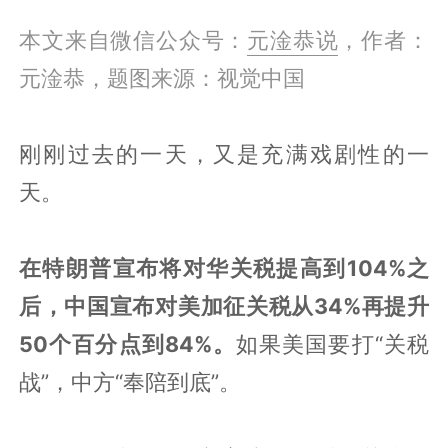
本文来自微信公众号：
元淦恭说
，作者：
元淦恭，题图来源：视觉中国
刚刚过去的一天，又是充满戏剧性的一
天。
在特朗普宣布将对华关税提高到104%之
后，中国宣布对美加征关税从34%再提升
50个百分点到84%。
如果美国要打“关税
战”，中方“奉陪到底”。