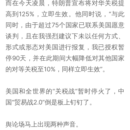
而在今天凌晨，特朗普宣布将对华关税提
高到125%，立即生效。他同时说，“与此
同时，由于超过75个国家已联系美国愿意
谈判，且在我强烈建议下未以任何方式、
形式或形态对美国进行报复，我已授权暂
停90天，并在此期间大幅降低对其他国家
的对等关税至10%，同样立即生效”。
美国和全世界的“关税战”暂时停火了，中
国“贸易战2.0”倒是板上钉钉了。
舆论场马上出现两种声音。