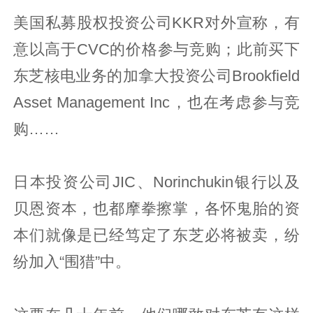
美国私募股权投资公司KKR对外宣称，有
意以高于CVC的价格参与竞购；此前买下
东芝核电业务的加拿大投资公司Brookfield
Asset Management Inc，也在考虑参与竞
购……
日本投资公司JIC、Norinchukin银行以及
贝恩资本，也都摩拳擦掌，各怀鬼胎的资
本们就像是已经笃定了东芝必将被卖，纷
纷加入“围猎”中。