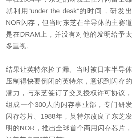
就利用“under the desk”的时间，研发出
NOR闪存，但当时东芝在半导体的主赛道
是在DRAM上，并没有对他的发明给予太
多重视。
结果让英特尔捡了漏。当时被日本半导体
压制得快要倒闭的英特尔，意识到闪存的
潜力，与东芝签订了交叉授权许可协议，
组成一个300人的闪存事业部，专门研发
闪存芯片。1988年，英特尔改良了东芝发
明的NOR，推出全球首个商用闪存芯片，