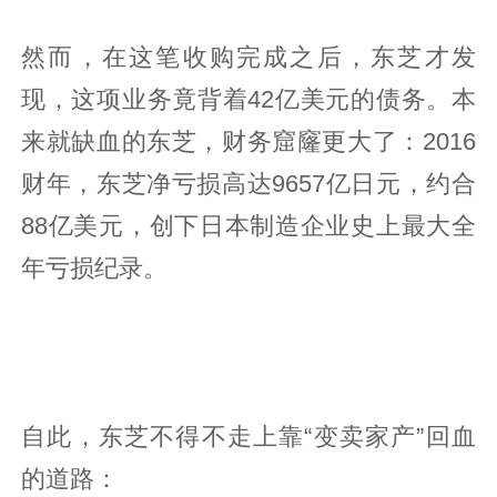
然而，在这笔收购完成之后，东芝才发
现，这项业务竟背着42亿美元的债务。本
来就缺血的东芝，财务窟窿更大了：2016
财年，东芝净亏损高达9657亿日元，约合
88亿美元，创下日本制造企业史上最大全
年亏损纪录。
自此，东芝不得不走上靠“变卖家产”回血
的道路：