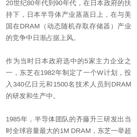
20世纪80年代到90年代，在日本政府的扶
持下，日本半导体产业蒸蒸日上，在与美
国在DRAM（动态随机存取存储器）产业
的竞争中日渐占据上风。
作为当时日本政府选中的5家主力企业之
一，东芝在1982年制定了一个W计划，投
入340亿日元和1500名技术人员到DRAM
的研发和生产中。
1985年，半导体团队的齐藤升三研发出当
时全球容量最大的1M DRAM，东芝一举超