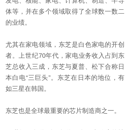
发电、核能、家电、计算机、制造、半导
体等，并在多个领域取得了全球数一数二
的业绩。
尤其在家电领域，东芝是白色家电的开创
者。上世纪70年代，家电业务收入占到东
芝总收入三成，东芝与夏普、松下合称日
本白电“三巨头”。东芝在日本的地位，有
如三星在韩国。
东芝也是全球最重要的芯片制造商之一。