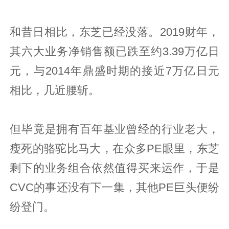
和昔日相比，东芝已经没落。2019财年，
其六大业务净销售额已跌至约3.39万亿日
元，与2014年鼎盛时期的接近7万亿日元
相比，几近腰斩。
但毕竟是拥有百年基业曾经的行业老大，
瘦死的骆驼比马大，在众多PE眼里，东芝
剩下的业务组合依然值得买来运作，于是
CVC的事还没有下一集，其他PE巨头便纷
纷登门。