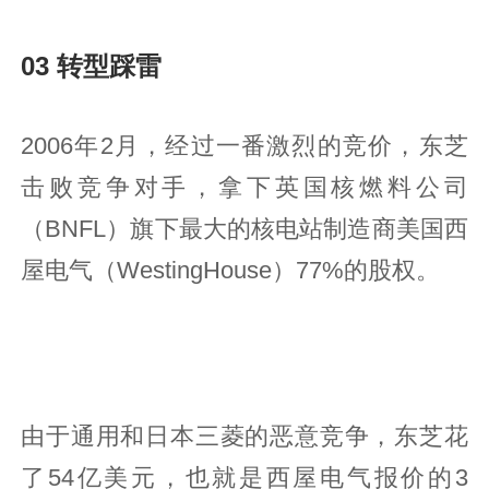
03 转型踩雷
2006年2月，经过一番激烈的竞价，东芝
击败竞争对手，拿下英国核燃料公司
（BNFL）旗下最大的核电站制造商美国西
屋电气（WestingHouse）77%的股权。
由于通用和日本三菱的恶意竞争，东芝花
了54亿美元，也就是西屋电气报价的3