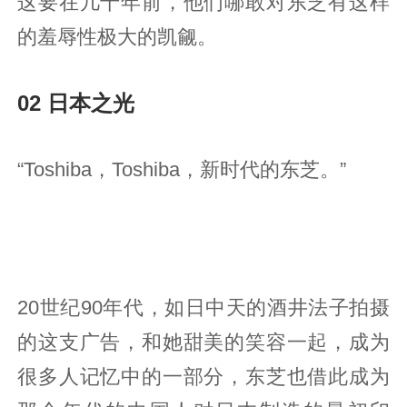
这要在几十年前，他们哪敢对东芝有这样
的羞辱性极大的凯觎。
02 日本之光
“Toshiba，Toshiba，新时代的东芝。”
20世纪90年代，如日中天的酒井法子拍摄
的这支广告，和她甜美的笑容一起，成为
很多人记忆中的一部分，东芝也借此成为