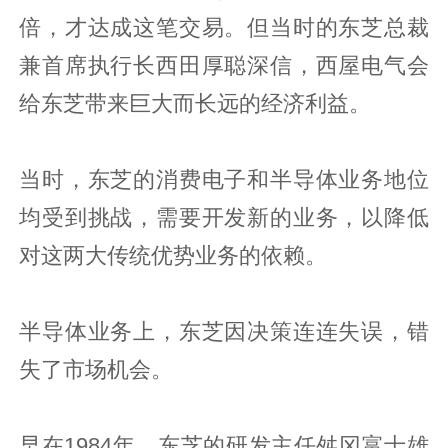
倍，才达成这笔交易。但当时的东芝总裁
兼首席执行长西田厚聪深信，西屋电气会
给东芝带来巨大而长远的经济利益。
当时，东芝的消费电子和半导体业务地位
均受到挑战，需要开发新的业务，以降低
对这两大传统优势业务的依赖。
半导体业务上，东芝因决策连连失误，错
失了市场机会。
早在1984年，东芝的研发主任舛冈富士雄