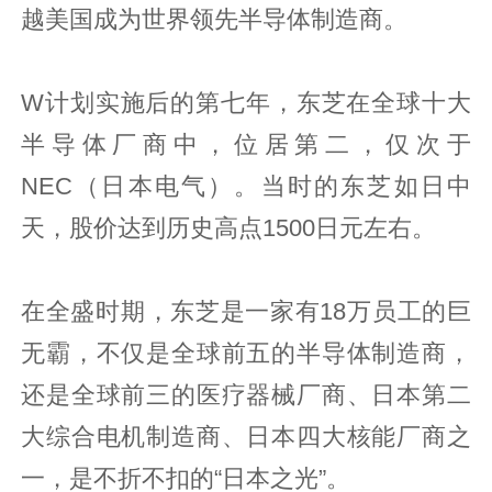
越美国成为世界领先半导体制造商。
W计划实施后的第七年，东芝在全球十大
半导体厂商中，位居第二，仅次于
NEC（日本电气）。当时的东芝如日中
天，股价达到历史高点1500日元左右。
在全盛时期，东芝是一家有18万员工的巨
无霸，不仅是全球前五的半导体制造商，
还是全球前三的医疗器械厂商、日本第二
大综合电机制造商、日本四大核能厂商之
一，是不折不扣的“日本之光”。