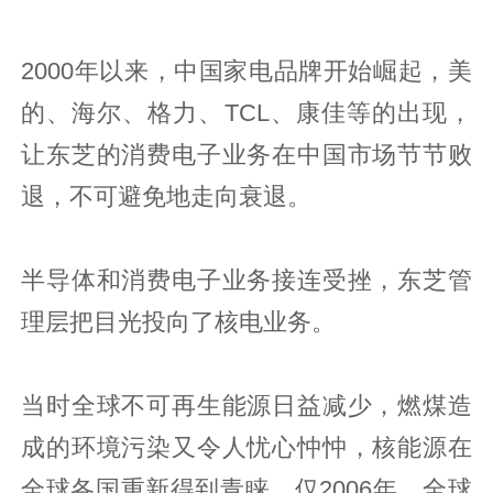
2000年以来，中国家电品牌开始崛起，美
的、海尔、格力、TCL、康佳等的出现，
让东芝的消费电子业务在中国市场节节败
退，不可避免地走向衰退。
半导体和消费电子业务接连受挫，东芝管
理层把目光投向了核电业务。
当时全球不可再生能源日益减少，燃煤造
成的环境污染又令人忧心忡忡，核能源在
全球各国重新得到青睐。仅2006年，全球