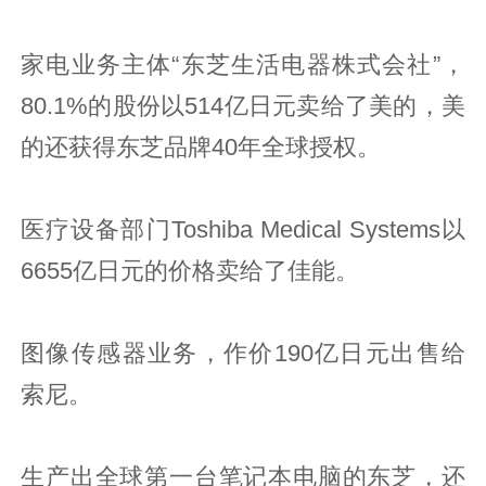
家电业务主体“东芝生活电器株式会社”，
80.1%的股份以514亿日元卖给了美的，美
的还获得东芝品牌40年全球授权。
医疗设备部门Toshiba Medical Systems以
6655亿日元的价格卖给了佳能。
图像传感器业务，作价190亿日元出售给
索尼。
生产出全球第一台笔记本电脑的东芝，还