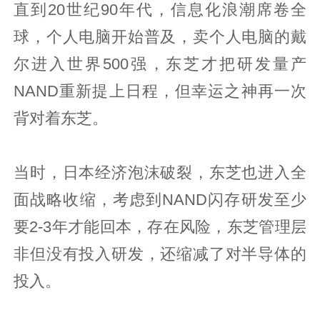
直到20世纪90年代，信息化浪潮席卷全
球，个人电脑开始普及，卖个人电脑的戴
尔进入世界500强，东芝才把研发量产
NAND重新提上日程，但幸运之神再一次
背对着东芝。
当时，日本经济泡沫破裂，东芝也进入全
面战略收缩，考虑到NAND闪存研发至少
要2-3年才能回本，存在风险，东芝管理层
非但没有投入研发，还缩减了对半导体的
投入。