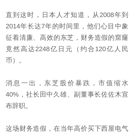
直到这时，日本人才知道，从2008年到
2014年长达7年的时间里，他们心目中象
征着清廉、高效的东芝，财务造假的窟窿
竟然高达2248亿日元（约合120亿人民
币）。
消息一出，东芝股价暴跌，市值缩水
40%，社长田中久雄、副董事长佐佐木宣
布辞职。
这场财务造假，在当年高价买下西屋电气