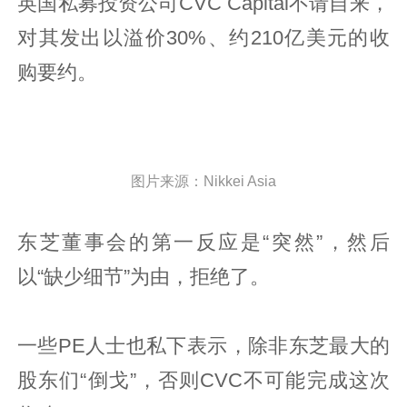
英国私募投资公司CVC Capital不请自来，
对其发出以溢价30%、约210亿美元的收
购要约。
图片来源：Nikkei Asia
东芝董事会的第一反应是“突然”，然后
以“缺少细节”为由，拒绝了。
一些PE人士也私下表示，除非东芝最大的
股东们“倒戈”，否则CVC不可能完成这次