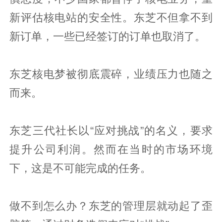
新评估核电站的安全性。东芝不但拿不到
新订单，一些已经签订的订单也取消了。
东芝核电梦被彻底震碎，业绩压力也随之
而来。
东芝三代社长以“应对挑战”的名义，要求
提升公司利润。然而在当时的市场环境
下，这是不可能完成的任务。
做不到怎么办？东芝的管理层就动起了歪