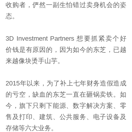
收购者，俨然一副生怕错过卖身机会的姿
态。
3D Investment Partners 想要抓紧卖个好
价钱是有原因的，因为如今的东芝，已越
来越像块烫手山芋。
2015年以来，为了补上七年财务造假造成
的亏空，缺血的东芝一直在砸锅卖铁。如
今，旗下只剩下能源、数字解决方案、零
售及打印、建筑、公共服务、电子设备及
存储等六大业务。