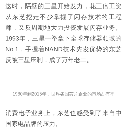
这时，隔壁的三星开始发力，花三倍工资
从东芝挖走不少掌握了闪存技术的工程
师，又反周期地大力投资发展闪存业务。
1993年，三星一举拿下全球存储器领域的
No.1，手握着NAND技术先发优势的东芝
反被三星压制，成了万年老二。
1980年到2015年，世界各国芯片企业的市场占有率
消费电子业务上，东芝也感受到了来自中
国家电品牌的压力。