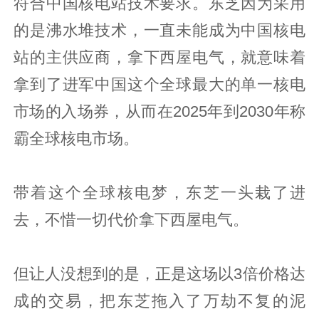
符合中国核电站技术要求。东芝因为采用
的是沸水堆技术，一直未能成为中国核电
站的主供应商，拿下西屋电气，就意味着
拿到了进军中国这个全球最大的单一核电
市场的入场券，从而在2025年到2030年称
霸全球核电市场。
带着这个全球核电梦，东芝一头栽了进
去，不惜一切代价拿下西屋电气。
但让人没想到的是，正是这场以3倍价格达
成的交易，把东芝拖入了万劫不复的泥