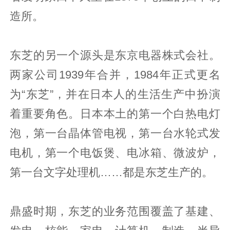
造所。
东芝的另一个源头是东京电器株式会社。
两家公司1939年合并，1984年正式更名
为“东芝”，并在日本人的生活生产中扮演
着重要角色。日本本土的第一个白热电灯
泡，第一台晶体管电视，第一台水轮式发
电机，第一个电饭煲、电冰箱、微波炉，
第一台文字处理机……都是东芝生产的。
鼎盛时期，东芝的业务范围覆盖了基建、