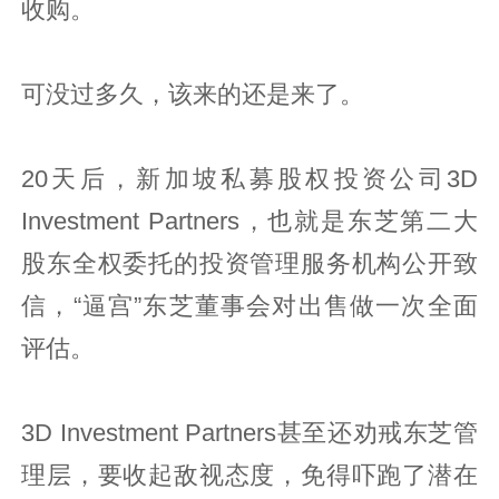
收购。
可没过多久，该来的还是来了。
20天后，新加坡私募股权投资公司3D
Investment Partners，也就是东芝第二大
股东全权委托的投资管理服务机构公开致
信，“逼宫”东芝董事会对出售做一次全面
评估。
3D Investment Partners甚至还劝戒东芝管
理层，要收起敌视态度，免得吓跑了潜在