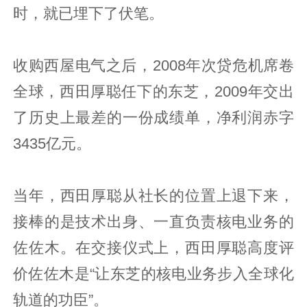
时，就已埋下了伏笔。
收购西屋电气之后，2008年次贷危机席卷
全球，西田厚聪任下的东芝，2009年交出
了历史上最差的一份成绩单，净利润赤字
3435亿元。
当年，西田厚聪从社长的位置上退下来，
接棒的是技术出身、一直负责核电业务的
佐佐木。在交接仪式上，西田厚聪高度评
价佐佐木是“让东芝的核电业务步入全球化
轨道的功臣”。