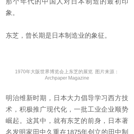
那个年代的中国人对日本制造的最初印
象。
东芝，曾长期是日本制造业的象征。
1970年大阪世界博览会上东芝的展览 图片来源：
Archpaper Magazine
明治维新时期，日本大力倡导学习西方技
术，积极推广现代化，一批工业企业顺势
崛起。这其中，就有东芝的前身，日本著
名发明家田中久重在1875年创立的田中制