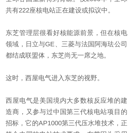
共有222座核电站正在建设或拟议中。
东芝管理层很看好核能源前景，但在核电
领域，日立与GE、三菱与法国阿海珐公司
都结成联盟体，东芝尚无一席之地。
这时，西屋电气进入东芝的视野。
西屋电气是美国境内大多数核反应堆的建
造商，又参与过中国第三代核电站项目的
招标，它的AP1000第三代压水堆技术，正