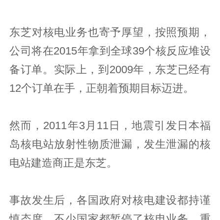
东芝对核电业务也寄予厚望，按照预期，
公司将在2015年拿到全球39个核反应堆设
备订单。实际上，到2009年，东芝已经有
12个订单在手，正朝着预期目标迈进。
然而，2011年3月11日，地震引发日本福
岛核电站放射性物质泄漏，发生泄漏的核
电站建造商正是东芝。
事故发生后，各国政府对核电建设都持谨
慎态度，不少国家都暂停了核电业务，重