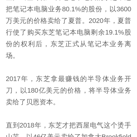
把笔记本电脑业务80.1%的股份，以3600
万美元的价格卖给了夏普。2020年，夏普
行使了购买东芝笔记本电脑剩余19.1%股
份的权利后，东芝正式从笔记本业务离
场。
2017年，东芝拿最赚钱的半导体业务开
刀，以180亿美元的价格，将半导体业务
卖给了贝恩资本。
直到2018年，东芝才把西屋电气这个烫手