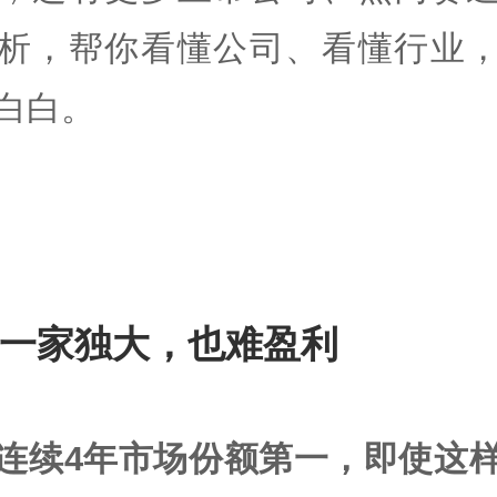
析，帮你看懂公司、看懂行业
白白。
一家独大，也难盈利
连续4年市场份额第一，即使这