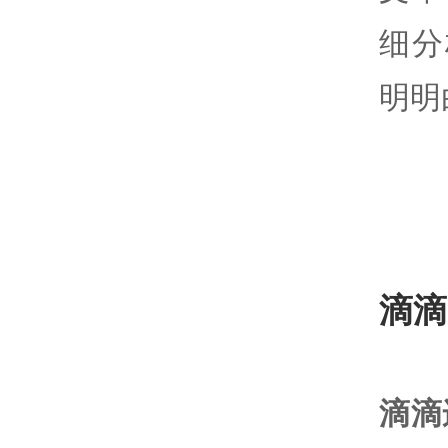
细分
明明
滴滴
滴滴