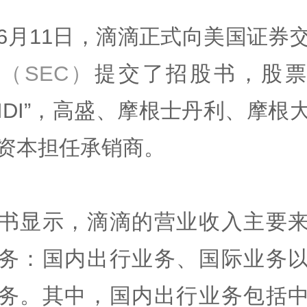
6月11日，滴滴正式向美国证券
会
（SEC）
提交了招股书，股票
DIDI”，高盛、摩根士丹利、摩根
资本担任承销商。
书显示，滴滴的营业收入主要
务：国内出行业务、国际业务
务。其中，国内出行业务包括