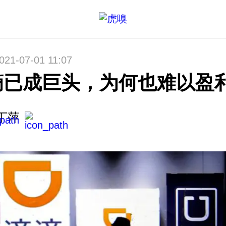
021-07-01 11:07
滴已成巨头，为何也难以盈
丁萍