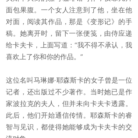
面包果腹。一个女人注意到了他，坐在他
对面，阅读其作品，那是《变形记》的手
稿。她离开时，留下一张便笺，由侍应递
给卡夫卡，上面写道：“我不得不承认，我
喜欢上了你和你的作品。”
这位名叫马琳娜·耶森斯卡的女子曾是一位
记者，还出版过不少著作。当时她已是作
家波拉克的夫人，但并未向卡夫卡透露。
此后，他们开始通信传情。耶森斯卡的睿
智与见识，都使得她能够成为卡夫卡的交