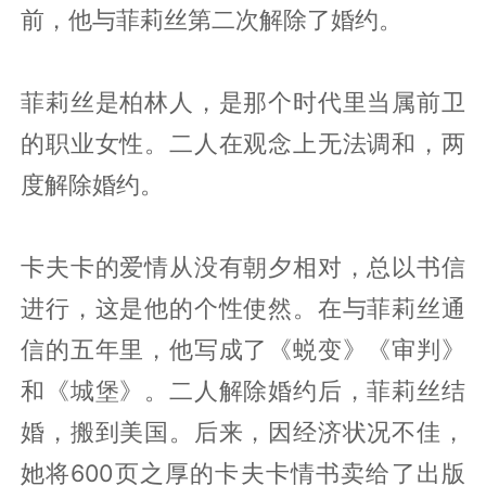
前，他与菲莉丝第二次解除了婚约。
菲莉丝是柏林人，是那个时代里当属前卫
的职业女性。二人在观念上无法调和，两
度解除婚约。
卡夫卡的爱情从没有朝夕相对，总以书信
进行，这是他的个性使然。在与菲莉丝通
信的五年里，他写成了《蜕变》《审判》
和《城堡》。二人解除婚约后，菲莉丝结
婚，搬到美国。后来，因经济状况不佳，
她将600页之厚的卡夫卡情书卖给了出版