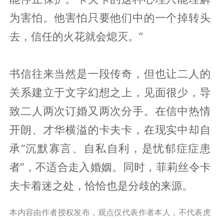
为害怕。他害怕只要他们中的一个掉转头
去，信任的火花就会熄灭。”
书信往来当然是一段传奇，但也让二人的
关系建立于文字幻想之上，见面很少，导
致二人两次订婚又两次分手。在信中热情
开朗、才华横溢的卡夫卡，在现实中却自
承“沉默寡言、自私自利，是忧郁症症患
者”，不适合走入婚姻。同时，菲莉丝令卡
夫卡着迷之处，恰恰也是分歧的来源。
本内容由作者授权发布，观点仅代表作者本人，不代表虎