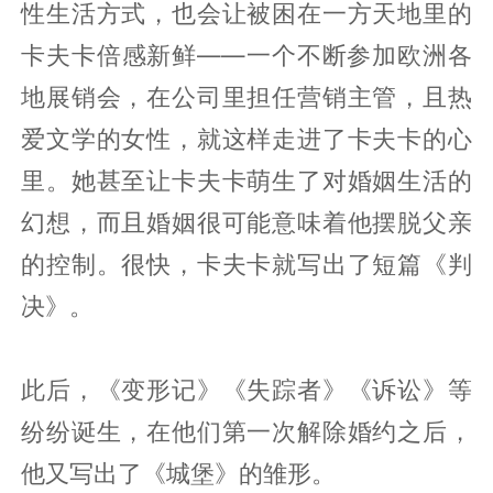
性生活方式，也会让被困在一方天地里的
卡夫卡倍感新鲜——一个不断参加欧洲各
地展销会，在公司里担任营销主管，且热
爱文学的女性，就这样走进了卡夫卡的心
里。她甚至让卡夫卡萌生了对婚姻生活的
幻想，而且婚姻很可能意味着他摆脱父亲
的控制。很快，卡夫卡就写出了短篇《判
决》。
此后，《变形记》《失踪者》《诉讼》等
纷纷诞生，在他们第一次解除婚约之后，
他又写出了《城堡》的雏形。