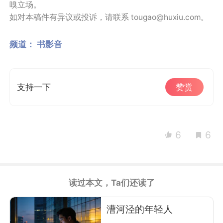
嗅立场。
如对本稿件有异议或投诉，请联系 tougao@huxiu.com。
频道：
书影音
支持一下
赞赏
6
6
读过本文，Ta们还读了
漕河泾的年轻人