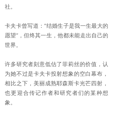
社。
卡夫卡曾写道：“结婚生子是我一生最大的
愿望”，但终其一生，他都未能走出自己的
世界。
许多研究者刻意低估了菲莉丝的价值，认
为她不过是卡夫卡投射想象的空白幕布，
相比之下，美丽成熟耶森斯卡光芒四射，
也更迎合传记作者和研究者们的某种想
象。