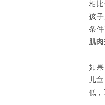
相比
孩子
条件
肌肉
如果
儿童
低，