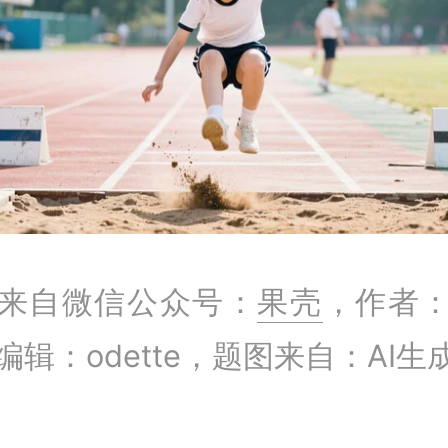
来自微信公众号：
果壳
，作者
编辑：odette，题图来自：AI生