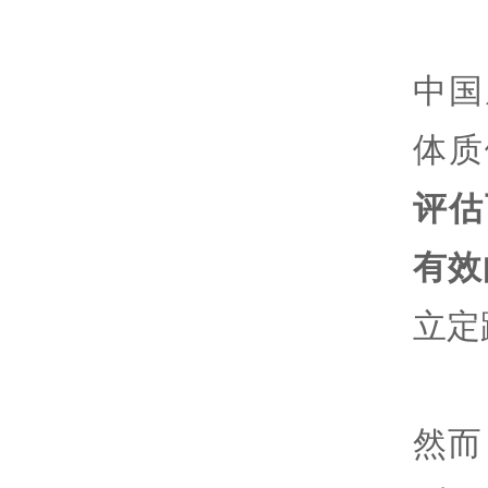
中国
体质
评估
有效
立定
然而