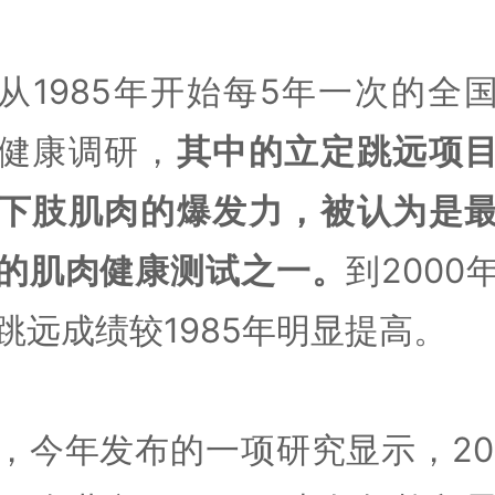
从1985年开始每5年一次的全
健康调研，
其中的立定跳远项
下肢肌肉的爆发力，被认为是
的肌肉健康测试之一。
到2000
跳远成绩较1985年明显提高。
，今年发布的一项研究显示，20