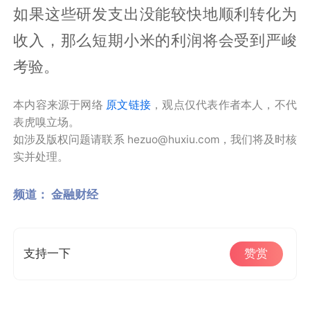
如果这些研发支出没能较快地顺利转化为
收入，那么短期小米的利润将会受到严峻
考验。
本内容来源于网络
原文链接
，观点仅代表作者本人，不代
表虎嗅立场。
如涉及版权问题请联系 hezuo@huxiu.com，我们将及时核
实并处理。
频道：
金融财经
支持一下
赞赏