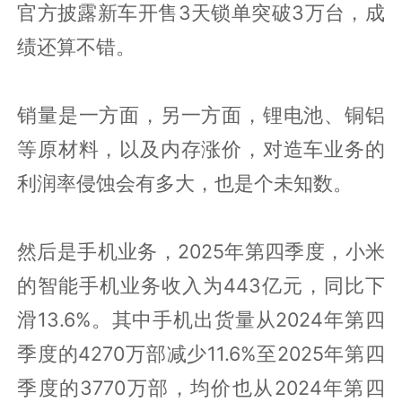
官方披露新车开售3天锁单突破3万台，成
绩还算不错。
销量是一方面，另一方面，锂电池、铜铝
等原材料，以及内存涨价，对造车业务的
利润率侵蚀会有多大，也是个未知数。
然后是手机业务，2025年第四季度，小米
的智能手机业务收入为443亿元，同比下
滑13.6%。其中手机出货量从2024年第四
季度的4270万部减少11.6%至2025年第四
季度的3770万部，均价也从2024年第四