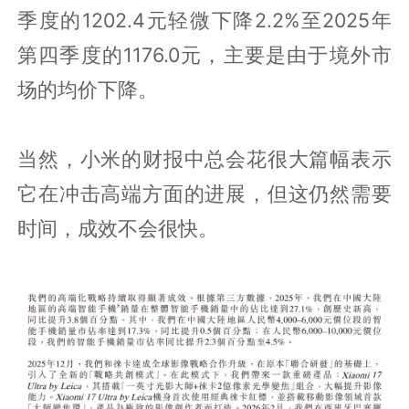
季度的1202.4元轻微下降2.2%至2025年
第四季度的1176.0元，主要是由于境外市
场的均价下降。
当然，小米的财报中总会花很大篇幅表示
它在冲击高端方面的进展，但这仍然需要
时间，成效不会很快。