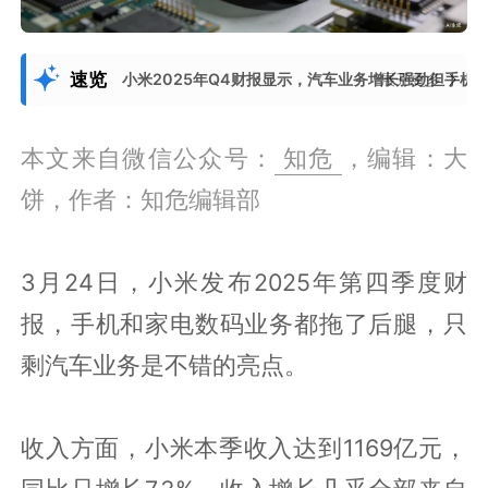
速览
小米2025年Q4财报显示，汽车业务增长强劲但手
展开更多
本文来自微信公众号：
知危
，编辑：大
饼，作者：知危编辑部
3月24日，小米发布2025年第四季度财
报，手机和家电数码业务都拖了后腿，只
剩汽车业务是不错的亮点。
收入方面，小米本季收入达到1169亿元，