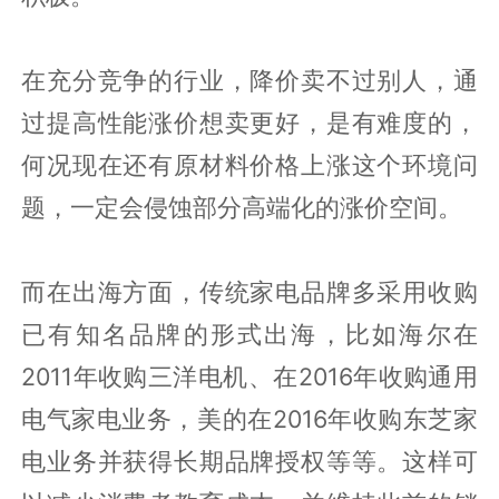
在充分竞争的行业，降价卖不过别人，通
过提高性能涨价想卖更好，是有难度的，
何况现在还有原材料价格上涨这个环境问
题，一定会侵蚀部分高端化的涨价空间。
而在出海方面，传统家电品牌多采用收购
已有知名品牌的形式出海，比如海尔在
2011年收购三洋电机、在2016年收购通用
电气家电业务，美的在2016年收购东芝家
电业务并获得长期品牌授权等等。这样可