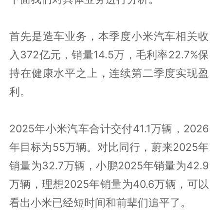
首先是造车业务，本季度小米汽车相关收
入372亿元，销量14.5万，毛利率22.7%保
持在健康水平之上，连续第二季度实现盈
利。
2025年小米汽车合计交付41.1万辆，2026
年目标为55万辆。对比同行，蔚来2025年
销量为32.7万辆，小鹏2025年销量为42.9
万辆，理想2025年销量为40.6万辆，可以
看出小米已经短时间和前辈们追平了。