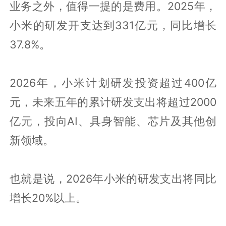
业务之外，值得一提的是费用。2025年，
小米的研发开支达到331亿元，同比增长
37.8%。
2026年，小米计划研发投资超过400亿
元，未来五年的累计研发支出将超过2000
亿元，投向AI、具身智能、芯片及其他创
新领域。
也就是说，2026年小米的研发支出将同比
增长20%以上。