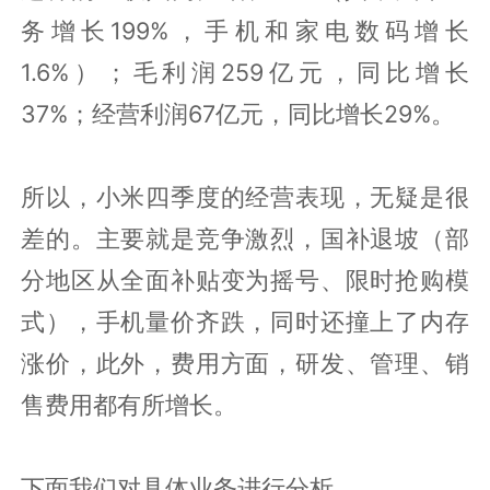
务增长199%，手机和家电数码增长
1.6%）；毛利润259亿元，同比增长
37%；经营利润67亿元，同比增长29%。
所以，小米四季度的经营表现，无疑是很
差的。主要就是竞争激烈，国补退坡（部
分地区从全面补贴变为摇号、限时抢购模
式），手机量价齐跌，同时还撞上了内存
涨价，此外，费用方面，研发、管理、销
售费用都有所增长。
下面我们对具体业务进行分析。