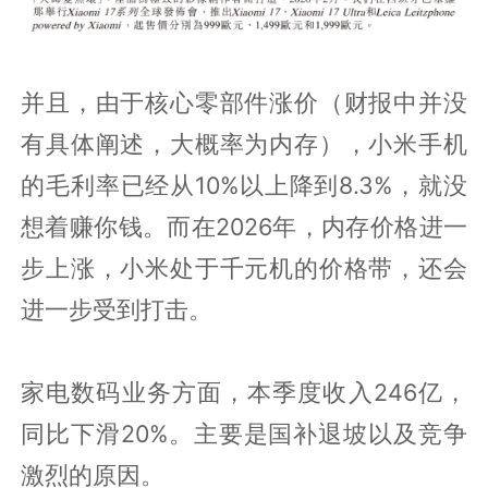
并且，由于核心零部件涨价（财报中并没
有具体阐述，大概率为内存），小米手机
的毛利率已经从10%以上降到8.3%，就没
想着赚你钱。而在2026年，内存价格进一
步上涨，小米处于千元机的价格带，还会
进一步受到打击。
家电数码业务方面，本季度收入246亿，
同比下滑20%。主要是国补退坡以及竞争
激烈的原因。