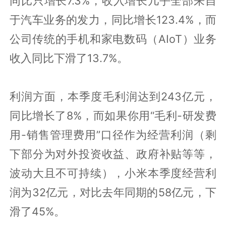
同比只增长7.3%，收入增长几乎全部来自
于汽车业务的发力，同比增长123.4%，而
公司传统的手机和家电数码（AIoT）业务
收入同比下滑了13.7%。
利润方面，本季度毛利润达到243亿元，
同比增长了8%，而如果你用“毛利-研发费
用-销售管理费用”口径作为经营利润（剩
下部分为对外投资收益、政府补贴等等，
波动大且不可持续），小米本季度经营利
润为32亿元，对比去年同期的58亿元，下
滑了45%。