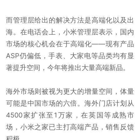
而管理层给出的解决方法是高端化以及出
海。在电话会上，小米管理层表示，国内
市场的核心机会在于高端化——现有产品
ASP仍偏低，手表、大家电等品类均有显
著提升空间，今年将推出大量高端新品。
海外市场则被视为更大的增量空间，体量
可能是中国市场的六倍。海外门店计划从
4500家扩张至1万家，在英国等成熟市
场，小米之家已主打高端产品，销售反馈
积极。