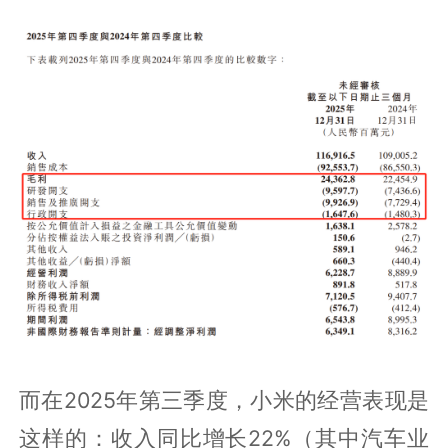
而在2025年第三季度，小米的经营表现是
这样的：收入同比增长22%（其中汽车业