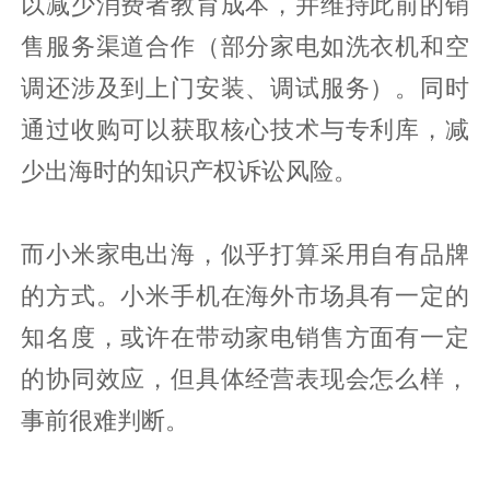
以减少消费者教育成本，并维持此前的销
售服务渠道合作（部分家电如洗衣机和空
调还涉及到上门安装、调试服务）。同时
通过收购可以获取核心技术与专利库，减
少出海时的知识产权诉讼风险。
而小米家电出海，似乎打算采用自有品牌
的方式。小米手机在海外市场具有一定的
知名度，或许在带动家电销售方面有一定
的协同效应，但具体经营表现会怎么样，
事前很难判断。