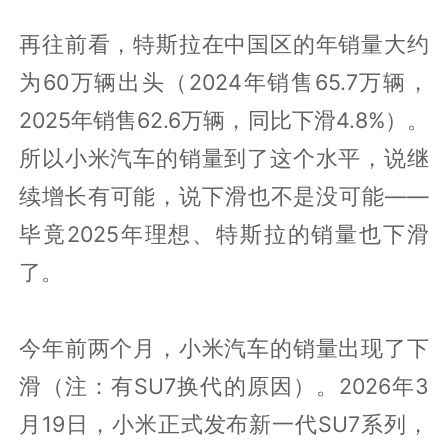
再往前看，特斯拉在中国区的年销量大约
为60万辆出头（2024年销售65.7万辆，
2025年销售62.6万辆，同比下滑4.8%）。
所以小米汽车的销量到了这个水平，说继
续增长有可能，说下滑也不是没可能——
毕竟2025年理想、特斯拉的销量也下滑
了。
今年前两个月，小米汽车的销量出现了下
滑（注：有SU7换代的原因）。2026年3
月19日，小米正式发布新一代SU7系列，