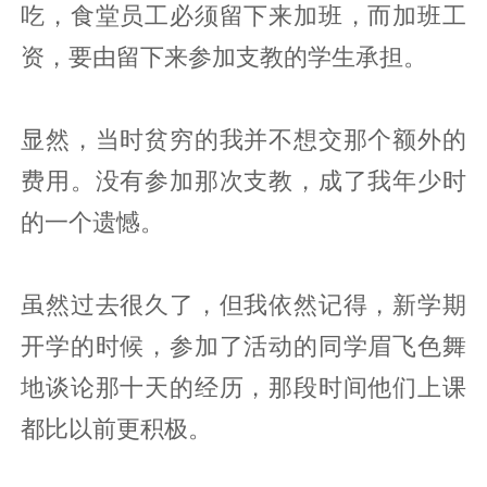
吃，食堂员工必须留下来加班，而加班工
资，要由留下来参加支教的学生承担。
显然，当时贫穷的我并不想交那个额外的
费用。没有参加那次支教，成了我年少时
的一个遗憾。
虽然过去很久了，但我依然记得，新学期
开学的时候，参加了活动的同学眉飞色舞
地谈论那十天的经历，那段时间他们上课
都比以前更积极。