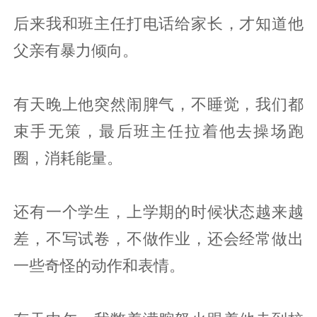
后来我和班主任打电话给家长，才知道他
父亲有暴力倾向。
有天晚上他突然闹脾气，不睡觉，我们都
束手无策，最后班主任拉着他去操场跑
圈，消耗能量。
还有一个学生，上学期的时候状态越来越
差，不写试卷，不做作业，还会经常做出
一些奇怪的动作和表情。