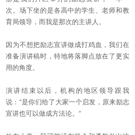
次。场下坐的是各高中的学生、老师和教
育局领导，而我是那次的主讲人。
因为不想把励志宣讲做成打鸡血，我们在
准备演讲稿时，特地将落脚点放在了更实
用的角度。
演讲结束以后，机构的地区领导跟我
说：“是你们给了大家一个启发，原来励志
宣讲也可以做成方法论。”