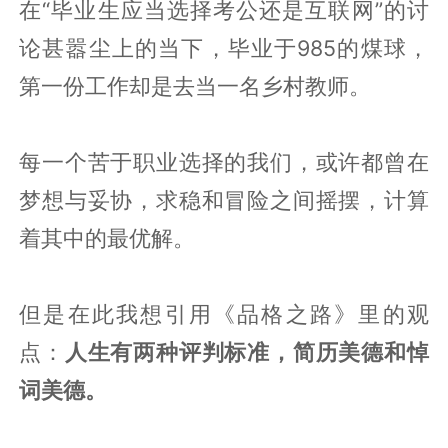
在“毕业生应当选择考公还是互联网”的讨
论甚嚣尘上的当下，毕业于985的煤球，
第一份工作却是去当一名乡村教师。
每一个苦于职业选择的我们，或许都曾在
梦想与妥协，求稳和冒险之间摇摆，计算
着其中的最优解。
但是在此我想引用《品格之路》里的观
点：
人生有两种评判标准，简历美德和悼
词美德。