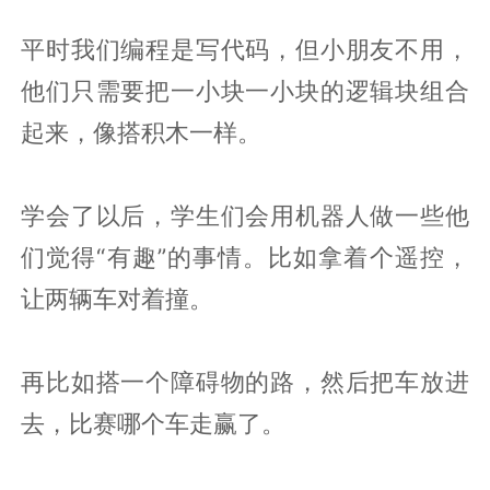
平时我们编程是写代码，但小朋友不用，
他们只需要把一小块一小块的逻辑块组合
起来，像搭积木一样。
学会了以后，学生们会用机器人做一些他
们觉得“有趣”的事情。比如拿着个遥控，
让两辆车对着撞。
再比如搭一个障碍物的路，然后把车放进
去，比赛哪个车走赢了。