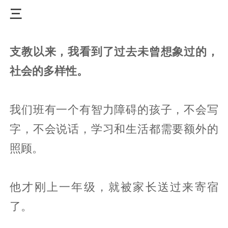
三
支教以来，我看到了过去未曾想象过的，
社会的多样性。
我们班有一个有智力障碍的孩子，不会写
字，不会说话，学习和生活都需要额外的
照顾。
他才刚上一年级，就被家长送过来寄宿
了。