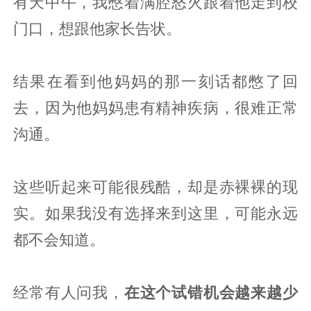
有天中午，我憋着满腔怒火跟着他走到校
门口，想跟他家长告状。
结果在看到他妈妈的那一刻话都憋了回
去，因为他妈妈患有精神疾病，很难正常
沟通。
这些听起来可能很残酷，却是赤裸裸的现
实。如果我没有选择来到这里，可能永远
都不会知道。
经常有人问我，
在这个试错机会越来越少