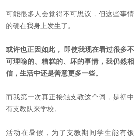
可能很多人会觉得不可思议，但这些事情
的确在我身上发生了。
或许也正因如此， 即使我现在看过很多不
可理喻的、糟糕的、坏的事情，我仍然相
信，生活中还是善意更多一些。
而我第一次真正接触支教这个词，是初中
有支教队来学校。
活动在暑假，为了支教期间学生能有饭