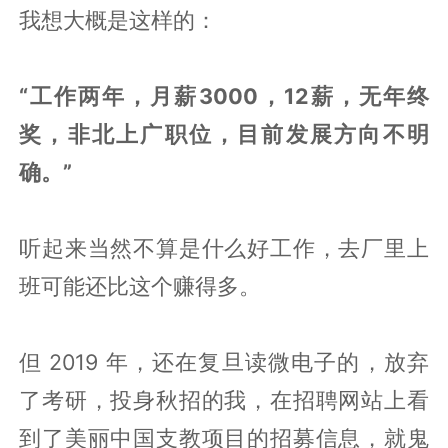
我想大概是这样的：
“工作两年，月薪3000，12薪，无年终
奖，非北上广职位，目前发展方向不明
确。”
听起来当然不算是什么好工作，去厂里上
班可能还比这个赚得多。
但 2019 年，还在复旦读微电子的，放弃
了考研，投身秋招的我，在招聘网站上看
到了美丽中国支教项目的招募信息，就鬼