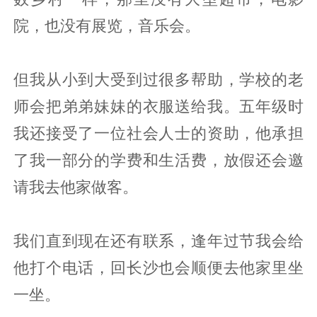
院，也没有展览，音乐会。
但我从小到大受到过很多帮助，学校的老
师会把弟弟妹妹的衣服送给我。五年级时
我还接受了一位社会人士的资助，他承担
了我一部分的学费和生活费，放假还会邀
请我去他家做客。
我们直到现在还有联系，逢年过节我会给
他打个电话，回长沙也会顺便去他家里坐
一坐。