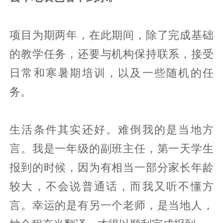
项目为期两年，在此期间，除了完成基础
的教学任务，还要与机构保持联系，接受
日常和寒暑期培训，以及一些随机的任
务。
生活条件其实还好。难倒我的是当地方
言。我是一年级的副班主任，第一天学生
报到的时候，因为有相当一部分家长年龄
较大，不会说普通话，而我又听不懂方
言。幸运的是有另一个老师，是当地人，