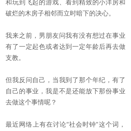
和玩到飞起的游戏、看到精致的小洋房和
破烂的木房子相邻而立时暗下的决心。
我来之前，男朋友问我有没有想过在事业
有了一定起色或者达到一定年龄后再去做
支教。
但我反问自己，当我到了那个年纪，有了
自己的事业，我是不是还能放下那份事业
去做这个事情呢？
最近网络上有在讨论“社会时钟”这个词，