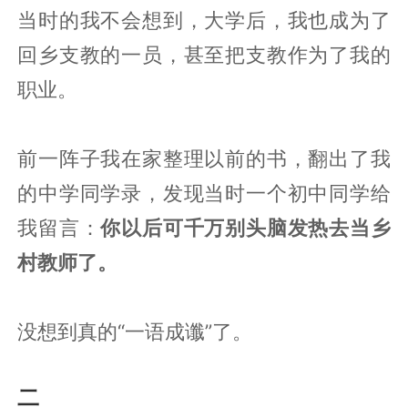
当时的我不会想到，大学后，我也成为了
回乡支教的一员，甚至把支教作为了我的
职业。
前一阵子我在家整理以前的书，翻出了我
的中学同学录，发现当时一个初中同学给
我留言：
你以后可千万别头脑发热去当乡
村教师了。
没想到真的“一语成谶”了。
二