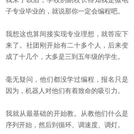
子专业毕业的，就说那你一定会编程吧。
我想这也算间接实现专业理想，就答应下
来了。社团刚开始有二十多个人，后来变
成了十几个，大多是三到五年级的学生。
毫无疑问，他们都没学过编程，报名只是
因为，机器人对他们有着致命的吸引力。
我就从最基础的开始教。从教他们什么是
序列开始，然后到循环、调速度、调灯。