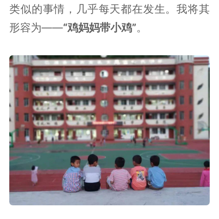
类似的事情，几乎每天都在发生。我将其
形容为——
“鸡妈妈带小鸡”
。