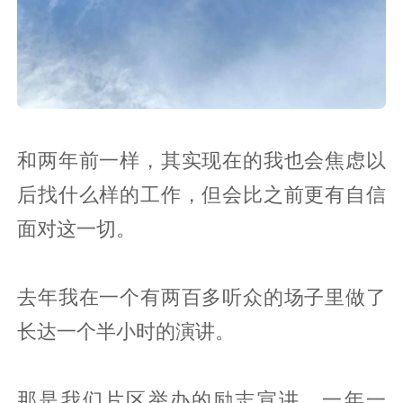
和两年前一样，其实现在的我也会焦虑以
后找什么样的工作，但会比之前更有自信
面对这一切。
去年我在一个有两百多听众的场子里做了
长达一个半小时的演讲。
那是我们片区举办的励志宣讲，一年一