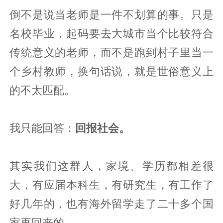
倒不是说当老师是一件不划算的事。只是
名校毕业，起码要去大城市当个比较符合
传统意义的老师，而不是跑到村子里当一
个乡村教师，换句话说，就是世俗意义上
的不太匹配。
我只能回答：
回报社会。
其实我们这群人，家境、学历都相差很
大，有应届本科生，有研究生，有工作了
好几年的，也有海外留学走了二十多个国
家再回来的。