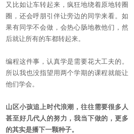
又比如让车转起来，疯狂地绕着原地转圈
圈，还会呼朋引伴让旁边的同学来看。如
果有同学不会做，会热心肠地教他们，然
后就让所有的车都转起来。
编程这件事，认真学是需要花大工夫的。
所以我也没指望用两个学期的课程就能让
他们学会。
山区小孩追上时代浪潮，往往需要很多人
甚至好几代人的努力，我当下做的，更多
的其实是播下一颗种子。