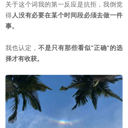
关于这个词我的第一反应是抗拒，我倒觉
得
人没有必要在某个时间段必须去做一件
事。
我也认定，
不是只有那些看似“正确”的选
择才有收获。