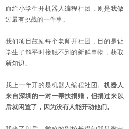
而给小学生开机器人编程社团，则是我做
过最有挑战的一件事。
我们项目鼓励每个老师开社团，目的是让
学生了解平时接触不到的新鲜事物，获取
新知识。
我上一年开的是机器人编程社团。
机器人
来自深圳的一对一帮扶捐赠，但捐过来以
后就闲置了，因为没有人能开动他们。
我来了以后，学校的副校长得知我是微电