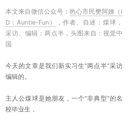
本文来自微信公众号：
热心市民樊阿姨（I
D：Auntie-Fun）
，作者、自述：煤球，
采访、编辑：两点半，头图来自：视觉中
国
今天的文章是我们新实习生“两点半”采访
编辑的。
主人公煤球是她朋友，一个“非典型”的名
校毕业生，