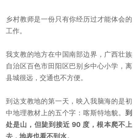
乡村教师是一份只有你经历过才能体会的
工作。
我支教的地方在中国南部边界，广西壮族
自治区百色市田阳区巴别乡中心小学，离
县城很远，交通也不方便。
到达支教地的第一天，映入我脑海的是初
中地理教材上的五个字：喀斯特地貌。
到
处是山，但陡到接近 90 度，根本爬不上
去，地表也看不到水。