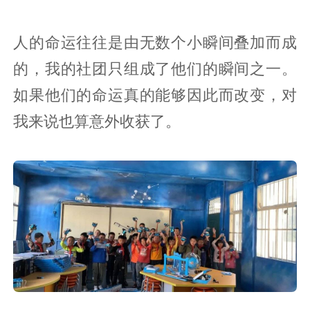
人的命运往往是由无数个小瞬间叠加而成
的，我的社团只组成了他们的瞬间之一。
如果他们的命运真的能够因此而改变，对
我来说也算意外收获了。