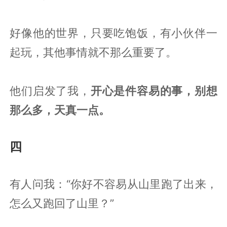
好像他的世界，只要吃饱饭，有小伙伴一
起玩，其他事情就不那么重要了。
他们启发了我，
开心是件容易的事，别想
那么多，天真一点。
四
有人问我：“你好不容易从山里跑了出来，
怎么又跑回了山里？”