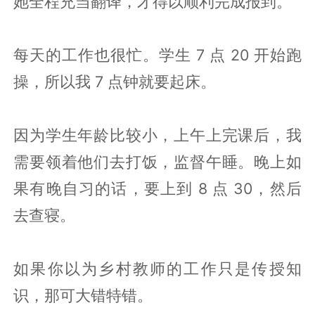
她全程充当翻译，才得以顺利完成报到。
每天的工作也很忙。学生 7 点 20 开始跑
操，所以我 7 点钟就要起床。
因为学生年龄比较小，上午上完课后，我
需要领着他们去打饭，监督午睡。晚上如
果有晚自习的话，要上到 8 点 30，然后
去查寝。
如果你以为乡村教师的工作只是传授知
识，那可大错特错。