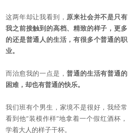
这两年却让我看到，
原来社会并不是只有
我之前接触到的高档、精致的样子，更多
的还是普通人的生活，有很多个普通的职
业。
而治愈我的一点是，
普通的生活有普通的
困难，却也有普通的快乐。
我们班有个男生，家境不是很好，我经常
看到他“装模作样”地拿着一个假红酒杯，
学着大人的样子干杯。