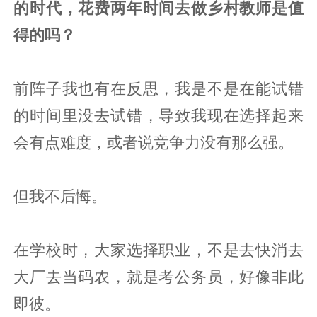
的时代，花费两年时间去做乡村教师是值
得的吗？
前阵子我也有在反思，我是不是在能试错
的时间里没去试错，导致我现在选择起来
会有点难度，或者说竞争力没有那么强。
但我不后悔。
在学校时，大家选择职业，不是去快消去
大厂去当码农，就是考公务员，好像非此
即彼。