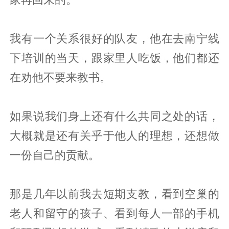
我有一个关系很好的队友，他在去南宁线
下培训的当天，跟家里人吃饭，他们都还
在劝他不要来教书。
如果说我们身上还有什么共同之处的话，
大概就是还有关乎于他人的理想，还想做
一份自己的贡献。
那是几年以前我去短期支教，看到空巢的
老人和留守的孩子、看到每人一部的手机