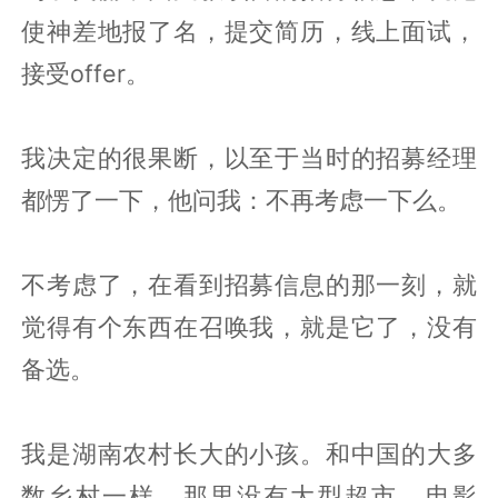
使神差地报了名，提交简历，线上面试，
接受offer。
我决定的很果断，以至于当时的招募经理
都愣了一下，他问我：不再考虑一下么。
不考虑了，在看到招募信息的那一刻，就
觉得有个东西在召唤我，就是它了，没有
备选。
我是湖南农村长大的小孩。和中国的大多
数乡村一样，那里没有大型超市，电影