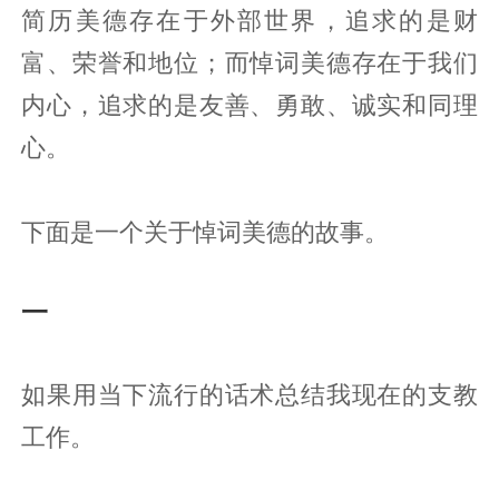
简历美德存在于外部世界，追求的是财
富、荣誉和地位；而悼词美德存在于我们
内心，追求的是友善、勇敢、诚实和同理
心。
下面是一个关于悼词美德的故事。
一
如果用当下流行的话术总结我现在的支教
工作。