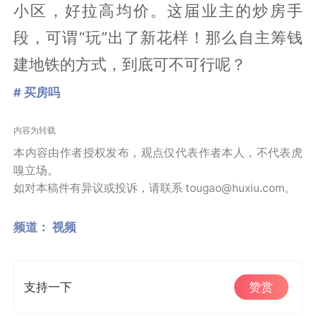
小区，好拉高均价。这届业主的炒房手
段，可谓“玩”出了新花样！那么自主筹钱
建地铁的方式，到底可不可行呢？
# 买房吗
内容为转载
本内容由作者授权发布，观点仅代表作者本人，不代表虎
嗅立场。
如对本稿件有异议或投诉，请联系 tougao@huxiu.com。
频道：
视频
支持一下
赞赏