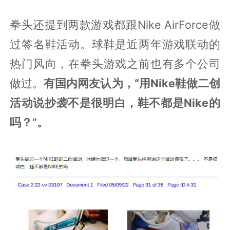
拳头还提到两款游戏都跟Nike AirForce做
过签名鞋活动。球鞋是近两年游戏联动的
热门风向，在拳头游戏之前也有多个公司
做过。
有国内网友认为，“用Nike鞋做二创
活动说抄袭不是很明白，鞋不都是Nike的
吗？”。