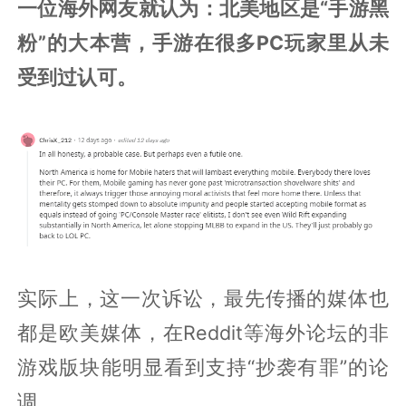
一位海外网友就认为：北美地区是“手游黑
粉”的大本营，手游在很多PC玩家里从未
受到过认可。
实际上，这一次诉讼，最先传播的媒体也
都是欧美媒体，在Reddit等海外论坛的非
游戏版块能明显看到支持“抄袭有罪”的论
调。