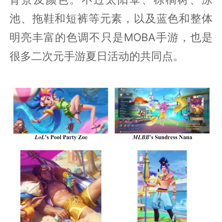
池、拖鞋和短裤等元素，以及蓝色和整体
明亮丰富的色调不只是MOBA手游，也是
很多二次元手游夏日活动的共同点。