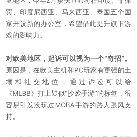
亚地区，今年2月拳头宣布将在印度、菲律
宾、印度尼西亚、马来西亚、泰国五个国
家开设新的办公室，希望借此提升旗下游
戏的影响力。
对欧美地区，起诉可以视为一个“奇招”。
原因是，在欧美主机和PC玩家有更强的土
壤和社交地位，通过诉讼可以给
《MLBB》打上疑似“抄袭手游”的标签，很
容易引发没玩过MOBA手游的路人跟风支
持。