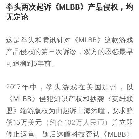
拳头两次起诉《MLBB》产品侵权，均
无定论
这是拳头和腾讯针对《MLBB》这款游戏
产品侵权的第三次诉讼，双方的恩怨最早
可追溯到5年前。
2017年中，拳头游戏在美国加州，以
《MLBB》侵犯知识产权和抄袭《英雄联
盟》端游版权为由起诉上海沐瞳，要求赔
偿15万美元
（约合102万人民币）
并立即
停止运营。随后沐瞳科技否认《MLBB》