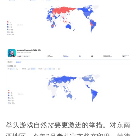
拳头游戏自然需要更激进的举措。对东南