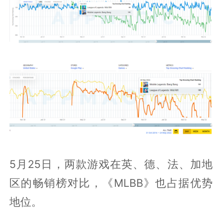
5月25日，两款游戏在英、德、法、加地
区的畅销榜对比，《MLBB》也占据优势
地位。