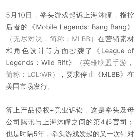
5月10日，拳头游戏起诉上海沐瞳，指控
后者的《Mobile Legends: Bang Bang》
（无尽对决，简称：MLBB）
在营销素材
和角色设计等方面抄袭了《League of
Legends：Wild Rift》
（英雄联盟手游，
简称：LOL:WR）
，要求停止《MLBB》在
美国市场发行。
算上产品侵权+竞业诉讼，这是拳头及母
公司腾讯与上海沐瞳之间的第4起官司；
也是时隔5年，拳头游戏发起的又一次针对