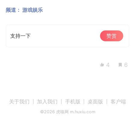
频道：
游戏娱乐
支持一下
赞赏
4
6
关于我们
加入我们
手机版
桌面版
客户端
©
2026
虎嗅网 m.huxiu.com