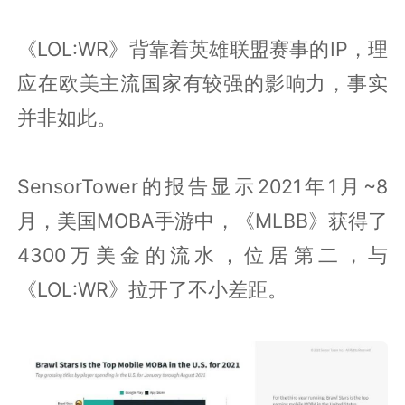
《LOL:WR》背靠着英雄联盟赛事的IP，理
应在欧美主流国家有较强的影响力，事实
并非如此。
SensorTower的报告显示2021年1月~8
月，美国MOBA手游中，《MLBB》获得了
4300万美金的流水，位居第二，与
《LOL:WR》拉开了不小差距。