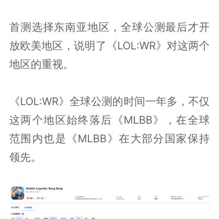
首测选择东南亚地区，全球公测最后才开
放欧美地区，说明了《LOL:WR》对这两个
地区的重视。
《LOL:WR》全球公测的时间一年多，不仅
这两个地区始终落后《MLBB》，在全球
范围内也是《MLBB》在大部分国家保持
领先。