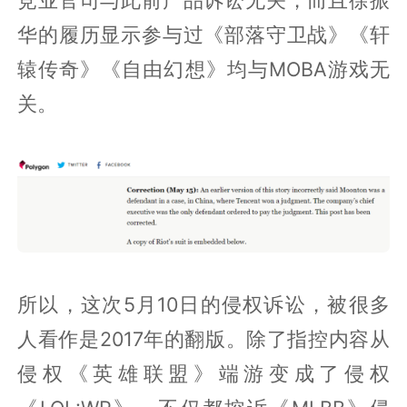
华的履历显示参与过《部落守卫战》《轩
辕传奇》《自由幻想》均与MOBA游戏无
关。
所以，这次5月10日的侵权诉讼，被很多
人看作是2017年的翻版。除了指控内容从
侵权《英雄联盟》端游变成了侵权