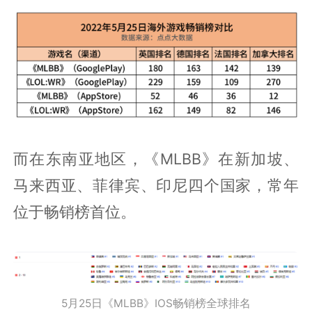
而在东南亚地区，《MLBB》在新加坡、
马来西亚、菲律宾、印尼四个国家，常年
位于畅销榜首位。
5月25日《MLBB》IOS畅销榜全球排名