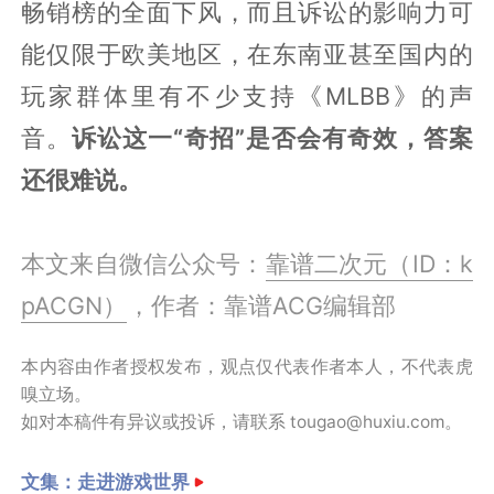
畅销榜的全面下风，而且诉讼的影响力可
能仅限于欧美地区，在东南亚甚至国内的
玩家群体里有不少支持《MLBB》的声
音。
诉讼这一“奇招”是否会有奇效，答案
还很难说。
本文来自微信公众号：
靠谱二次元（ID：k
pACGN）
，作者：靠谱ACG编辑部
本内容由作者授权发布，观点仅代表作者本人，不代表虎
嗅立场。
如对本稿件有异议或投诉，请联系 tougao@huxiu.com。
文集：
走进游戏世界