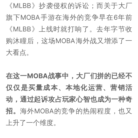
《MLBB》抄袭侵权的诉讼；而关于大厂
旗下MOBA手游在海外的竞争早在6年前
《MLBB》上线时就打响了。去年字节收
购沐瞳后，这场MOBA海外战又增添了一
大看点。
在这一MOBA战事中，大厂们拼的已经不
仅仅是买量成本、本地化运营、营销活
动，通过起诉攻占玩家心智也成为一种奇
招。
海外MOBA的竞争的热闹程度，也又
上升了一个维度。