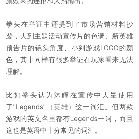
旗效果的连招和大招输出。
拳头在举证中还提到了市场营销材料抄
袭，大到主题活动宣传片的色调、新英雄
预告片的镜头角度、小到游戏LOGO的颜
色，其中同样有很多举证在玩家看来无法
理解。
比如拳头认为沐瞳在宣传中大量使用
了"Legends"
（英雄）
这一词汇。但两款
游戏的英文名里都有Legends一词，而且
这也是英语中十分常见的词汇。