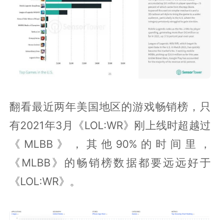
翻看最近两年美国地区的游戏畅销榜，只
有2021年3月《LOL:WR》刚上线时超越过
《MLBB》，其他90%的时间里，
《MLBB》的畅销榜数据都要远远好于
《LOL:WR》。