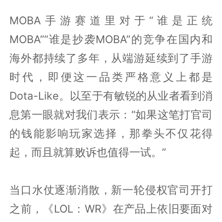
MOBA手游赛道里对于“谁是正统
MOBA”“谁是抄袭MOBA”的竞争在国内和
海外都持续了多年，从端游延续到了手游
时代，即便这一品类严格意义上都是
Dota-Like。以至于有敏锐的从业者看到消
息第一眼就对我们表示：“如果这笔打官司
的钱能影响玩家选择，那拳头不仅花得
起，而且就算败诉也值得一试。”
当口水仗逐渐消散，新一轮侵权官司开打
之前，《LOL：WR》在产品上依旧要面对