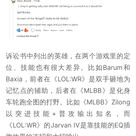
诉讼书中列出的英雄，在两个游戏里的定
位、技能也有很大差异。比如Barum和
Baxia，前者在《LOL:WR》是双手砸地为
记忆点的辅助，后者在《MLBB》是化身
车轮跑全图的打野。比如《MLBB》Zilong
以突进技能+普攻输出知名，而
《LOL:WR》的Jarvan IV是靠技能的EQ插