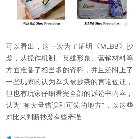
可以看出，这一次为了证明《MLBB》抄
袭，从操作机制、英雄形象、营销材料等
方面准备了相当多的资料，并且还附上了
一些玩家的认为拳头被抄袭的言论佐证，
但也有玩家仔细看完全部的诉讼书内容，
认为“有大量错误和可笑的地方”，以这些
对比来判断抄袭有些牵强。