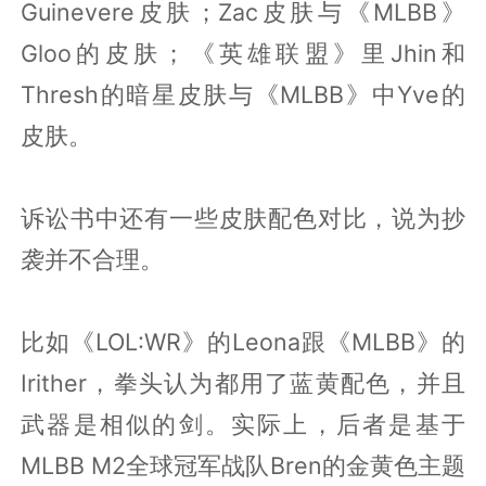
Guinevere皮肤；Zac皮肤与《MLBB》
Gloo的皮肤；《英雄联盟》里Jhin和
Thresh的暗星皮肤与《MLBB》中Yve的
皮肤。
诉讼书中还有一些皮肤配色对比，说为抄
袭并不合理。
比如《LOL:WR》的Leona跟《MLBB》的
Irither，拳头认为都用了蓝黄配色，并且
武器是相似的剑。实际上，后者是基于
MLBB M2全球冠军战队Bren的金黄色主题