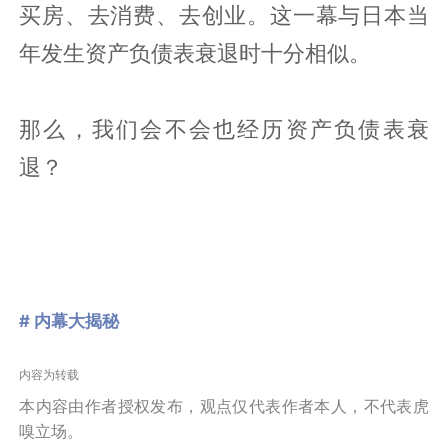
买房、去消费、去创业。这一幕与日本当
年发生资产负债表衰退时十分相似。
那么，我们会不会也经历资产负债表衰
退？
# 内幕大揭秘
内容为转载
本内容由作者授权发布，观点仅代表作者本人，不代表虎
嗅立场。