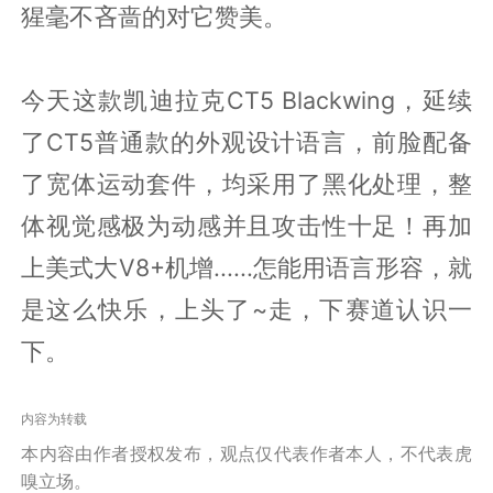
猩毫不吝啬的对它赞美。
今天这款凯迪拉克CT5 Blackwing，延续
了CT5普通款的外观设计语言，前脸配备
了宽体运动套件，均采用了黑化处理，整
体视觉感极为动感并且攻击性十足！再加
上美式大V8+机增......怎能用语言形容，就
是这么快乐，上头了~走，下赛道认识一
下。
内容为转载
本内容由作者授权发布，观点仅代表作者本人，不代表虎
嗅立场。