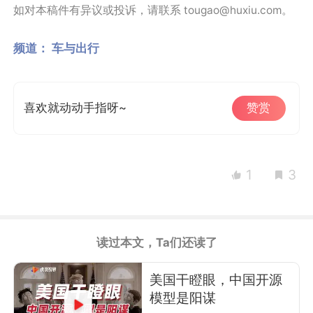
如对本稿件有异议或投诉，请联系 tougao@huxiu.com。
频道：
车与出行
喜欢就动动手指呀~
赞赏
1
3
读过本文，Ta们还读了
美国干瞪眼，中国开源
模型是阳谋