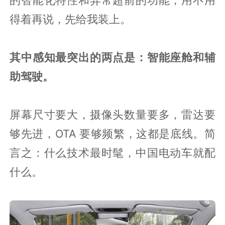
的智能化特性和异常超前的功能，用不用
得着再说，先给我装上。
其中感知最突出的两点是：智能座舱和辅
助驾驶。
屏幕尺寸要大，摄像头数量要多，雷达要
够先进，OTA 要够频繁，这都是底线。简
言之：什么技术最时髦，中国电动车就配
什么。