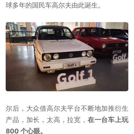
球多年的国民车高尔夫由此诞生。
尔后，大众借高尔夫平台不断地加推衍生
产品，加长，太高，拉宽，
在一台车上玩
800 个心眼。