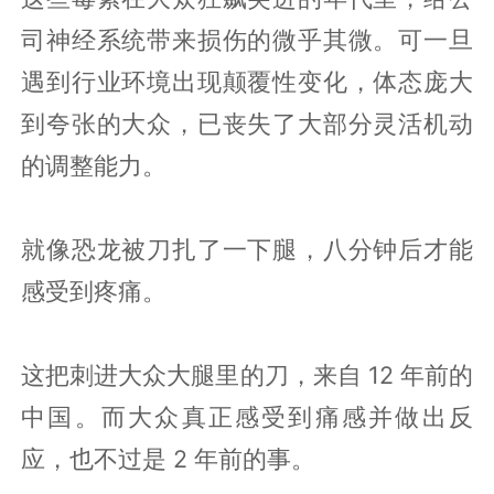
司神经系统带来损伤的微乎其微。可一旦
遇到行业环境出现颠覆性变化，体态庞大
到夸张的大众，已丧失了大部分灵活机动
的调整能力。
就像恐龙被刀扎了一下腿，八分钟后才能
感受到疼痛。
这把刺进大众大腿里的刀，来自 12 年前的
中国。而大众真正感受到痛感并做出反
应，也不过是 2 年前的事。