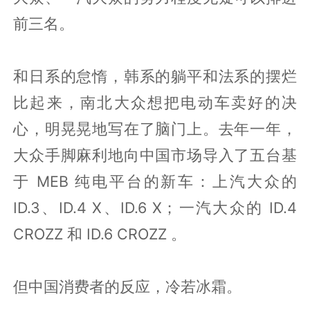
前三名。
和日系的怠惰，韩系的躺平和法系的摆烂
比起来，南北大众想把电动车卖好的决
心，明晃晃地写在了脑门上。去年一年，
大众手脚麻利地向中国市场导入了五台基
于 MEB 纯电平台的新车：上汽大众的
ID.3、ID.4 X、ID.6 X；一汽大众的 ID.4
CROZZ 和 ID.6 CROZZ 。
但中国消费者的反应，冷若冰霜。