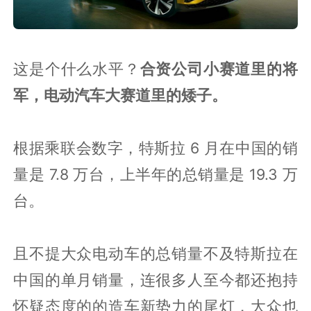
这是个什么水平？
合资公司小赛道里的将
军，电动汽车大赛道里的矮子。
根据乘联会数字，特斯拉 6 月在中国的销
量是 7.8 万台，上半年的总销量是 19.3 万
台。
且不提大众电动车的总销量不及特斯拉在
中国的单月销量，连很多人至今都还抱持
怀疑态度的的造车新势力的尾灯，大众也