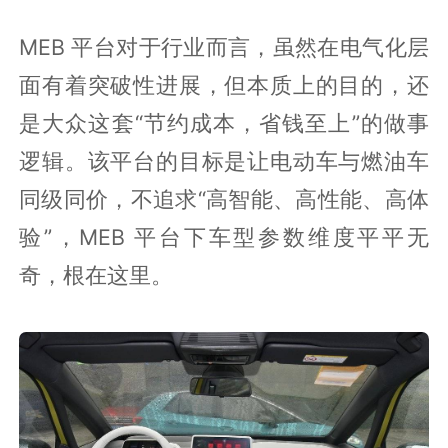
MEB 平台对于行业而言，虽然在电气化层
面有着突破性进展，但本质上的目的，还
是大众这套“节约成本，省钱至上”的做事
逻辑。该平台的目标是让电动车与燃油车
同级同价，不追求“高智能、高性能、高体
验”，MEB 平台下车型参数维度平平无
奇，根在这里。