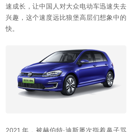
速成长，让中国人对大众电动车迅速失去
兴趣，这个速度远比狼堡高层们想象中的
快。
2021 年，被赫伯特·迪斯屡次指着鼻子骂