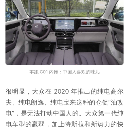
零跑 C01 内饰：中国人喜欢的味儿
很明显，大众在 2020 年推出的纯电高尔
夫、纯电朗逸、纯电宝来这种的仓促“油改
电”，是无法打动中国人的。大众第一代纯
电车型的羸弱，加上特斯拉和新势力的快