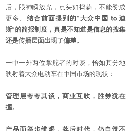
后，眼神瞬放光，点头如捣蒜，不能赞成
更多。
结合前面提到的“大众中国 to 迪
斯”的简报制度，真是不知道是信息的搜集
还是传播层面出现了偏差。
一中一外两位掌舵者的对谈，恰如其分地
映射着大众电动车在中国市场的现状：
管理层夸夸其谈，商业互吹，胜券犹在
握。
产品面举步维艰，落后时代，仍自觉不