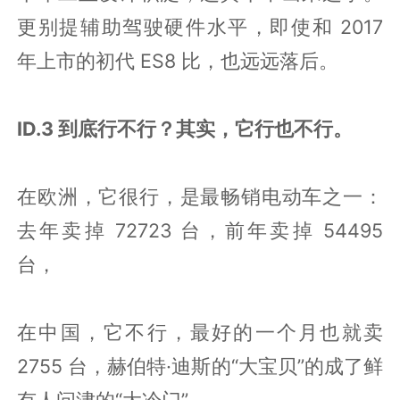
更别提辅助驾驶硬件水平，即使和 2017
年上市的初代 ES8 比，也远远落后。
ID.3 到底行不行？其实，它行也不行。
在欧洲，它很行，是最畅销电动车之一：
去年卖掉 72723 台，前年卖掉 54495
台，
在中国，它不行，最好的一个月也就卖
2755 台，赫伯特·迪斯的“大宝贝”的成了鲜