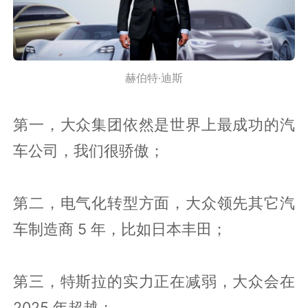
赫伯特·迪斯
第一，大众集团依然是世界上最成功的汽
车公司，我们很骄傲；
第二，电气化转型方面，大众领先其它汽
车制造商 5 年，比如日本丰田；
第三，特斯拉的实力正在减弱，大众会在
2025 年超越；