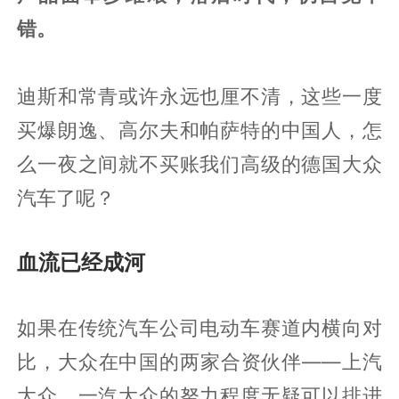
错。
迪斯和常青或许永远也厘不清，这些一度
买爆朗逸、高尔夫和帕萨特的中国人，怎
么一夜之间就不买账我们高级的德国大众
汽车了呢？
血流已经成河
如果在传统汽车公司电动车赛道内横向对
比，大众在中国的两家合资伙伴——上汽
大众、一汽大众的努力程度无疑可以排进