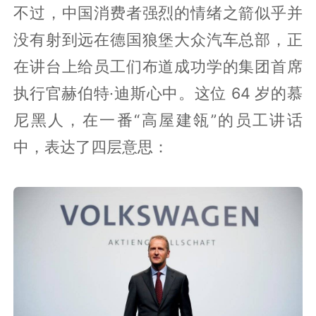
不过，中国消费者强烈的情绪之箭似乎并
没有射到远在德国狼堡大众汽车总部，正
在讲台上给员工们布道成功学的集团首席
执行官赫伯特·迪斯心中。这位 64 岁的慕
尼黑人，在一番“高屋建瓴”的员工讲话
中，表达了四层意思：