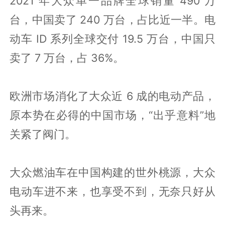
2021 年大众单一品牌全球销量 490 万
台，中国卖了 240 万台，占比近一半。电
动车 ID 系列全球交付 19.5 万台，中国只
卖了 7 万台，占 36%。
欧洲市场消化了大众近 6 成的电动产品，
原本势在必得的中国市场，“出乎意料”地
关紧了阀门。
大众燃油车在中国构建的世外桃源，大众
电动车进不来，也享受不到，无奈只好从
头再来。