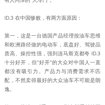
有人问津的“大冷门”。
ID.3 在中国惨败，有两方面原因：
第一，这是一台德国产品经理按油车思维
和欧洲路径做的电动车，底盘好、驾驶品
质高、操控性强，强到连马斯克都夸 ID.3
十分好开，但“好开”的大众对中国人一直
都没有吸引力。产品力与消费需求不匹
配，不然卖得最好的大众油车不可能是朗
逸。