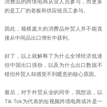
消费品的跨境电商从业人员参与，而更多
的是工厂的老板和供应链员工参与。
因此，规模庞大的消费品外贸人并不能直
接从中间品出口增长中获利。
好了，以上就解释了为什么全球经济低迷
但中国出口强劲，以及为什么出口数据不
错但外贸人却感觉不到暖意的核心原因。
最后，对于外贸从业的同学，我想说，以
Tik Tok为代表的短视频跨境电商或许是一