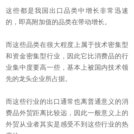
这些都是我国出口品类中增长非常迅速
的，即高附加值的品类在带动增长。
而这些品类在很大程度上属于技术密集型
和资金密集型行业，因此它比消费品的行
业集中度要高一些，基本上被国内技术领
先的龙头企业所占据。
而这些行业的出口通常也离普通意义的消
费品外贸距离比较远，因此一般意义上的
外贸从业者其实是感受不到这些行业的热