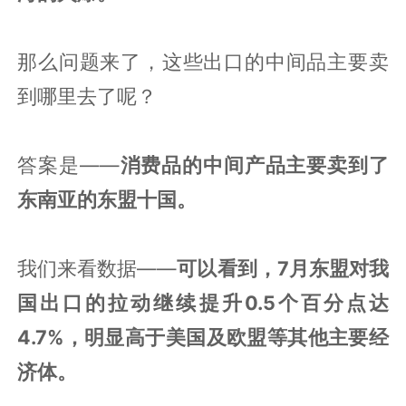
那么问题来了，这些出口的中间品主要卖
到哪里去了呢？
答案是——
消费品的中间产品主要卖到了
东南亚的东盟十国。
我们来看数据——
可以看到，7月东盟对我
国出口的拉动继续提升0.5个百分点达
4.7%，明显高于美国及欧盟等其他主要经
济体。