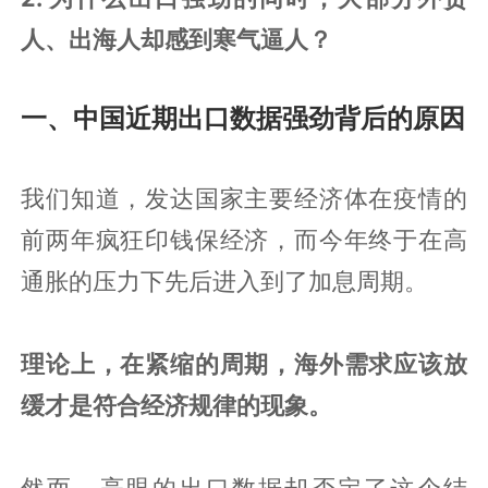
人、出海人却感到寒气逼人？
一、中国近期出口数据强劲背后的原因
我们知道，发达国家主要经济体在疫情的
前两年疯狂印钱保经济，而今年终于在高
通胀的压力下先后进入到了加息周期。
理论上，在紧缩的周期，海外需求应该放
缓才是符合经济规律的现象。
然而，亮眼的出口数据却否定了这个结