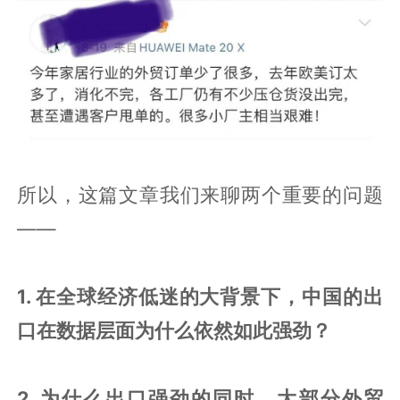
所以，这篇文章我们来聊两个重要的问题
——
1. 在全球经济低迷的大背景下，中国的出
口在数据层面为什么依然如此强劲？
2. 为什么出口强劲的同时，大部分外贸