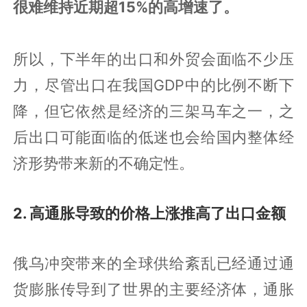
很难维持近期超15%的高增速了。
所以，下半年的出口和外贸会面临不少压
力，尽管出口在我国GDP中的比例不断下
降，但它依然是经济的三架马车之一，之
后出口可能面临的低迷也会给国内整体经
济形势带来新的不确定性。
2. 高通胀导致的价格上涨推高了出口金额
俄乌冲突带来的全球供给紊乱已经通过通
货膨胀传导到了世界的主要经济体，通胀