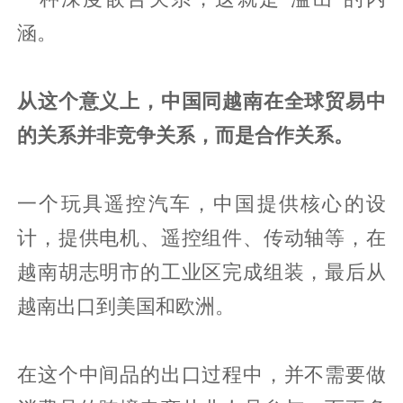
涵。
从这个意义上，中国同越南在全球贸易中
的关系并非竞争关系，而是合作关系。
一个玩具遥控汽车，中国提供核心的设
计，提供电机、遥控组件、传动轴等，在
越南胡志明市的工业区完成组装，最后从
越南出口到美国和欧洲。
在这个中间品的出口过程中，并不需要做