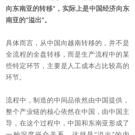
向东南亚的转移”，实际上是中国经济向东
南亚的“溢出”。
具体而言，从中国向越南转移的，并不是
全流程的全盘转移，而是生产流程中的某
些特定环节，主要是人工成本占比较高的
环节。
流程中，制造的中间品依然由中国提供，
整个产业链的核心依然在中国，由中国主
导，在这个过程中，中国和东南亚形成了
一种深度嵌合关系，这就是“溢出”的内