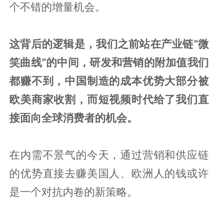
个不错的增量机会。
这背后的逻辑是，我们之前站在产业链“微
笑曲线”的中间，研发和营销的附加值我们
都赚不到，中国制造的成本优势大部分被
欧美商家收割，而短视频时代给了我们直
接面向全球消费者的机会。
在内需不景气的今天，通过营销和供应链
的优势直接去赚美国人、欧洲人的钱或许
是一个对抗内卷的新策略。