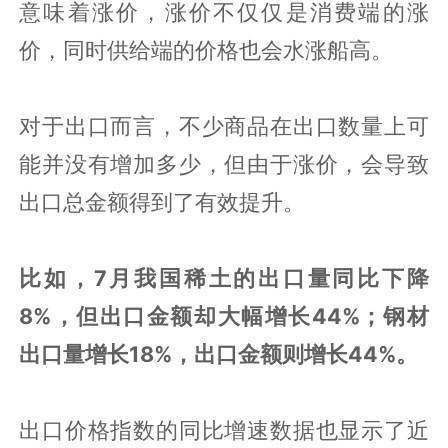
意味着涨价，涨价不仅仅是消费端的涨
价，同时供给端的价格也会水涨船高。
对于出口而言，不少商品在出口数量上可
能并没有增加多少，但由于涨价，会导致
出口总金额得到了有效提升。
比如，7月我国稀土的出口量同比下降
8%，但出口金额却大幅增长44%；钢材
出口量增长18%，出口金额则增长44%。
出口价格指数的同比增速数据也显示了近