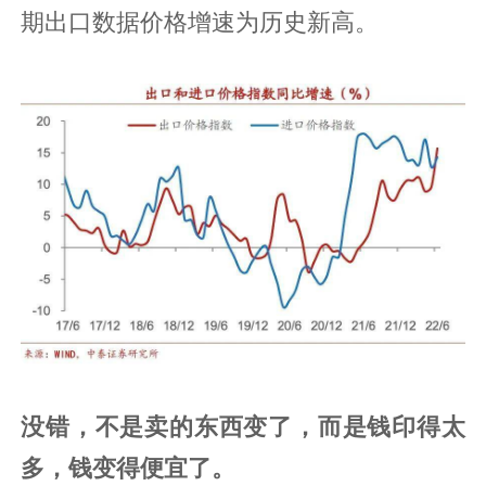
期出口数据价格增速为历史新高。
没错，不是卖的东西变了，而是钱印得太
多，钱变得便宜了。