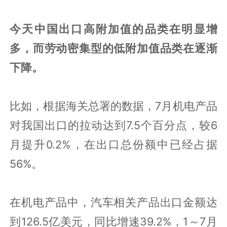
今天中国出口高附加值的品类在明显增
多，而劳动密集型的低附加值品类在逐渐
下降。
比如，根据海关总署的数据，7月机电产品
对我国出口的拉动达到7.5个百分点，较6
月提升0.2%，在出口总份额中已经占据
56%。
在机电产品中，汽车相关产品出口金额达
到126.5亿美元，同比增速39.2%，1～7月