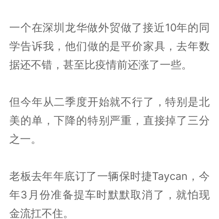
一个在深圳龙华做外贸做了接近10年的同
学告诉我，他们做的是平价家具，去年数
据还不错，甚至比疫情前还涨了一些。
但今年从二季度开始就不行了，特别是北
美的单，下降的特别严重，直接掉了三分
之一。
老板去年年底订了一辆保时捷Taycan，今
年3月份准备提车时默默取消了，就怕现
金流扛不住。