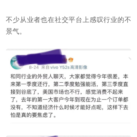
不少从业者也在社交平台上感叹行业的不
景气。