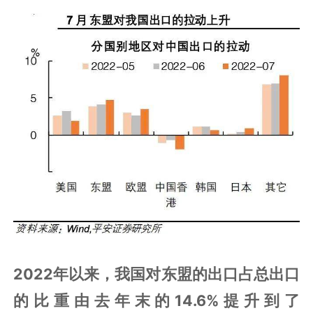
2022年以来，我国对东盟的出口占总出口
的比重由去年末的14.6%提升到了