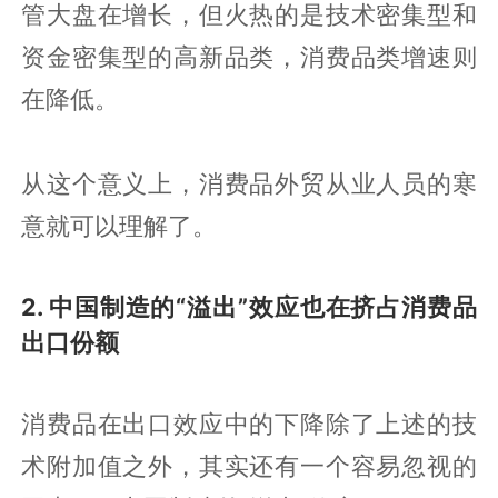
管大盘在增长，但火热的是技术密集型和
资金密集型的高新品类，消费品类增速则
在降低。
从这个意义上，消费品外贸从业人员的寒
意就可以理解了。
2. 中国制造的“溢出”效应也在挤占消费品
出口份额
消费品在出口效应中的下降除了上述的技
术附加值之外，其实还有一个容易忽视的