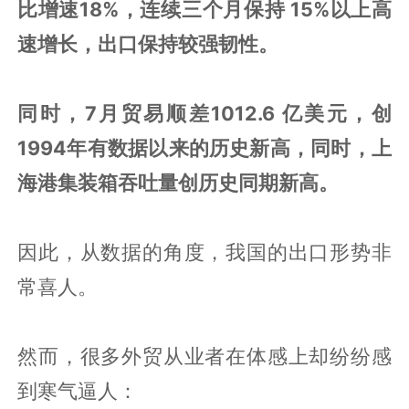
比增速18%，连续三个月保持 15%以上高
速增长，出口保持较强韧性。
同时，7月贸易顺差1012.6 亿美元，创
1994年有数据以来的历史新高，同时，上
海港集装箱吞吐量创历史同期新高。
因此，从数据的角度，我国的出口形势非
常喜人。
然而，很多外贸从业者在体感上却纷纷感
到寒气逼人：