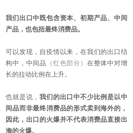
我们出口中既包含资本、初期产品、中间
产品，也包括最终消费品。
可以发现，自疫情以来，在我们的出口结
构中，中间品
（红色部分）
在整体中对增
长的拉动比例在上升。
也就是说，
我们
的出口中不少比例是以中
间品而非最终消费品的形式卖到海外的，
因此，出口的火爆并不代表消费品直接出
海的火爆。