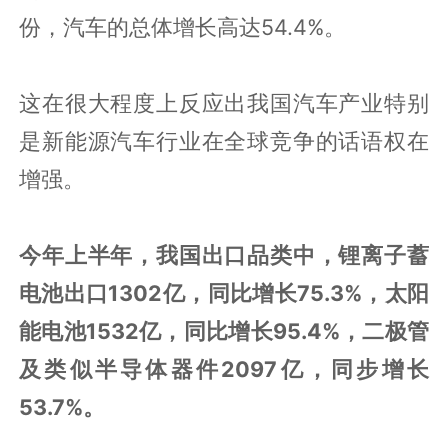
份，汽车的总体增长高达54.4%。
这在很大程度上反应出我国汽车产业特别
是新能源汽车行业在全球竞争的话语权在
增强。
今年上半年，我国出口品类中，锂离子蓄
电池出口1302亿，同比增长75.3%，太阳
能电池1532亿，同比增长95.4%，二极管
及类似半导体器件2097亿，同步增长
53.7%。