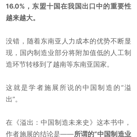
16.0%，东盟十国在我国出口中的重要性
越来越大。
没错，随着东南亚人力成本的优势不断显
现，国内制造业部分将附加值低的人工制
造环节转移到了越南等东南亚国家。
这就是学者施展所说的中国制造的“溢
出”。
在《溢出：中国制造未来史》这本书中，
作者施展的结论是——
所谓的“中国制造业