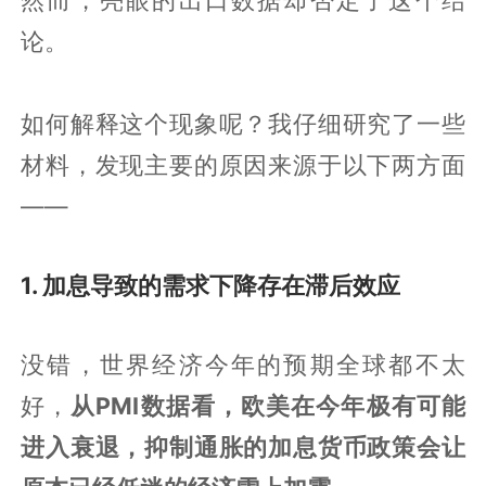
论。
如何解释这个现象呢？我仔细研究了一些
材料，发现主要的原因来源于以下两方面
——
1. 加息导致的需求下降存在滞后效应
没错，世界经济今年的预期全球都不太
好，
从PMI数据看，欧美在今年极有可能
进入衰退，抑制通胀的加息货币政策会让