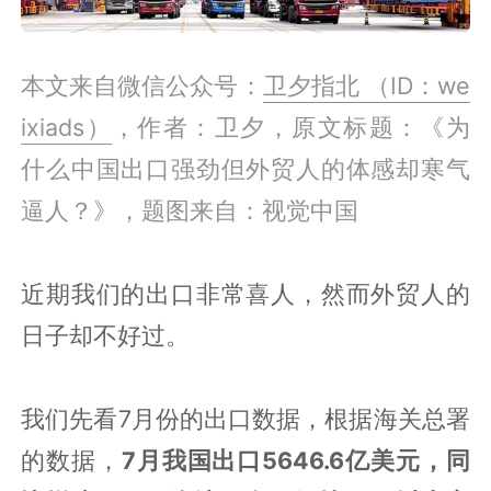
本文来自微信公众号：
卫夕指北 （ID：we
ixiads）
，作者：卫夕，原文标题：《为
什么中国出口强劲但外贸人的体感却寒气
逼人？》，题图来自：视觉中国
近期我们的出口非常喜人，然而外贸人的
日子却不好过。
我们先看7月份的出口数据，根据海关总署
的数据，
7月我国出口5646.6亿美元，同