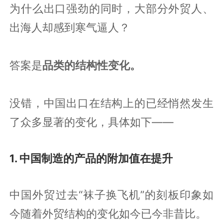
为什么出口强劲的同时，大部分外贸人、
出海人却感到寒气逼人？
答案是
品类的结构性变化。
没错，中国出口在结构上的已经悄然发生
了众多显著的变化，具体如下——
1. 中国制造的产品的附加值在提升
中国外贸过去“袜子换飞机”的刻板印象如
今随着外贸结构的变化如今已今非昔比。