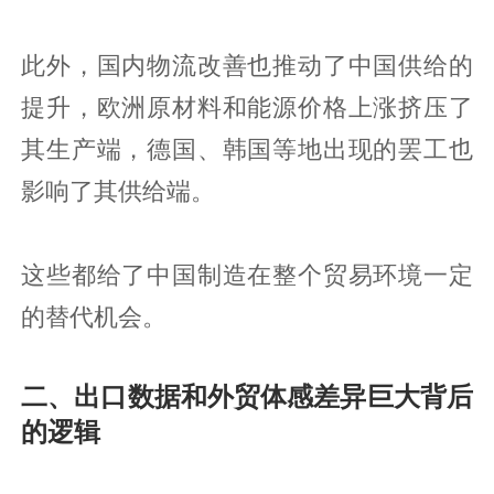
此外，国内物流改善也推动了中国供给的
提升，欧洲原材料和能源价格上涨挤压了
其生产端，德国、韩国等地出现的罢工也
影响了其供给端。
这些都给了中国制造在整个贸易环境一定
的替代机会。
二、出口数据和外贸体感差异巨大背后
的逻辑