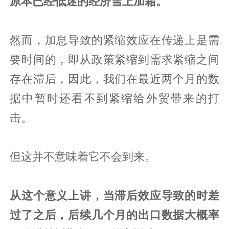
原本已经低迷的经济雪上加霜。
然而，加息导致的紧缩效应在传递上是需
要时间的，即从政策紧缩到需求紧缩之间
存在滞后，因此，我们在最近两个月的数
据中暂时还看不到紧缩给外贸带来的打
击。
但这并不意味着它不会到来。
从这个意义上讲，当滞后效应导致的时差
过了之后，后续几个月的出口数据大概率