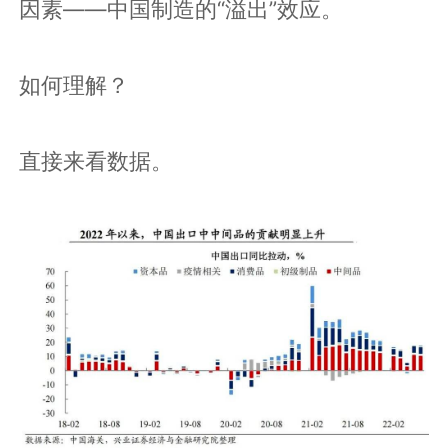
因素——中国制造的“溢出”效应。
如何理解？
直接来看数据。