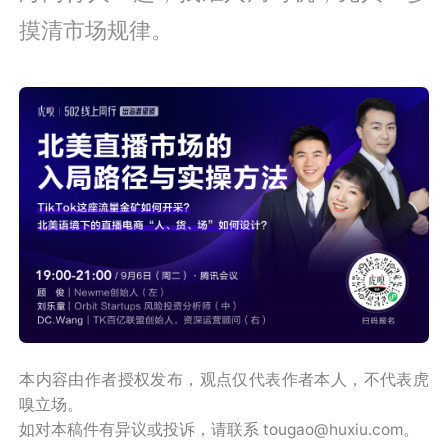
摸清市场规律。
本内容由作者授权发布，观点仅代表作者本人，不代表虎
嗅立场。
如对本稿件有异议或投诉，请联系 tougao@huxiu.com。