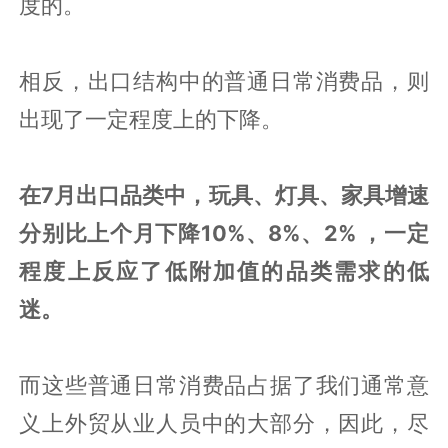
度的。
相反，出口结构中的普通日常消费品，则
出现了一定程度上的下降。
在7月出口品类中，玩具、灯具、家具增速
分别比上个月下降10%、8%、2% ，一定
程度上反应了低附加值的品类需求的低
迷。
而这些普通日常消费品占据了我们通常意
义上外贸从业人员中的大部分，因此，尽