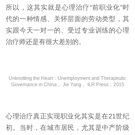
所以，这其实就是心理治疗“前职业化”时
代的一种情感、关怀层面的劳动类型，其
实跟今天一对一的、受过专业训练的心理
治疗师还是有很大差别的。
Unknotting the Heart：Unemployment and Therapeutic
Governance in China， Jie Yang， ILR Press，2015
心理治疗真正实现职业化其实是在21世纪
初。当时，在城市居民，尤其是中产阶级