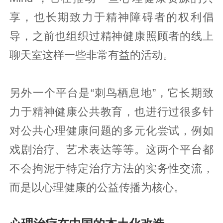
享，也长期致力于精神障碍者的权利倡
导，之前也组织过精神健康照顾者的线上
聊天室这样一些非常有益的活动。
另外一个平台是“刺鸟栖息地”，它长期致
力于精神健康公共教育，也进行过很多针
对公共心理健康问题的多元化尝试，例如
戏剧治疗、艺术表达等等。这两个平台都
不会拘泥于特定治疗方法的实务性交流，
而是以心理健康的公益传播为核心。