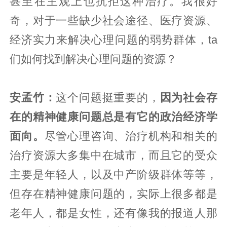
甚至在主观上也抗拒这种治疗。我很好
奇，对于一些缺少社会途径、医疗资源、
经济实力来解决心理问题的弱势群体，ta
们如何找到解决心理问题的资源？
安孟竹：
这个问题挺重要的，
因为社会存
在的精神健康问题总是有它的政治经济学
面向。
尽管心理咨询、治疗机构和相关的
治疗资源大多集中在城市，而且它的受众
主要是年轻人，以及中产阶级群体等等，
但存在精神健康问题的，实际上很多都是
老年人，都是女性，还有像我的报道人那