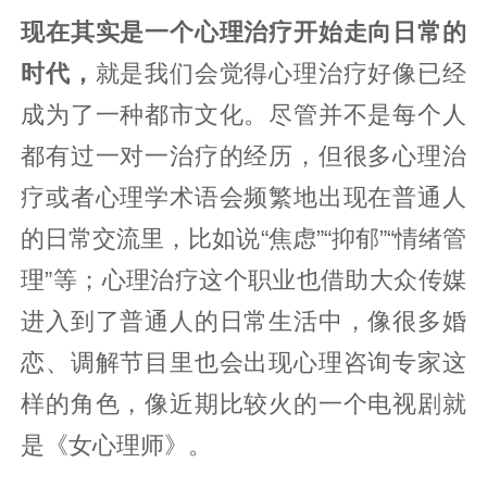
现在其实是一个心理治疗开始走向日常的
时代，
就是我们会觉得心理治疗好像已经
成为了一种都市文化。尽管并不是每个人
都有过一对一治疗的经历，但很多心理治
疗或者心理学术语会频繁地出现在普通人
的日常交流里，比如说“焦虑”“抑郁”“情绪管
理”等；心理治疗这个职业也借助大众传媒
进入到了普通人的日常生活中，像很多婚
恋、调解节目里也会出现心理咨询专家这
样的角色，像近期比较火的一个电视剧就
是《女心理师》。