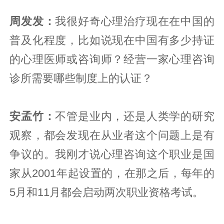
周发发：
我很好奇心理治疗现在在中国的
普及化程度，比如说现在中国有多少持证
的心理医师或咨询师？经营一家心理咨询
诊所需要哪些制度上的认证？
安孟竹：
不管是业内，还是人类学的研究
观察，都会发现在从业者这个问题上是有
争议的。我刚才说心理咨询这个职业是国
家从2001年起设置的，在那之后，每年的
5月和11月都会启动两次职业资格考试。