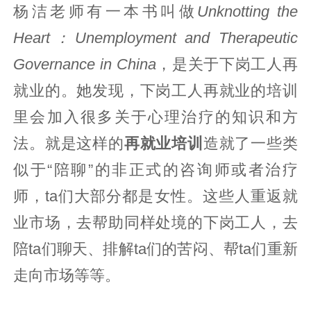
杨洁老师有一本书叫做
Unknotting the
Heart：Unemployment and Therapeutic
Governance in China
，是关于下岗工人再
就业的。她发现，下岗工人再就业的培训
里会加入很多关于心理治疗的知识和方
法。就是这样的
再就业培训
造就了一些类
似于“陪聊”的非正式的咨询师或者治疗
师，ta们大部分都是女性。这些人重返就
业市场，去帮助同样处境的下岗工人，去
陪ta们聊天、排解ta们的苦闷、帮ta们重新
走向市场等等。