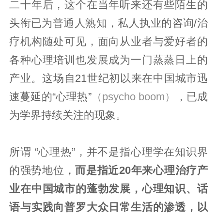
二十年后，这个在当年听来还有些陌生的
头衔已为普通人熟知，私人执业的咨询/治
疗机构随处可见，面向从业者与爱好者的
各种心理培训也发展成为一门蒸蒸日上的
产业。这场自21世纪初以来在中国城市迅
速蔓延的“心理热”
（psycho boom）
，已成
为学界持续关注的现象。
所谓 “心理热”，并不是指心理学在知识界
的强势地位，
而是指近20年来心理治疗产
业在中国城市的蓬勃发展，心理知识、话
语与实践向普罗大众日常生活的渗透，以