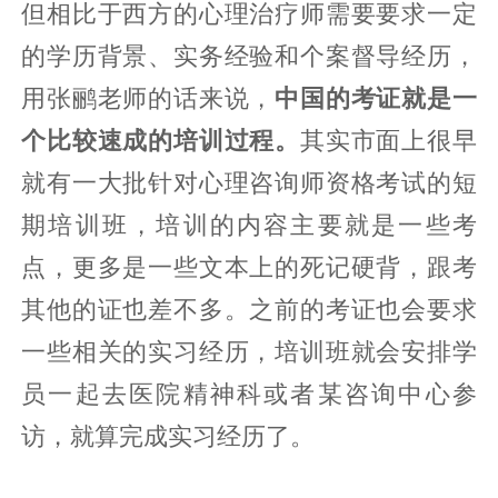
但相比于西方的心理治疗师需要要求一定
的学历背景、实务经验和个案督导经历，
用张鹂老师的话来说，
中国的考证就是一
个比较速成的培训过程。
其实市面上很早
就有一大批针对心理咨询师资格考试的短
期培训班，培训的内容主要就是一些考
点，更多是一些文本上的死记硬背，跟考
其他的证也差不多。之前的考证也会要求
一些相关的实习经历，培训班就会安排学
员一起去医院精神科或者某咨询中心参
访，就算完成实习经历了。