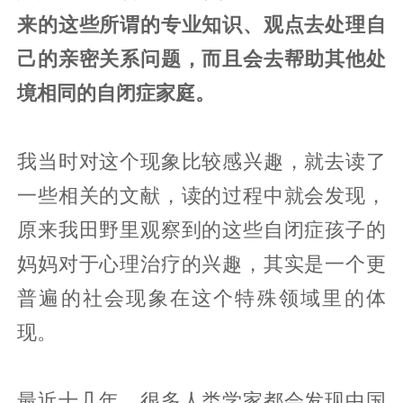
来的这些所谓的专业知识、观点去处理自
己的亲密关系问题，而且会去帮助其他处
境相同的自闭症家庭。
我当时对这个现象比较感兴趣，就去读了
一些相关的文献，读的过程中就会发现，
原来我田野里观察到的这些自闭症孩子的
妈妈对于心理治疗的兴趣，其实是一个更
普遍的社会现象在这个特殊领域里的体
现。
最近十几年，很多人类学家都会发现中国