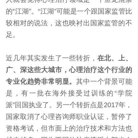
的“江湖”。“江湖”可能是一个跟国家监管比
较相对的说法，这也映衬出国家监管的不
足。
近几年其实发生了一些转折，
在北、上、
广、深这些大城市，心理治疗这个行业的
专业化趋势非常明显。
其中一个背景可能
是，有一批在海外接受过训练的“学院
派”回国执业了。另一个转折点是2017年，
国家取消了心理咨询师职业认证，暂停了
资格考试，但市面上的治疗技术和方法也