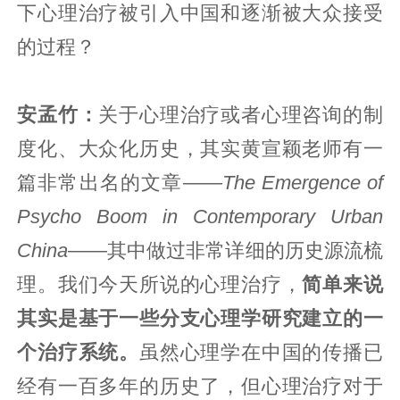
下心理治疗被引入中国和逐渐被大众接受
的过程？
安孟竹：
关于心理治疗或者心理咨询的制
度化、大众化历史，其实黄宣颖老师有一
篇非常出名的文章——
The Emergence of
Psycho Boom in Contemporary Urban
China
——其中做过非常详细的历史源流梳
理。我们今天所说的心理治疗，
简单来说
其实是基于一些分支心理学研究建立的一
个治疗系统。
虽然心理学在中国的传播已
经有一百多年的历史了，但心理治疗对于