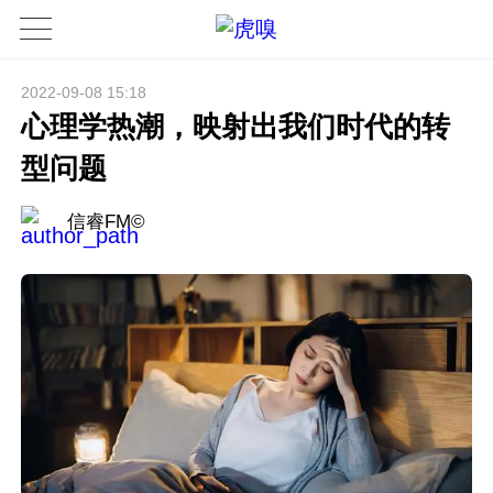
2022-09-08 15:18
心理学热潮，映射出我们时代的转
型问题
信睿FM©