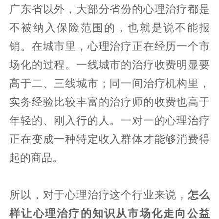
广东省以外，大部分省份的心理治疗都是
不被纳入保险范围的，也就是说不能报
销。在城市里，心理治疗正在经历一个市
场化的过程。一线城市的治疗收费明显要
高于二、三线城市；同一间治疗机构里，
实务经验比较丰富的治疗师的收费也高于
年轻的、刚入行的人。一对一的心理治疗
正在变成一种特定收入群体才能够消费得
起的商品。
所以，对于心理治疗这个行业来说，
怎么
样让心理治疗的知识从市场化走向公益