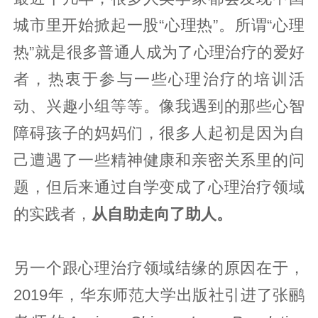
城市里开始掀起一股“心理热”。所谓“心理
热”就是很多普通人成为了心理治疗的爱好
者，热衷于参与一些心理治疗的培训活
动、兴趣小组等等。像我遇到的那些心智
障碍孩子的妈妈们，很多人起初是因为自
己遭遇了一些精神健康和亲密关系里的问
题，但后来通过自学变成了心理治疗领域
的实践者，
从自助走向了助人。
另一个跟心理治疗领域结缘的原因在于，
2019年，华东师范大学出版社引进了张鹂