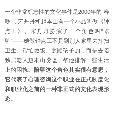
一个非常标志性的文化事件是2000年的“春
晚”，宋丹丹和赵本山有一个小品叫做《钟
点工》。宋丹丹扮演了一个角色叫“陪
聊”——她做钟点工不是到别人家里去打扫
卫生、帮忙做饭、照顾孩子的，而是去陪
独居老人赵本山唠嗑，帮他排解一些生活
上的困扰。
陪聊这个角色其实很有意思，
它代表了心理咨询这个职业在正式制度化
和职业化之前的一种非正式的文化表现形
态。