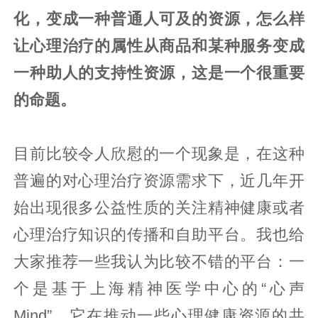
化，变成一种普通人可及的资源，怎么样
让心理治疗的属性从商品和某种服务变成
一种助人的支持性资源，这是一个很重要
的命题。
目前比较令人欣慰的一个现象是，在这种
普遍的对心理治疗资源需求下，近几年开
始出现很多公益性质的关注精神健康或者
心理治疗知识的传播和自助平台。我也给
大家推荐一些我认为比较不错的平台：一
个是基于上海精神医学中心的“心声
Mind”，它在推动一些心理健康资源的共