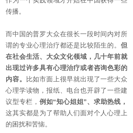
作为一个实践领域才开始在中国获得一些
传播。
而中国的普罗大众在很长一段时间内对所
谓的专业心理治疗都还是比较陌生的。
但
在社会生活、大众文化领域，几十年前就
出现过许多具有心理治疗或者咨询色彩的
内容。
比如市面上很早就出现了一些大众
心理学读物，报纸、电台也开辟了一些建
议型专栏，
例如“知心姐姐”、求助热线，
这其实都是为了帮助人们面对个人心理上
的困扰和苦恼。