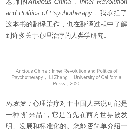
老师的
Anxious China：Inner Revolution
and Politics of Psychotherapy
，我承担了
这本书的翻译工作，也在翻译过程中了解
到许多关于心理治疗的人类学研究。
Anxious China：Inner Revolution and Politics of
Psychotherapy， Li Zhang， University of California
Press，2020
周发发：
心理治疗对于中国人来说可能是
一种“舶来品”，它是首先在西方世界被发
明、发展和标准化的。您能否简单介绍一