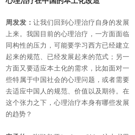
心理治疗在中国的本土化改造
周发发：
让我们回到心理治疗自身的发展
上来。我国目前的心理治疗，一方面面临
同构性的压力，可能要学习西方已经建立
起来的规范、已经发展起来的范式；另一
方面又要适应本土化的需求，比如面对一
些特属于中国社会的心理问题，或者需要
去适应中国人的规范、价值以及期待。在
这个张力之下，心理治疗本身有哪些发展
的趋势？