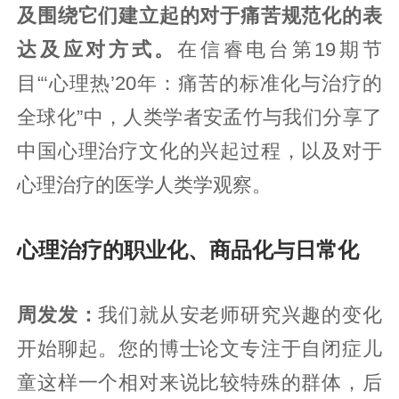
及围绕它们建立起的对于痛苦规范化的表
达及应对方式。
在信睿电台第19期节
目“‘心理热’20年：痛苦的标准化与治疗的
全球化”中，人类学者安孟竹与我们分享了
中国心理治疗文化的兴起过程，以及对于
心理治疗的医学人类学观察。
心理治疗的职业化、商品化与日常化
周发发：
我们就从安老师研究兴趣的变化
开始聊起。您的博士论文专注于自闭症儿
童这样一个相对来说比较特殊的群体，后