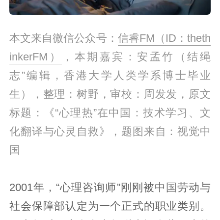
本文来自微信公众号：
信睿FM（ID：theth
inkerFM）
，本期嘉宾：安孟竹（结绳
志”编辑，香港大学人类学系博士毕业
生），整理：树野，审校：周发发，原文
标题：《“心理热”在中国：技术学习、文
化翻译与心灵自救》，题图来自：视觉中
国
2001年，“心理咨询师”刚刚被中国劳动与
社会保障部认定为一个正式的职业类别。