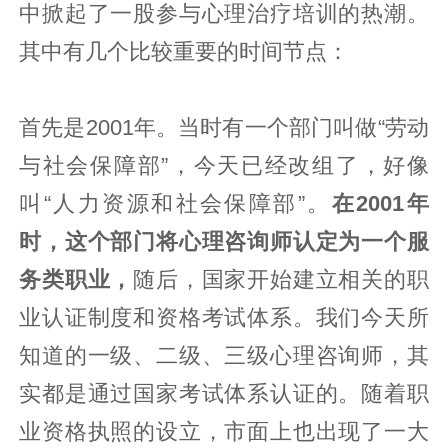
中掀起了一股参与心理治疗培训的热潮。
其中有几个比较重要的时间节点：
首先是2001年。当时有一个部门叫做“劳动
与社会保障部”，今天已经改组了，好像
叫“人力资源和社会保障部”。
在2001年
时，这个部门将心理咨询师认定为一个服
务类职业，
随后，国家开始建立相关的职
业认证制度和资格考试体系。我们今天所
知道的一级、二级、三级心理咨询师，其
实都是通过国家考试体系认证的。随着职
业资格执照的设立，市面上也出现了一大