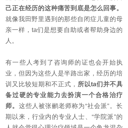
己正在经历的这种痛苦到底是怎么回事。
就像我田野里遇到的那些自闭症儿童的母
亲一样，ta们是想要自助或者帮助身边的
人。
有一些人考到了咨询师的证也会开始执
业，但因为这些人是半路出家，经历的培
训又比较短期和不正式，
所以ta们并不具
备过硬的专业能力去扮演一个合格治疗
师。
这些人被张鹂老师称为“社会派”。长
期以来，行业内的专业人士、“学院派”的
人就会觉得心理治疗领域是一个鱼龙混杂