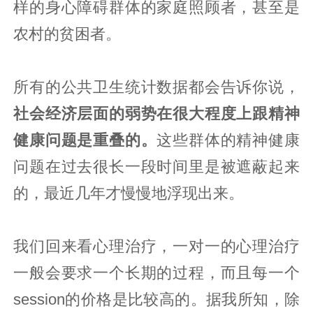
样的身心障碍群体的家庭照顾者，甚至是
农村的贫困者。
所有的公共卫生统计数据都会告诉你说，
社会经济层面的弱势在很大程度上跟精神
健康问题是重叠的。
这些群体的精神健康
问题在过去很长一段时间里是被遮蔽起来
的，最近几年才慢慢地浮现出来。
我们回来看心理治疗，一对一的心理治疗
一般会要求一个长期的过程，而且每一个
session的价格是比较高的。据我所知，除