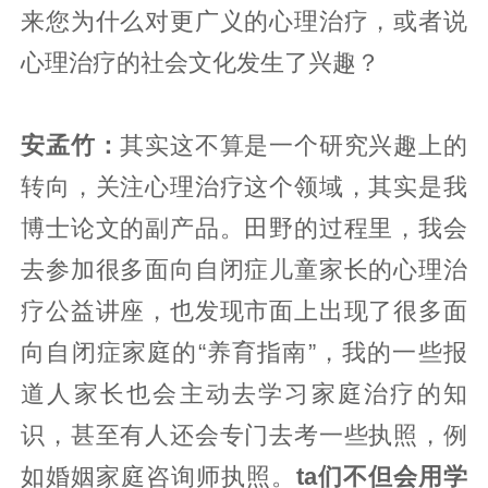
来您为什么对更广义的心理治疗，或者说
心理治疗的社会文化发生了兴趣？
安孟竹：
其实这不算是一个研究兴趣上的
转向，关注心理治疗这个领域，其实是我
博士论文的副产品。田野的过程里，我会
去参加很多面向自闭症儿童家长的心理治
疗公益讲座，也发现市面上出现了很多面
向自闭症家庭的“养育指南”，我的一些报
道人家长也会主动去学习家庭治疗的知
识，甚至有人还会专门去考一些执照，例
如婚姻家庭咨询师执照。
ta们不但会用学