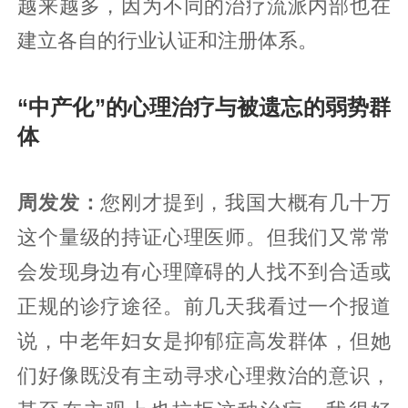
越来越多，因为不同的治疗流派内部也在
建立各自的行业认证和注册体系。
“中产化”的心理治疗与被遗忘的弱势群
体
周发发：
您刚才提到，我国大概有几十万
这个量级的持证心理医师。但我们又常常
会发现身边有心理障碍的人找不到合适或
正规的诊疗途径。前几天我看过一个报道
说，中老年妇女是抑郁症高发群体，但她
们好像既没有主动寻求心理救治的意识，