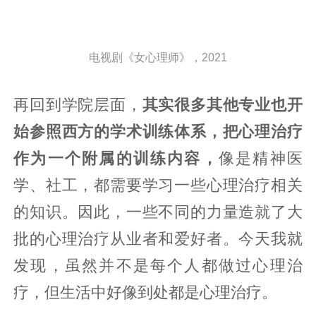
电视剧《女心理师》，2021
再回到学院层面，
其实很多其他专业也开
始参照西方的学术训练体系，把心理治疗
作为一个附属的训练内容，
像是精神医
学、社工，都需要学习一些心理治疗相关
的知识。因此，一些不同的力量造就了大
批的心理治疗从业者和爱好者。今天我就
发现，虽然并不是每个人都做过心理治
疗，但生活中好像到处都是心理治疗。