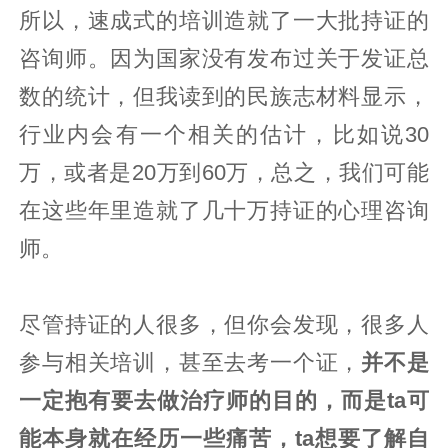
所以，速成式的培训造就了一大批持证的
咨询师。因为国家没有发布过关于发证总
数的统计，但我读到的民族志材料显示，
行业内会有一个相关的估计，比如说30
万，或者是20万到60万，总之，我们可能
在这些年里造就了几十万持证的心理咨询
师。
尽管持证的人很多，但你会发现，很多人
参与相关培训，甚至去考一个证，
并不是
一定抱有要去做治疗师的目的，而是ta可
能本身就在经历一些痛苦，ta想要了解自