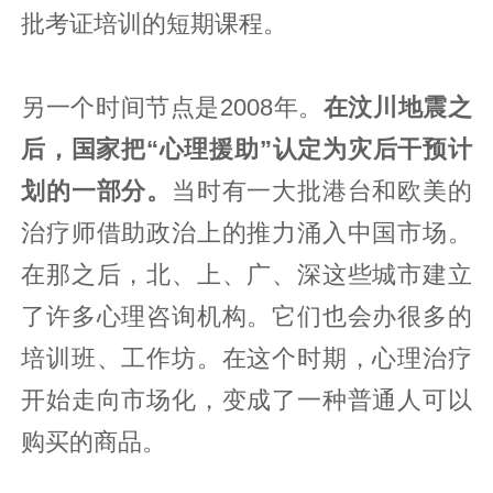
批考证培训的短期课程。
另一个时间节点是2008年。
在汶川地震之
后，国家把“心理援助”认定为灾后干预计
划的一部分。
当时有一大批港台和欧美的
治疗师借助政治上的推力涌入中国市场。
在那之后，北、上、广、深这些城市建立
了许多心理咨询机构。它们也会办很多的
培训班、工作坊。在这个时期，心理治疗
开始走向市场化，变成了一种普通人可以
购买的商品。