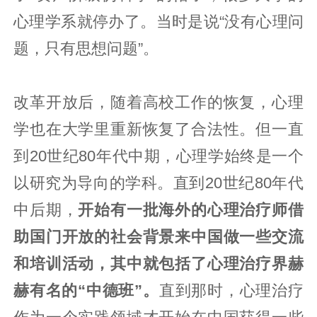
心理学系就停办了。当时是说“没有心理问
题，只有思想问题”。
改革开放后，随着高校工作的恢复，心理
学也在大学里重新恢复了合法性。但一直
到20世纪80年代中期，心理学始终是一个
以研究为导向的学科。直到20世纪80年代
中后期，
开始有一批海外的心理治疗师借
助国门开放的社会背景来中国做一些交流
和培训活动，其中就包括了心理治疗界赫
赫有名的“中德班”。
直到那时，心理治疗