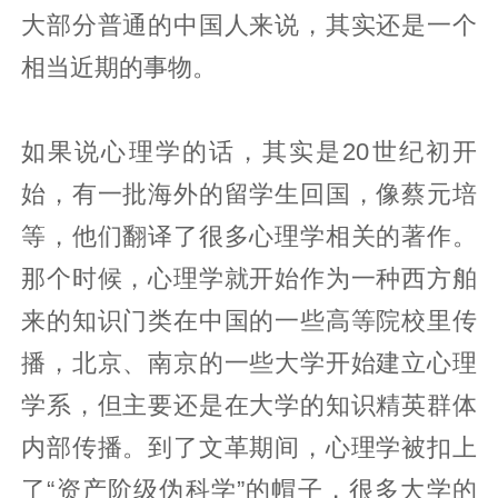
大部分普通的中国人来说，其实还是一个
相当近期的事物。
如果说心理学的话，其实是20世纪初开
始，有一批海外的留学生回国，像蔡元培
等，他们翻译了很多心理学相关的著作。
那个时候，心理学就开始作为一种西方舶
来的知识门类在中国的一些高等院校里传
播，北京、南京的一些大学开始建立心理
学系，但主要还是在大学的知识精英群体
内部传播。到了文革期间，心理学被扣上
了“资产阶级伪科学”的帽子，很多大学的