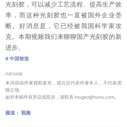
光刻胶，可以减少工艺流程、提高生产效
率，而这种光刻胶也一直被国外企业垄
断。好消息是，它已经被我国科学家攻
克。本期视频我们来聊聊国产光刻胶的新
进步。
# 中国智造
内容为转载
本内容由作者授权发布，观点仅代表作者本人，不代表虎
嗅立场。
如对本稿件有异议或投诉，请联系 tougao@huxiu.com。
频道：
视频