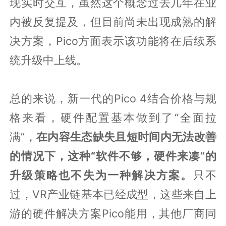
现实时交互，虽然这个概念过去几年在业
内被反复提及，但目前尚未出现成熟的解
决方案，Pico方面表示该功能将在后续系
统升级中上线。
总的来说，新一代的Pico 4结合价格与规
格来看，硬件配置基本做到了“全面拉
满”，
在内容生态缺失且短时间内无法改善
的情况下，这种“软件不够，硬件来凑”的
升级策略也不失为一种解决方案。
只不
过，VR产业链基本已经成型，这些来自上
游的硬件解决方案Pico能用，其他厂商同