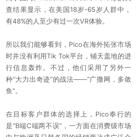
查结果显示，在美国18岁-65岁人群中，
有48%的人至少有过一次VR体验。
所以我们能够看到，Pico在海外拓张市场
时并没有利用Tik Tok平台，铺天盖地的进
行信息轰炸。不过，他们采用了另外一
种“大力出奇迹”的战法——“广撒网，多敛
鱼”。
在目标客户群体的选择上，Pico奉行的
是“B端C端两不误”，一方面在消费级市场