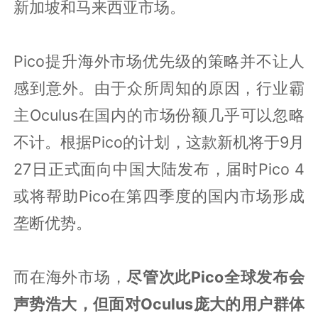
新加坡和马来西亚市场。
Pico提升海外市场优先级的策略并不让人
感到意外。由于众所周知的原因，行业霸
主Oculus在国内的市场份额几乎可以忽略
不计。根据Pico的计划，这款新机将于9月
27日正式面向中国大陆发布，届时Pico 4
或将帮助Pico在第四季度的国内市场形成
垄断优势。
而在海外市场，
尽管次此Pico全球发布会
声势浩大，但面对Oculus庞大的用户群体