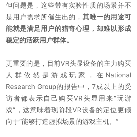
但问题是，这些带有实验性质的场景并不
是用户需求所催生出的，
其唯一的用途可
能就是满足用户的猎奇心理，却难以形成
稳定的活跃用户群体。
更重要的是，目前VR头显设备的主力购买
人群依然是游戏玩家，在National
Research Group的报告中，7成以上的受
访者都表示自己购买VR头显用来“玩游
戏”，这意味着现阶段VR设备的定位更倾
向于“能够打造虚拟场景的游戏主机。”