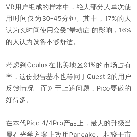
VR用户组成的样本中，绝大部分人单次使
用时间仅为30-45分钟。其中，17%的人
认为长时间使用会受“晕动症”的影响，16%
的人认为设备不够舒适。
考虑到Oculus在北美地区91%的市场占有
率，这份报告基本也等同于Quest 2的用户
反馈情况。而对于上述问题，Pico要做的
好得多。
在本代Pico 4/4Pro产品上，最大的升级当
属在光学方案上改用Pancake。相较于市