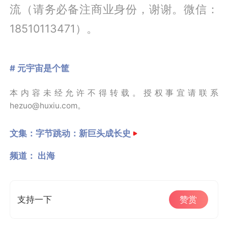
流（请务必备注商业身份，谢谢。微信：
18510113471）。
# 元宇宙是个筐
本内容未经允许不得转载。授权事宜请联系
hezuo@huxiu.com。
文集：
字节跳动：新巨头成长史
频道：
出海
支持一下
赞赏