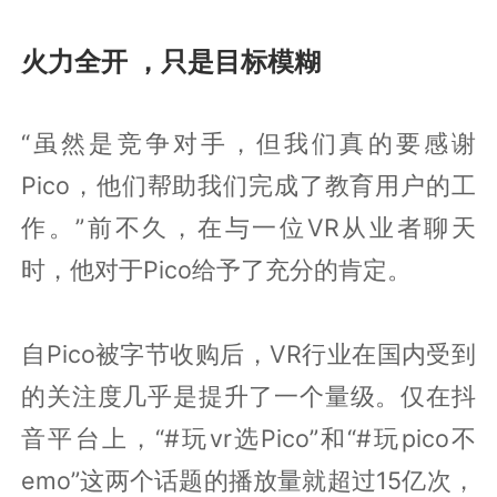
火力全开 ，只是目标模糊
“虽然是竞争对手，但我们真的要感谢
Pico，他们帮助我们完成了教育用户的工
作。”前不久，在与一位VR从业者聊天
时，他对于Pico给予了充分的肯定。
自Pico被字节收购后，VR行业在国内受到
的关注度几乎是提升了一个量级。仅在抖
音平台上，“#玩vr选Pico”和“#玩pico不
emo”这两个话题的播放量就超过15亿次，