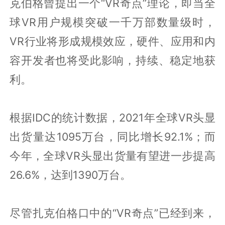
克伯格曾提出一个“VR奇点”理论，即当全
球VR用户规模突破一千万部数量级时，
VR行业将形成规模效应，硬件、应用和内
容开发者也将受此影响，持续、稳定地获
利。
根据IDC的统计数据，2021年全球VR头显
出货量达1095万台，同比增长92.1%；而
今年，全球VR头显出货量有望进一步提高
26.6%，达到1390万台。
尽管扎克伯格口中的“VR奇点”已经到来，