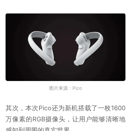
图片来源：Pico
其次，本次Pico还为新机搭载了一枚1600
万像素的RGB摄像头，让用户能够清晰地
感知到周围的真实世界。