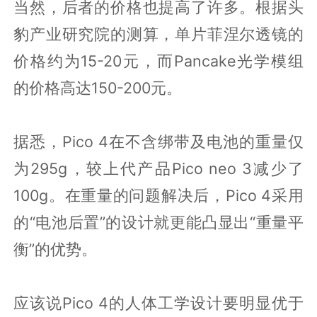
当然，后者的价格也提高了许多。根据头
豹产业研究院的测算，单片菲涅尔透镜的
价格约为15-20元，而Pancake光学模组
的价格高达150-200元。
据悉，Pico 4在不含绑带及电池的重量仅
为295g，较上代产品Pico neo 3减少了
100g。在重量的问题解决后，Pico 4采用
的“电池后置”的设计就更能凸显出“重量平
衡”的优势。
应该说Pico 4的人体工学设计要明显优于