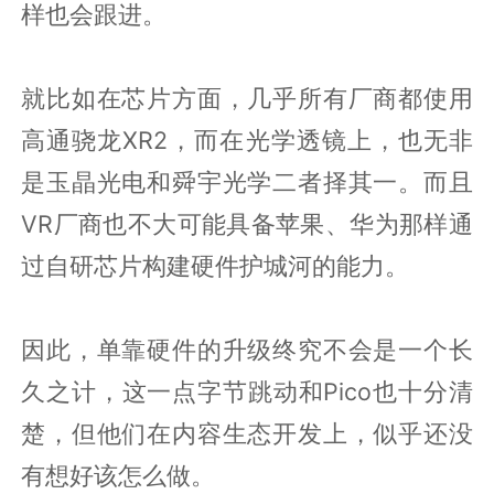
样也会跟进。
就比如在芯片方面，几乎所有厂商都使用
高通骁龙XR2，而在光学透镜上，也无非
是玉晶光电和舜宇光学二者择其一。而且
VR厂商也不大可能具备苹果、华为那样通
过自研芯片构建硬件护城河的能力。
因此，单靠硬件的升级终究不会是一个长
久之计，这一点字节跳动和Pico也十分清
楚，但他们在内容生态开发上，似乎还没
有想好该怎么做。