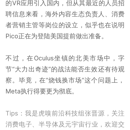
的VR应用引入国内，但从其最近的人员招
聘信息来看，海外内容生态负责人、消费
者营销主管等岗位的设立，似乎也在说明
Pico正在为登陆美国提前做出准备。
不过，在Oculus坐镇的北美市场中，字
节“大力出奇迹”的战法能否生效还有待观
察。毕竟，在“烧钱换市场”这个问题上，
Meta执行得要更为彻底。
Tips：我是虎嗅前沿科技组张晋源，关注
消费电子、半导体及元宇宙行业，欢迎交