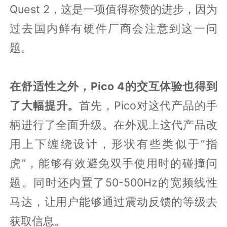
Quest 2，这是一项值得称赞的进步，因为
过去国内鲜有硬件厂商会注意到这一问
题。
在舒适性之外，Pico 4的交互体验也得到
了大幅提升。
首先，Pico对这代产品的手
柄进行了全面升级。在外观上这代产品改
用上下缠绕设计，形状有些类似于“指
虎”，能够有效避免双手使用时的碰撞问
题。同时还内置了50-500Hz的宽频线性
马达，让用户能够通过震动反馈的等级去
获取信息。