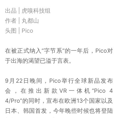
出品 | 虎嗅科技组
作者 | 丸都山
头图 | Pico
在被正式纳入“字节系”的一年后，Pico对
于出海的渴望已溢于言表。
9月22日晚间，Pico举行全球新品发布
会，在推出新款VR一体机“Pico 4
4/Pro”的同时，宣布在欧洲13个国家以及
日本、韩国首发，今年晚些时候也将登陆