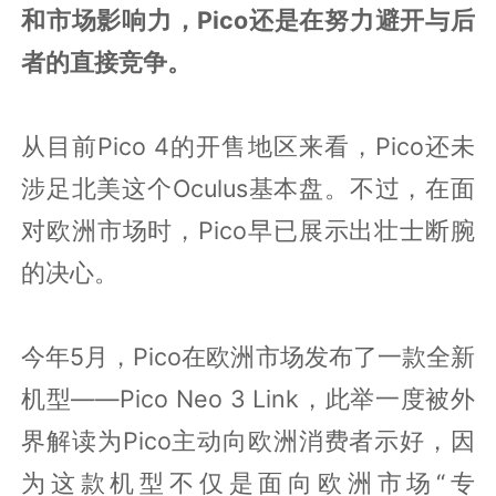
和市场影响力，Pico还是在努力避开与后
者的直接竞争。
从目前Pico 4的开售地区来看，Pico还未
涉足北美这个Oculus基本盘。不过，在面
对欧洲市场时，Pico早已展示出壮士断腕
的决心。
今年5月，Pico在欧洲市场发布了一款全新
机型——Pico Neo 3 Link，此举一度被外
界解读为Pico主动向欧洲消费者示好，因
为这款机型不仅是面向欧洲市场“专