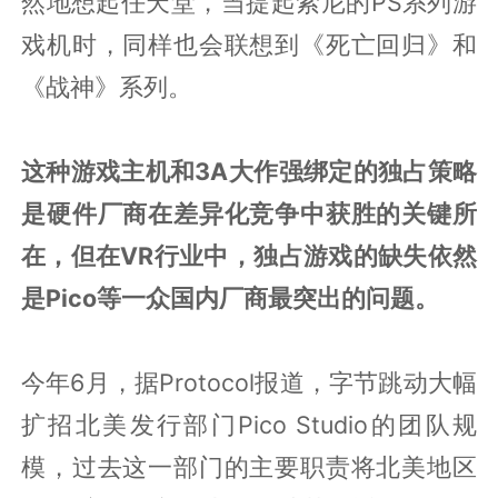
然地想起任天堂，当提起索尼的PS系列游
戏机时，同样也会联想到《死亡回归》和
《战神》系列。
这种游戏主机和3A大作强绑定的独占策略
是硬件厂商在差异化竞争中获胜的关键所
在，但在VR行业中，独占游戏的缺失依然
是Pico等一众国内厂商最突出的问题。
今年6月，据Protocol报道，字节跳动大幅
扩招北美发行部门Pico Studio的团队规
模，过去这一部门的主要职责将北美地区