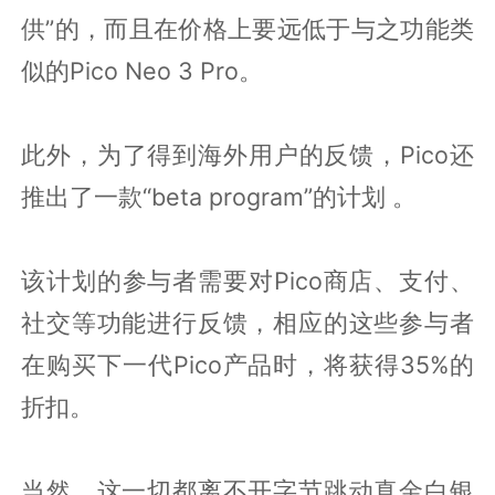
供”的，而且在价格上要远低于与之功能类
似的Pico Neo 3 Pro。
此外，为了得到海外用户的反馈，Pico还
推出了一款“beta program”的计划 。
该计划的参与者需要对Pico商店、支付、
社交等功能进行反馈，相应的这些参与者
在购买下一代Pico产品时，将获得35%的
折扣。
当然，这一切都离不开字节跳动真金白银