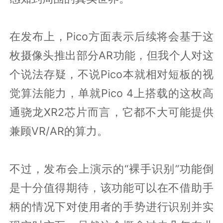
在发布上，Pico方面表示后续将会基于这
枚摄像头推出部分AR功能，但我个人对这
个说法存疑，不说Pico本就相对短板的视
觉算法能力，单就Pico 4上搭载的这枚高
通骁龙XR2芯片而言，它都不大可能提供
兼顾VR/AR的算力。
不过，发布会上演示的“裸手识别”功能倒
是十分值得期待，该功能可以在不借助手
柄的情况下对使用者的手势进行识别并实