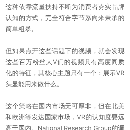
这种依靠流量扶持不断为消费者夯实品牌
认知的方式，完全符合字节系向来秉承的
简单粗暴。
但如果点开这些话题下的视频，就会发现
这些百万粉丝大V们的视频具有高度同质
化的特征，其核心主题只有一个：展示VR
头显能用来做什么。
这个策略在国内市场无可厚非，但在北美
和欧洲等发达国家市场，VR的认知度要远
高于国内。National Research Group的调