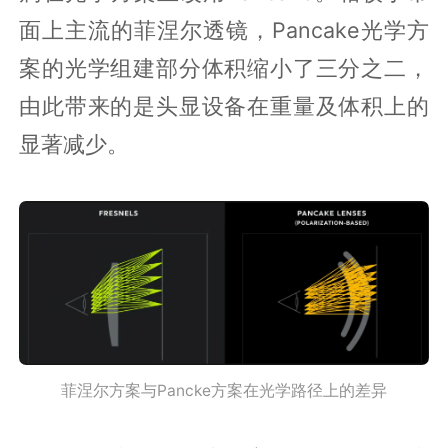
面上主流的菲涅尔透镜，Pancake光学方
案的光学组建部分体积缩小了三分之二，
由此带来的是头显设备在重量及体积上的
显著减少。
菲涅尔方案与Pancke方案在光学路径上的差异