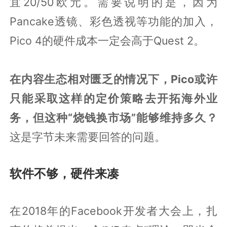
宜20/50欧元。需要说明的是，因为
Pancake透镜、彩色透视等功能的加入，
Pico 4的硬件成本一定会高于Quest 2。
在内容生态相对匮乏的情况下，Pico或许
只能采取这样的定价策略去开拓海外业
务，但这种“烧钱换市场”能够维持多久？
这是字节未来需要回答的问题。
软件不够，硬件来凑
在2018年的Facebook开发者大会上，扎