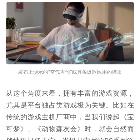
发布上演示的“空气吉他”或具备爆款应用的潜质
从这个角度来看，拥有丰富的游戏资源，
尤其是平台独占类游戏极为关键。比如在
传统的游戏主机厂商中，当我们说起《宝
可梦》、《动物森友会》时，就会自然而