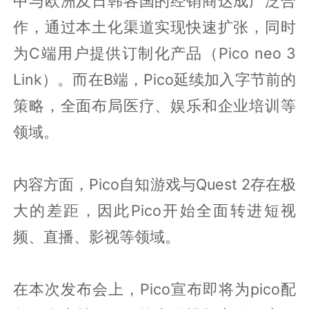
中与欧洲及日韩各国的经销商达成广泛合
作，通过本土化渠道实现快速扩张，同时
为C端用户提供订制化产品（Pico neo 3
Link）。而在B端，Pico延续加入字节前的
策略，全面布局医疗、娱乐和企业培训等
领域。
内容方面，Pico自知游戏与Quest 2存在极
大的差距，因此Pico开始全面转进短视
频、直播、影视等领域。
在本次发布会上，Pico宣布即将为pico配