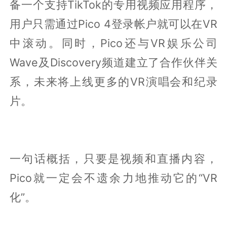
备一个支持TikTok的专用视频应用程序，
用户只需通过Pico 4登录帐户就可以在VR
中滚动。同时，Pico还与VR娱乐公司
Wave及Discovery频道建立了合作伙伴关
系，未来将上线更多的VR演唱会和纪录
片。
一句话概括，只要是视频和直播内容，
Pico就一定会不遗余力地推动它的“VR
化”。