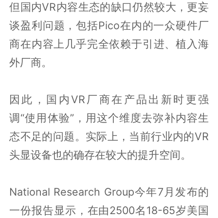
但国内VR内容生态的缺口仍然较大，更妄
谈盈利问题，包括Pico在内的一众硬件厂
商在内容上几乎完全依赖于引进、植入海
外厂商。
因此，国内VR厂商在产品出新时更强
调“使用体验”，用这个维度去弥补内容生
态不足的问题。实际上，当前行业内的VR
头显设备也的确存在较大的提升空间。
National Research Group今年7月发布的
一份报告显示，在由2500名18-65岁美国