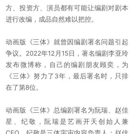
方、投资方、演员都有可能让编剧对剧本
进行改编，成品自然难以把控。
动画版《三体》就曾因编剧署名问题引起
争议。2022年12月15日，著名编剧李亚玲
发布微博称，自己的编剧朋友顾奕，为
《三体》努力了3年，最后署名时，只排
在了第8位。
动画版《三体》总编剧署名为阮瑞、赵佳
星、纪敬，阮瑞是艺画开天创始人兼
CEO，纪敬是三体宇宙内容负责人；赵佳