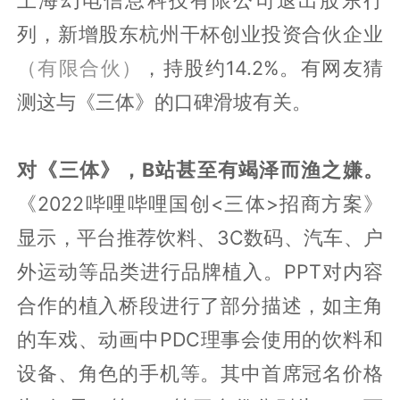
列，新增股东杭州干杯创业投资合伙企业
（有限合伙）
，持股约14.2%。有网友猜
测这与《三体》的口碑滑坡有关。
对《三体》，B站甚至有竭泽而渔之嫌。
《2022哔哩哔哩国创<三体>招商方案》
显示，平台推荐饮料、3C数码、汽车、户
外运动等品类进行品牌植入。PPT对内容
合作的植入桥段进行了部分描述，如主角
的车戏、动画中PDC理事会使用的饮料和
设备、角色的手机等。其中首席冠名价格