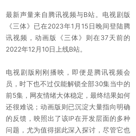
最新声量来自腾讯视频与B站。电视剧版
《三体》已在2023年1月15日晚间登陆腾
讯视频，动画版《三体》则在37天前的
2022年12月10日上线B站。
电视剧版刚刚播映，即便是腾讯视频会
员，时下也不过仅能解锁全部30集当中的
前5集，网友情绪大体稳定，最终结果如何
还很难说；动画版则已沉淀大量指向明确
的反馈，映照出了该IP在开发层面的多种
问题，尤为值得据此深入探讨，尽管它也