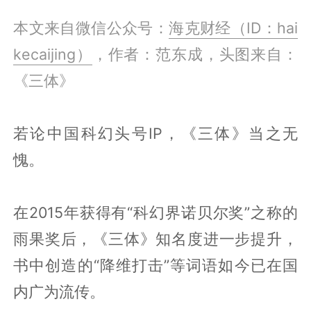
本文来自微信公众号：
海克财经（ID：hai
kecaijing）
，作者：范东成，头图来自：
《三体》
若论中国科幻头号IP，《三体》当之无
愧。
在2015年获得有“科幻界诺贝尔奖”之称的
雨果奖后，《三体》知名度进一步提升，
书中创造的“降维打击”等词语如今已在国
内广为流传。