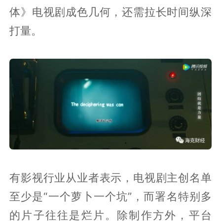
体》电视剧成色几何，还需拉长时间纵深
打量。
有影视行业从业者表示，电视剧主创名单
至少是“一个萝卜一个坑”，而署名特别多
的片子往往是烂片。除制作方外，平台