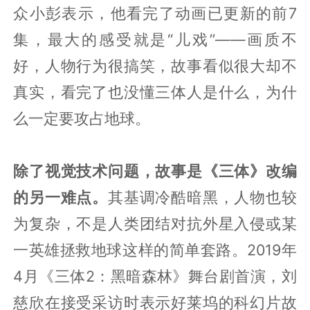
众小彭表示，他看完了动画已更新的前7
集，最大的感受就是“儿戏”——画质不
好，人物行为很搞笑，故事看似很大却不
真实，看完了也没懂三体人是什么，为什
么一定要攻占地球。
除了视觉技术问题，故事是《三体》改编
的另一难点。
其基调冷酷暗黑，人物也较
为复杂，不是人类团结对抗外星入侵或某
一英雄拯救地球这样的简单套路。2019年
4月《三体2：黑暗森林》舞台剧首演，刘
慈欣在接受采访时表示好莱坞的科幻片故