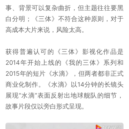
事、背景可以复杂曲折，但主题往往要黑
白分明；《三体》不符合这种原则，对于
高成本大片来说，风险太高。
获得普遍认可的《三体》影视化作品是
2014年开始上线的《我的三体》系列和
2015年的短片《水滴》，但两者都非正式
商业化制作。《水滴》以14分钟的长镜头
展现“水滴”表面反射出地球舰队的细节，
故事片段仅以旁白形式呈现。