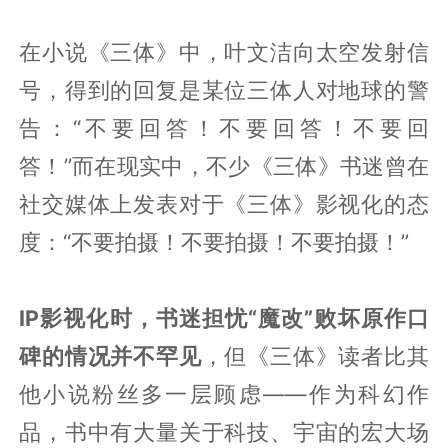
在小说《三体》中，叶文洁向太空发射信
号，得到的回复是某位三体人对地球的警
告：“不要回答！不要回答！不要回
答！”而在现实中，不少《三体》书迷曾在
社交媒体上发表对于《三体》影视化的态
度：“不要拍摄！不要拍摄！不要拍摄！”
IP影视化时，书迷担忧“魔改”败坏原作口
碑的情况并不罕见
，但《三体》读者比其
他小说粉丝多一层顾虑——作为科幻作
品，书中有大量关于科技、宇宙的宏大场