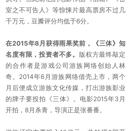
室之不可告人》等惊悚片最高票房不过几
千万元，豆瓣评分均低于6分。
在2015年8月获得雨果奖前，《三体》知
名度有限，投资者不多。
版权方最终敲定
的合作者是游戏公司游族网络创始人林
奇。2014年6月游族网络借壳上市，两个
月后便成立游族文化传媒，打出游族影业
的牌子要投拍《三体》。电影2015年3月
开拍，8月杀青，导演正是张番番。