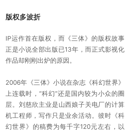
版权多波折
IP运作首在版权，而《三体》的版权故事
正是小说全部出版已13年，而正式影视化
作品却刚刚出炉的原因。
2006年《三体》小说在杂志《科幻世界》
上连载时，“科幻”还是国内较为小众的圈
层。刘慈欣主业是山西娘子关电厂的计算
机工程师，写作只是业余活动。彼时《科
幻世界》的稿费为每千字120元左右，以