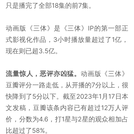
只是播完了全部18集的前7集。
动画版《三体》是《三体》IP的第一部正
式影视化作品，3小时播放量超过了1亿，
现在则已超3.5亿。
流量惊人，恶评亦凶猛。
动画版《三体》
豆瓣评分一路走低，从开播的7分以上，很
快降到了5分以下。截至2023年1月17日本
文发稿，豆瓣该条内容已有超过12万人评
价，分数为4.6，打1星与2星的观众相加占
比超过了58%。