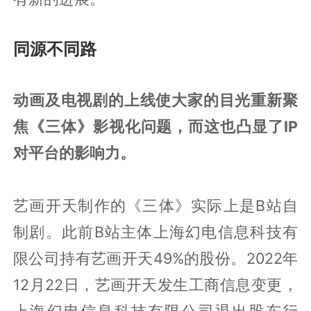
同源不同路
动画及电视剧的上线使大家的目光重新聚
焦《三体》影视化问题，而这也凸显了IP
对平台的影响力。
艺画开天制作的《三体》实际上是B站自
制剧。此前B站主体上海幻电信息科技有
限公司持有艺画开天49%的股份。2022年
12月22日，艺画开天发生工商信息变更，
上海幻电信息科技有限公司退出股东行