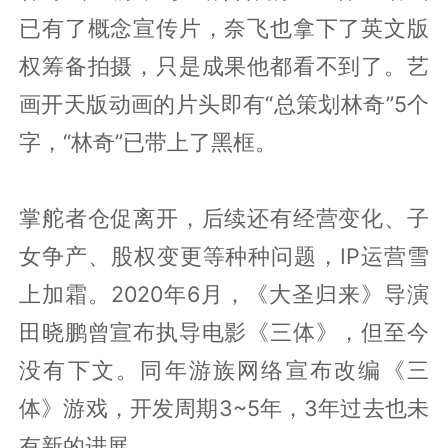
已有了概念宣传片，奈飞也拿下了英文版
权筹备拍摄，只是成果他都看不到了。艺
画开天版动画的片头即有“总策划林奇”5个
字，“林奇”已带上了黑框。
掌舵者仓促离开，后续还有经营变化、子
女争产、股权变更等种种问题，IP运营雪
上加霜。2020年6月，《大圣归来》导演
田晓鹏曾宣布执导电影《三体》，但至今
没有下文。同年游族网络宣布改编《三
体》游戏，开发周期3~5年，3年过去也未
有新的进展。