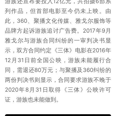
游族还宣布要投入12亿元，共拍摄6部系
列作品，但首部电影至今仍未上映。由
此，360、聚播文化传媒、雅戈尔服饰等
品牌方起诉游族追讨广告费。2017年9月
雅戈尔与游族合同纠纷的一审判决书显
示，双方合同约定《三体》电影在2016年
12月31日前全国公映，游族未能履行合
同，需退还80万元；与聚播及360纠纷的
两份判决书则显示，合同要求游族不晚于
2020年8月31日取得《三体》公映许可
证，游族也未能做到。