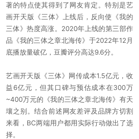
著的特点使其得到了网友肯定。特别是艺
画开天版《三体》上线后，反向使《我的
三体》热度高涨。2020年上线的第三部作
品《我的三体之章北海传》于2022年12月
底播放量破亿，豆瓣评分高达9.6分。
艺画开天版《三体》网传成本1.5亿元，收
益6亿元，但其口碑与预估成本在300万
~400万元的《我的三体之章北海传》有天
壤之别。结合前述网友差评及品牌方切割
来看，BC两端用户都用实际行动做出了选
择。