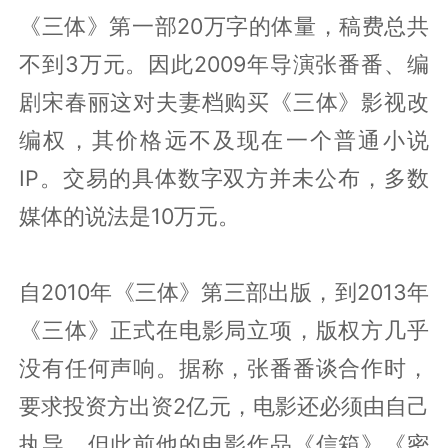
《三体》第一部20万字的体量，稿费总共
不到3万元。因此2009年导演张番番、编
剧宋春丽这对夫妻档购买《三体》影视改
编权，其价格远不及现在一个普通小说
IP。交易的具体数字双方并未公布，多数
媒体的说法是10万元。
自2010年《三体》第三部出版，到2013年
《三体》正式在电影局立项，版权方几乎
没有任何声响。据称，张番番谈合作时，
要求投资方出资2亿元，电影还必须由自己
执导。但此前他的电影作品《信箱》《密