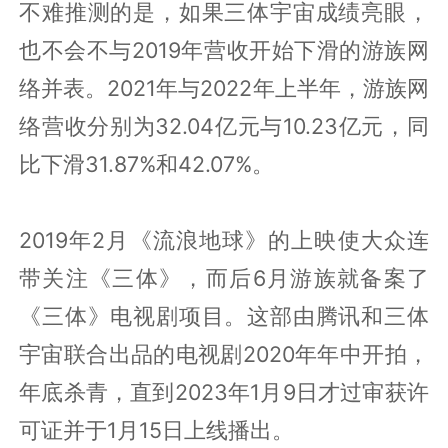
不难推测的是，如果三体宇宙成绩亮眼，
也不会不与2019年营收开始下滑的游族网
络并表。2021年与2022年上半年，游族网
络营收分别为32.04亿元与10.23亿元，同
比下滑31.87%和42.07%。
2019年2月《流浪地球》的上映使大众连
带关注《三体》，而后6月游族就备案了
《三体》电视剧项目。这部由腾讯和三体
宇宙联合出品的电视剧2020年年中开拍，
年底杀青，直到2023年1月9日才过审获许
可证并于1月15日上线播出。