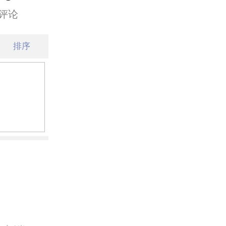
评论
排序