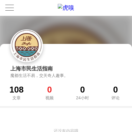
上海市民生活指南
魔都生活不易，交关奇人趣事。
108
0
0
0
文章
视频
24小时
评论
还没有内容哦