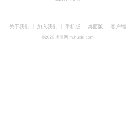
关于我们
加入我们
手机版
桌面版
客户端
©
2026
虎嗅网 m.huxiu.com