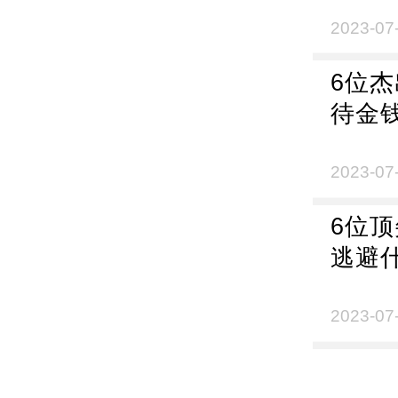
2023-07
6位
待金
2023-07
6位
逃避
2023-07