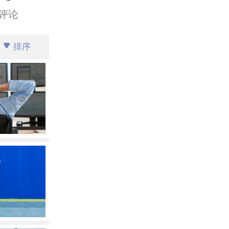
评论
排序