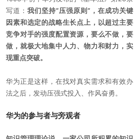
写道：
我们坚持“压强原则”，在成功关键
因素和选定的战略生长点上，以超过主要
竞争对手的强度配置资源，要么不做，要
做，就极大地集中人力、物力和财力，实
现重点突破。
华为正是这样，在找对真实需求和有效办
法之后，发动压强式投入、作风奋勇。
华为的参与者与旁观者
知识管理理论说，一家公司所积累的知识