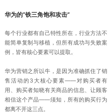
华为的“铁三角饱和攻击”
每个行业都有自己特性所在，行业方法不
能简单复制与移植，但所有成功与失败案
例，皆有核心要素可以提取。
华为营销之所以牛，是因为准确抓住了销
售活动的3大核心要素——对购买者有
用、购买者知晓有关商品的信息、让顾客
相信这个产品——须知，所有的购买行为
都离不开这三点。