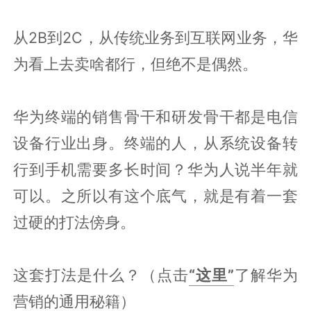
从2B到2C，从传统业务到互联网业务，华
为看上去卖啥都行，但绝不是偶然。
华为终端的销售骨干和研发骨干都是电信
设备行业出身。终端的人，从系统设备转
行到手机需要多长时间？华为人说半年就
可以。之所以有这个底气，就是有着一套
过硬的打法傍身。
这套打法是什么？（点击
“这里”
了解华为
营销的通用秘籍）