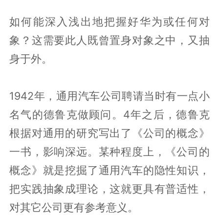
如何能深入浅出地把握好华为或任何对
象？这需要此人既曾置身对象之中，又抽
身于外。
1942年，通用汽车公司聘请当时有一点小
名气的德鲁克做顾问。4年之后，德鲁克
根据对通用的研究写出了《公司的概念》
一书，影响深远。某种程度上，《公司的
概念》就是挖掘了通用汽车的隐性知识，
把实践抽象成理论，这就更具有普适性，
对其它公司更有参考意义。