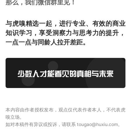
那么，我们微信群里见！
与虎嗅精选一起，进行专业、有效的商业
知识学习，享受洞察力与思考力的提升，
一点一点与同龄人拉开差距。
本内容由作者授权发布，观点仅代表作者本人，不代表虎
嗅立场。
如对本稿件有异议或投诉，请联系 tougao@huxiu.com。