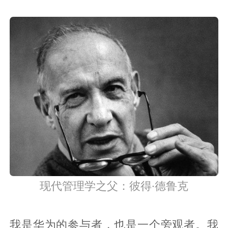
现代管理学之父：彼得·德鲁克
我是华为的参与者，也是一个旁观者。我