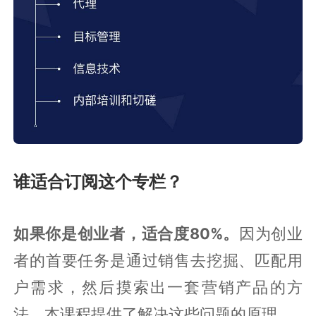
谁适合订阅这个专栏？
如果你是创业者，适合度80%。
因为创业
者的首要任务是通过销售去挖掘、匹配用
户需求，然后摸索出一套营销产品的方
法，本课程提供了解决这些问题的原理。