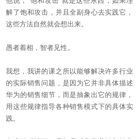
他说，“饱和攻击”就是这些东西，如果理
解了饱和攻击，并且全副身心去实践它，
这些方法自然就会想出来。
愚者着相，智者见性。
我想，我讲的课之所以能够解决许多行业
的实际销售问题，是因为它并非具体描述
华为的销售细节，而是抽象出它的规律，
用这些规律指导各种销售模式下的具体实
践。