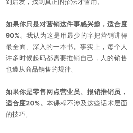
到启发，找到真正的招法才管用。
如果你只是对营销这件事感兴趣，适合度
90%。
我认为这是用最少的字把营销讲得
最全面、深入的一本书。事实上，每个人
许多时候起码都需要推销自己，人的销售
也遵从商品销售的规律。
如果你是零售网点营业员、报销推销员，
适合度20%。
本课程不涉及这些话术层面
的技巧。