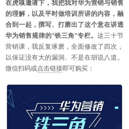
在虎嗅邀请下，我把我对华为营销与销售
的理解，以及平时做培训所讲的内容，融
合到一起，撰写、打磨出了这个意在讲透
华为销售规律的“铁三角”专栏。
这三十节
营销课，我反复琢磨，全面修改了四次，
以保证没有大的漏洞、不是在胡说八道。
微信扫码或
点击链接
即可购买：