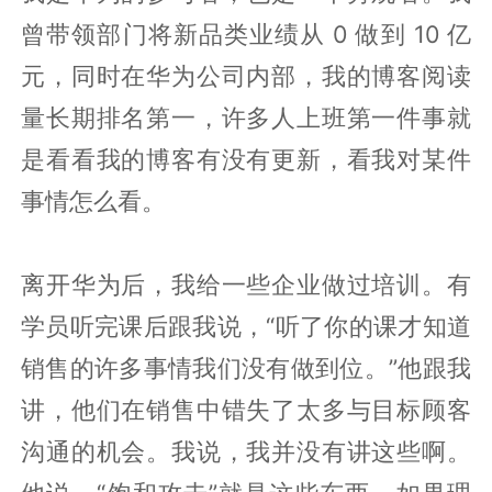
曾带领部门将新品类业绩从 0 做到 10 亿
元，同时在华为公司内部，我的博客阅读
量长期排名第一，许多人上班第一件事就
是看看我的博客有没有更新，看我对某件
事情怎么看。
离开华为后，我给一些企业做过培训。有
学员听完课后跟我说，“听了你的课才知道
销售的许多事情我们没有做到位。”他跟我
讲，他们在销售中错失了太多与目标顾客
沟通的机会。我说，我并没有讲这些啊。