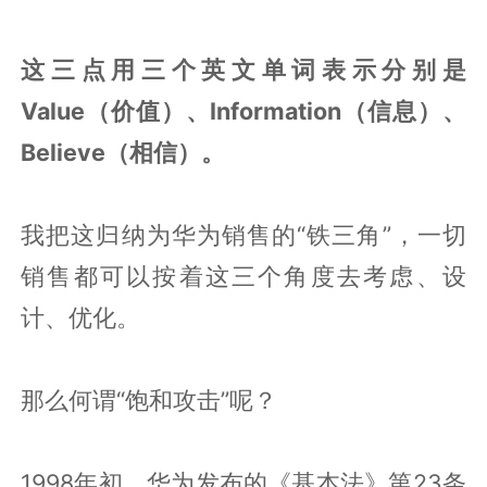
这三点用三个英文单词表示分别是
Value（价值）、Information（信息）、
Believe（相信）。
我把这归纳为华为销售的“铁三角”，一切
销售都可以按着这三个角度去考虑、设
计、优化。
那么何谓“饱和攻击”呢？
1998年初，华为发布的《基本法》第23条