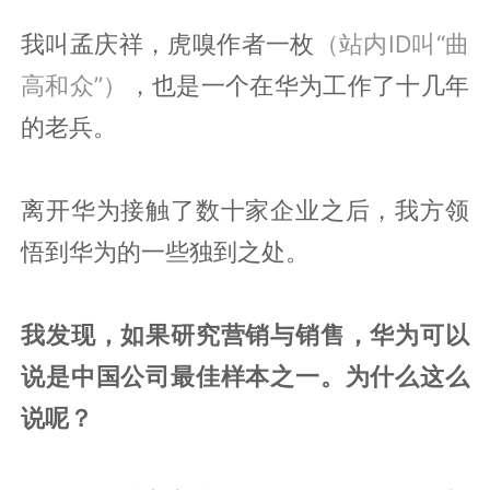
我叫孟庆祥，虎嗅作者一枚
（站内ID叫“曲
高和众”）
，也是一个在华为工作了十几年
的老兵。
离开华为接触了数十家企业之后，我方领
悟到华为的一些独到之处。
我发现，如果研究营销与销售，华为可以
说是中国公司最佳样本之一。为什么这么
说呢？