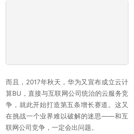
而且，2017年秋天，华为又宣布成立云计
算BU，直接与互联网公司统治的云服务竞
争，就此开始打造第五条增长赛道。这又
在挑战一个业界难以破解的迷思——和互
联网公司竞争，一定会出问题。