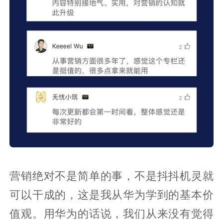
营销绝对不是简单的事，不是抖抖机灵就
可以干成的，这是我从华为学到的基本价
值观。用华为的话说，我们从来没有觉得