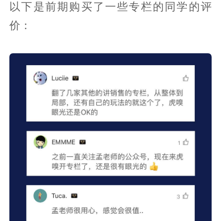
以下是前期购买了一些专栏的同学的评
价：