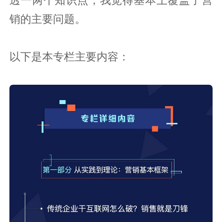
透一两个知识点，我觉得基本上覆盖了营
销的主要问题。
以下是本专栏主要内容：