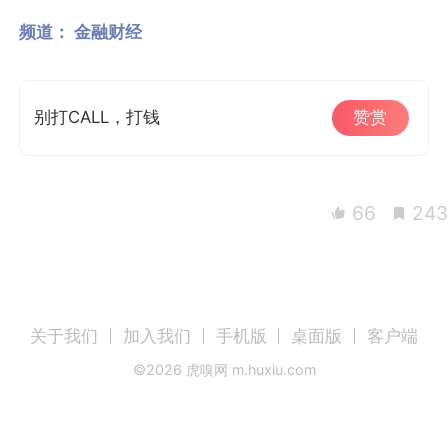
频道：
金融财经
别打CALL，打钱
赞赏
66
24
关于我们
加入我们
手机版
桌面版
客户端
©
2026
虎嗅网 m.huxiu.com