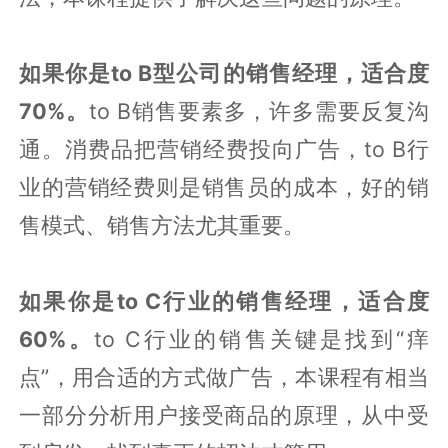
如果你是to B型公司的销售经理，适合度
70%。
to B销售要素多，许多需要反复沟
通。消费品把营销经费投向广告，to B行
业的营销经费则是销售员的成本，好的销
售模式、销售方法尤其重要。
如果你是to C行业的销售经理，适合度
60%。
to C行业的销售关键是找到“痒
点”，用合适的方式做广告，本课程有相当
一部分分析用户接受商品的原理，从中受