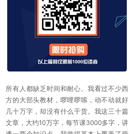
所有人都缺乏时间和耐心。我看过不少西
方的大部头教材，啰哩啰嗦，动不动就好
几十万字，却没有什么干货。我这三十篇
文章，大约10万字，每节课3000多字，讲