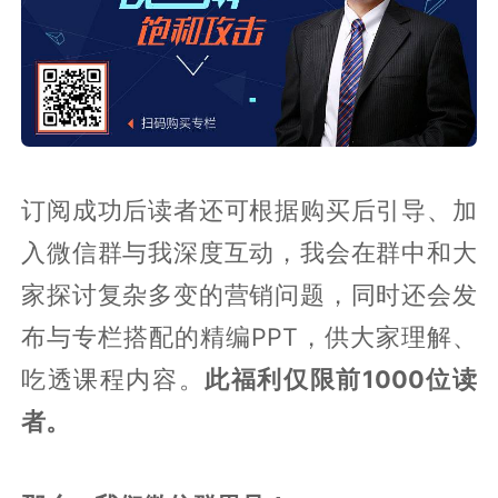
订阅成功后读者还可根据购买后引导、加
入微信群与我深度互动，我会在群中和大
家探讨复杂多变的营销问题，同时还会发
布与专栏搭配的精编PPT，供大家理解、
吃透课程内容。
此福利仅限前1000位读
者。