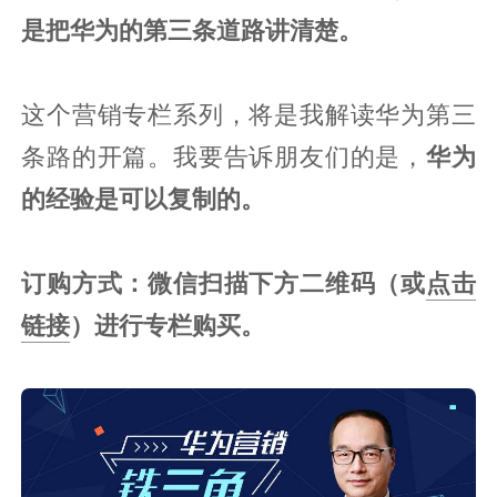
是把华为的第三条道路讲清楚。
这个营销专栏系列，将是我解读华为第三
条路的开篇。我要告诉朋友们的是，
华为
的经验是可以复制的。
订购方式：微信扫描下方二维码（或
点击
链接
）进行专栏购买。