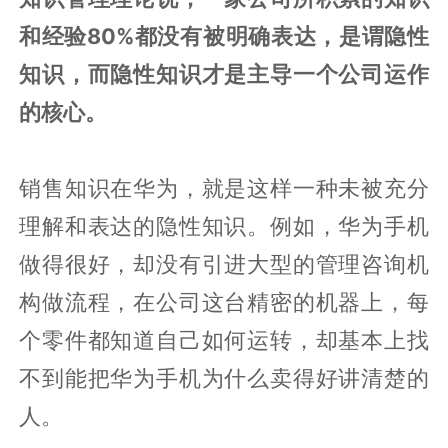
和经验80%都没有被明确表达，是谓隐性
知识，而隐性知识才是主导一个公司运作
的核心。
销售知识在华为，就是这样一种未被充分
理解和表达的隐性知识。例如，华为手机
做得很好，却没有引进大型的管理咨询机
构做流程，在公司这台精密的机器上，每
个零件都知道自己如何运转，却基本上找
不到能把华为手机为什么卖得好讲清楚的
人。