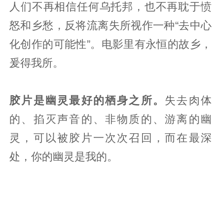
人们不再相信任何乌托邦，也不再耽于愤
怒和乡愁，反将流离失所视作一种“去中心
化创作的可能性”。电影里有永恒的故乡，
爰得我所。
胶片是幽灵最好的栖身之所。
失去肉体
的、掐灭声音的、非物质的、游离的幽
灵，可以被胶片一次次召回，而在最深
处，你的幽灵是我的。