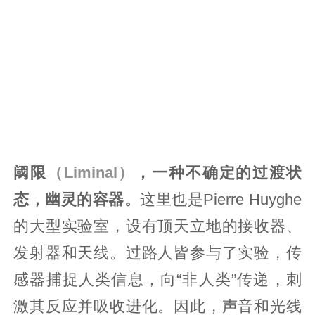
阈限
（Liminal）
，一种不确定的过渡状
态，幽灵的容器。
这里也是Pierre Huyghe
的大型实验室，设有顶天立地的接收器、
发射器和天线。过路人皆参与了实验，传
感器捕捉人类信息，向“非人类”传递，刺
激其反应并吸收进化。因此，声音和光线