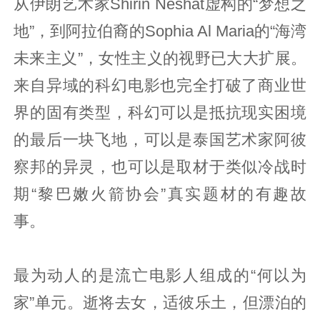
从伊朗艺术家Shirin Neshat虚构的“梦想之
地”，到阿拉伯裔的Sophia Al Maria的“海湾
未来主义”，女性主义的视野已大大扩展。
来自异域的科幻电影也完全打破了商业世
界的固有类型，科幻可以是抵抗现实困境
的最后一块飞地，可以是泰国艺术家阿彼
察邦的异灵，也可以是取材于类似冷战时
期“黎巴嫩火箭协会”真实题材的有趣故
事。
最为动人的是流亡电影人组成的“何以为
家”单元。逝将去女，适彼乐土，但漂泊的