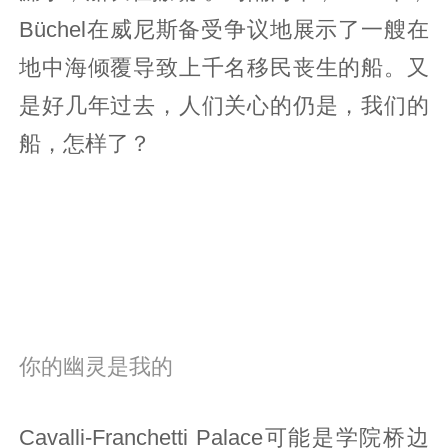
Büchel在威尼斯备受争议地展示了一艘在
地中海倾覆导致上千名移民丧生的船。又
是好几年过去，人们关心的仍是，我们的
船，怎样了？
你的幽灵是我的
Cavalli-Franchetti Palace可能是学院桥边