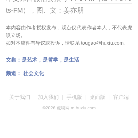
ts-FM）
，图、文：姜亦朋
本内容由作者授权发布，观点仅代表作者本人，不代表虎
嗅立场。
如对本稿件有异议或投诉，请联系 tougao@huxiu.com。
文集：
是艺术，是哲学，是生活
频道：
社会文化
关于我们
加入我们
手机版
桌面版
客户端
©
2026
虎嗅网 m.huxiu.com