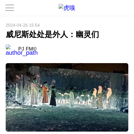
2024-04-26 15:54
威尼斯处处是外人：幽灵们
PJ FM©