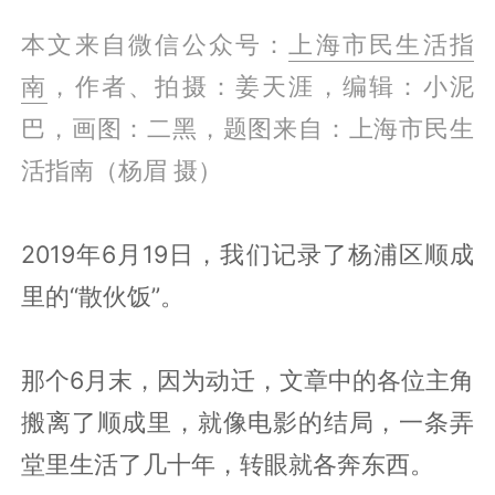
本文来自微信公众号：
上海市民生活指
南
，作者、拍摄：姜天涯，编辑：小泥
巴，画图：二黑，题图来自：上海市民生
活指南（杨眉 摄）
2019年6月19日，我们记录了杨浦区顺成
里的“散伙饭”。
那个6月末，因为动迁，文章中的各位主角
搬离了顺成里，就像电影的结局，一条弄
堂里生活了几十年，转眼就各奔东西。