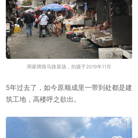
周家牌路马路菜场，拍摄于2019年11月
5年过去了，如今原顺成里一带到处都是建
筑工地，高楼呼之欲出。