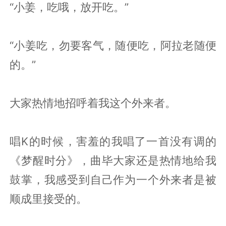
“小姜，吃哦，放开吃。”
“小姜吃，勿要客气，随便吃，阿拉老随便
的。”
大家热情地招呼着我这个外来者。
唱K的时候，害羞的我唱了一首没有调的
《梦醒时分》，曲毕大家还是热情地给我
鼓掌，我感受到自己作为一个外来者是被
顺成里接受的。