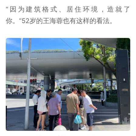
“因为建筑格式、居住环境，造就了
你。”52岁的王海蓉也有这样的看法。