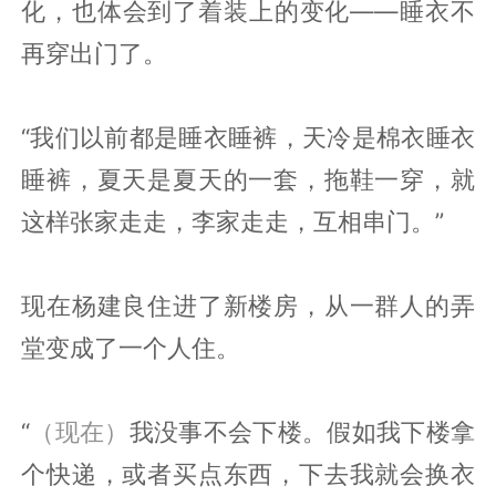
化，也体会到了着装上的变化——睡衣不
再穿出门了。
“我们以前都是睡衣睡裤，天冷是棉衣睡衣
睡裤，夏天是夏天的一套，拖鞋一穿，就
这样张家走走，李家走走，互相串门。”
现在杨建良住进了新楼房，从一群人的弄
堂变成了一个人住。
“
（现在）
我没事不会下楼。假如我下楼拿
个快递，或者买点东西，下去我就会换衣