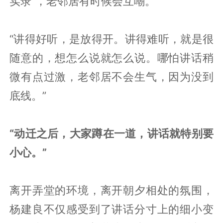
实录”，老邻居有时候会互嘲。
“讲得好听，是放得开。讲得难听，就是很
随意的，想怎么说就怎么说。哪怕讲话稍
微有点过激，老邻居不会生气，因为没到
底线。”
“动迁之后，大家蹲在一道，讲话就特别要
小心。”
离开弄堂的环境，离开朝夕相处的氛围，
杨建良不仅感受到了讲话分寸上的细小变