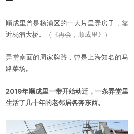
一
顺成里曾是杨浦区的一大片里弄房子，靠
近杨浦大桥。
（《
再会，顺成里
》）
弄堂南面的周家牌路，曾是上海知名的马
路菜场。
2019年顺成里一带开始动迁，一条弄堂里
生活了几十年的老邻居各奔东西。