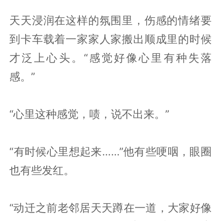
天天浸润在这样的氛围里，伤感的情绪要
到卡车载着一家家人家搬出顺成里的时候
才泛上心头。“感觉好像心里有种失落
感。”
“心里这种感觉，啧，说不出来。”
“有时候心里想起来……”他有些哽咽，眼圈
也有些发红。
“动迁之前老邻居天天蹲在一道，大家好像