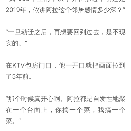
2019年，侬讲阿拉这个邻居感情多少深？”
“一旦动迁之后，再想要回到过去，是不现
实的。”
在KTV包房门口，他一开口就把画面拉到
了5年前。
“那个时候真开心啊。阿拉都是自发性地聚
在一个台面上，你搞一个菜，我搞一个
菜。”