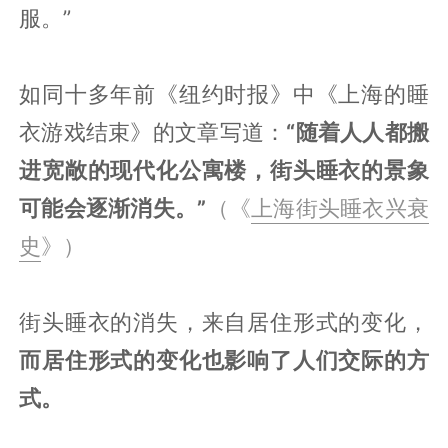
服。”
如同十多年前《纽约时报》中《上海的睡
衣游戏结束》的文章写道：
“随着人人都搬
进宽敞的现代化公寓楼，街头睡衣的景象
可能会逐渐消失。”
（《
上海街头睡衣兴衰
史
》）
街头睡衣的消失，来自居住形式的变化，
而居住形式的变化也影响了人们交际的方
式。