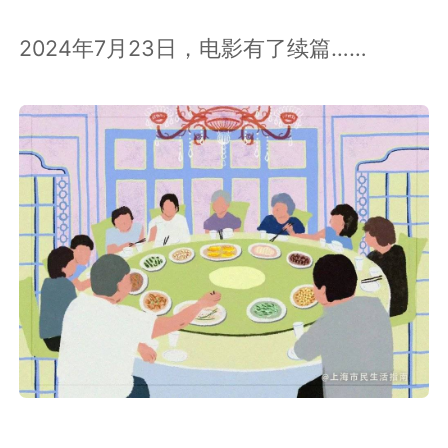
2024年7月23日，电影有了续篇……