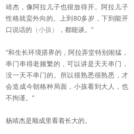
靖杰，像阿拉儿子也很放得开。阿拉儿子
性格就蛮外向的。上到80多岁，下到能开
口说话的
（小孩）
，都能谈。”
“和生长环境搭界的，阿拉弄堂特别闹猛，
串门串得老频繁的，可以讲是天天串门，
没一天不串门的。所以很熟悉很熟悉，才
会造成今朝格种局面，小孩看到大人，也
不拘谨。”
杨靖杰是顺成里看着长大的。