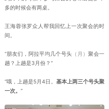
多的时候会有两桌。
王海蓉张罗众人帮我回忆上一次聚会的时
间。
“朋友们，阿拉平均几个号头
（月）
聚会一
趟？上趟是3月份？”
“哦，上趟是5月4日。
基本上两三个号头聚
一次。
”