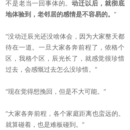
不是老当一回事体的。
动迁以后，就彻底
地体验到，老邻居的感情是不容易的。
”
“没动迁辰光还没啥体会，因为大家整天都
待在一道。一旦大家各奔前程了，侬格个
区，我格个区，辰光长了，就感觉很珍惜
过去，会感慨过去怎么没珍惜。”
“现在觉得想挽回，但是不大可能。”
“大家各奔前程，各个家庭距离也蛮远的。
就算碰着，也是难板碰到。”