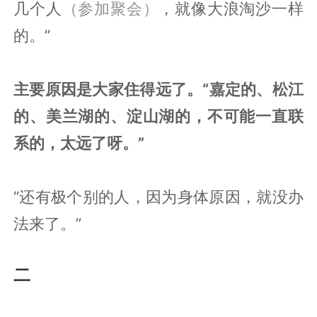
几个人
（参加聚会）
，就像大浪淘沙一样
的。”
主要原因是大家住得远了。“嘉定的、松江
的、美兰湖的、淀山湖的，不可能一直联
系的，太远了呀。”
“还有极个别的人，因为身体原因，就没办
法来了。”
二