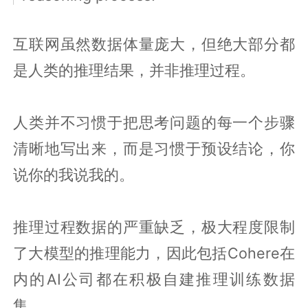
互联网虽然数据体量庞大，但绝大部分都
是人类的推理结果，并非推理过程。
人类并不习惯于把思考问题的每一个步骤
清晰地写出来，而是习惯于预设结论，你
说你的我说我的。
推理过程数据的严重缺乏，极大程度限制
了大模型的推理能力，因此包括Cohere在
内的AI公司都在积极自建推理训练数据
集。