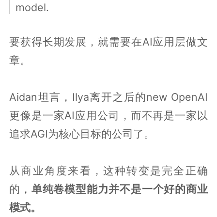
model.
要获得长期发展，就需要在AI应用层做文
章。
Aidan坦言，Ilya离开之后的new OpenAI
更像是一家AI应用公司，而不再是一家以
追求AGI为核心目标的公司了。
从商业角度来看，这种转变是完全正确
的，
单纯卷模型能力并不是一个好的商业
模式。