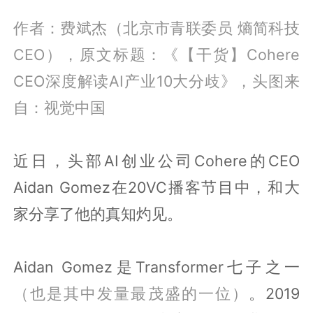
作者：费斌杰（北京市青联委员 熵简科技
CEO），原文标题：《【干货】Cohere
CEO深度解读AI产业10大分歧》，头图来
自：视觉中国
近日，头部AI创业公司Cohere的CEO
Aidan Gomez在20VC播客节目中，和大
家分享了他的真知灼见。
Aidan Gomez是Transformer七子之一
（也是其中发量最茂盛的一位）
。2019