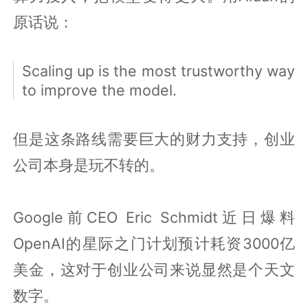
原话说：
Scaling up is the most trustworthy way
to improve the model.
但是这条路线需要巨大的财力支持，创业
公司本身是玩不转的。
Google前CEO Eric Schmidt近日爆料
OpenAI的星际之门计划预计耗资3000亿
美金，这对于创业公司来说显然是个天文
数字。