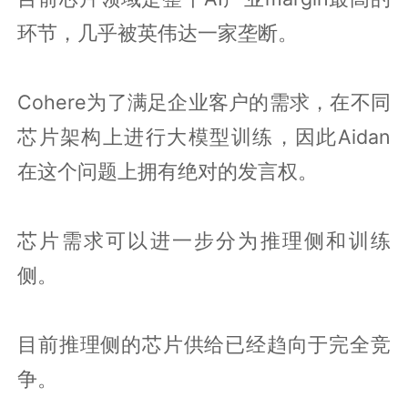
环节，几乎被英伟达一家垄断。
Cohere为了满足企业客户的需求，在不同
芯片架构上进行大模型训练，因此Aidan
在这个问题上拥有绝对的发言权。
芯片需求可以进一步分为推理侧和训练
侧。
目前推理侧的芯片供给已经趋向于完全竞
争。