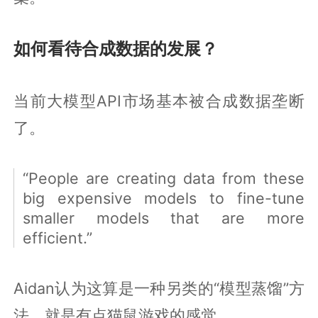
如何看待合成数据的发展？
当前大模型API市场基本被合成数据垄断
了。
“People are creating data from these
big expensive models to fine-tune
smaller models that are more
efficient.”
Aidan认为这算是一种另类的“模型蒸馏”方
法，就是有点猫鼠游戏的感觉。