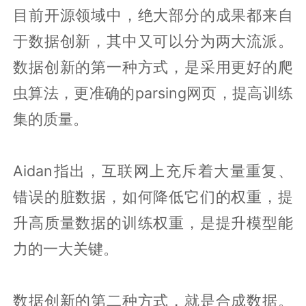
目前开源领域中，绝大部分的成果都来自
于数据创新，其中又可以分为两大流派。
数据创新的第一种方式，是采用更好的爬
虫算法，更准确的parsing网页，提高训练
集的质量。
Aidan指出，互联网上充斥着大量重复、
错误的脏数据，如何降低它们的权重，提
升高质量数据的训练权重，是提升模型能
力的一大关键。
数据创新的第二种方式，就是合成数据。