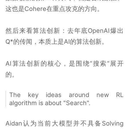
这也是Cohere在重点攻克的方向。
然后来看算法创新：去年底OpenAI爆出
Q*的传闻，本质上是AI的算法创新。
AI算法创新的核心，是围绕“搜索”展开
的。
The key ideas around new RL
algorithm is about "Search".
Aidan认为当前大模型并不具备Solving