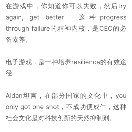
在游戏中，你知道你可以失败，然后try
again, get better。这种progress
through failure的精神内核，是CEO的必
备素养。
电子游戏，是一种培养resilience的有效途
径。
Aidan坦言，在部分国家的文化中，you
only got one shot，不成功便成仁，这种
社会文化是对科技创新的天然抑制剂。