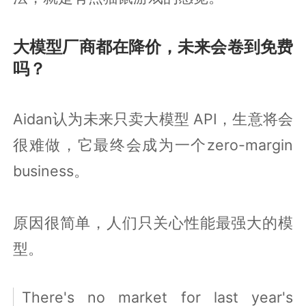
大模型厂商都在降价，未来会卷到免费
吗？
Aidan认为未来只卖大模型 API，生意将会
很难做，它最终会成为一个zero-margin
business。
原因很简单，人们只关心性能最强大的模
型。
There's no market for last year's