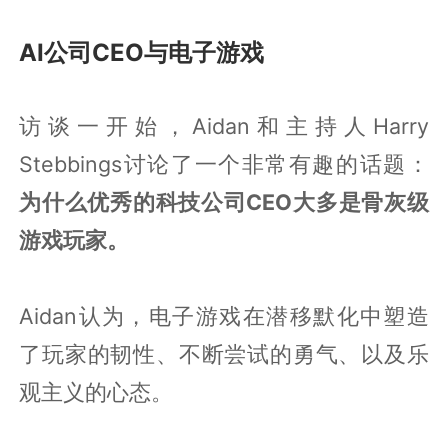
AI公司CEO与电子游戏
访谈一开始，Aidan和主持人Harry
Stebbings讨论了一个非常有趣的话题：
为什么优秀的科技公司CEO大多是骨灰级
游戏玩家。
Aidan认为，电子游戏在潜移默化中塑造
了玩家的韧性、不断尝试的勇气、以及乐
观主义的心态。