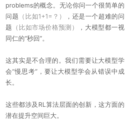
problems的概念。无论你问一个很简单的
问题
（比如1+1=？）
，还是一个超难的问
题
（比如市场价格预测）
，大模型都一视
同仁的“秒回”。
这其实是不合理的。我们需要让大模型学
会“慢思考”，要让大模型学会从错误中成
长。
这些都涉及RL算法层面的创新，这方面的
潜在提升空间巨大。