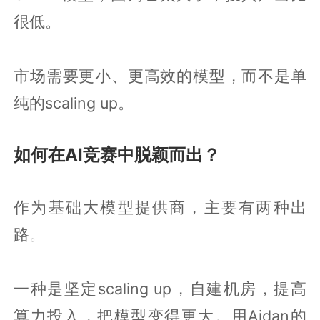
很低。
市场需要更小、更高效的模型，而不是单
纯的scaling up。
如何在AI竞赛中脱颖而出？
作为基础大模型提供商，主要有两种出
路。
一种是坚定scaling up，自建机房，提高
算力投入，把模型变得更大。用Aidan的