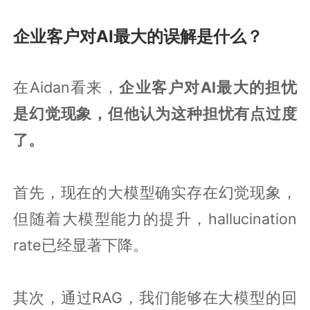
企业客户对AI最大的误解是什么？
在Aidan看来，
企业客户对AI最大的担忧
是幻觉现象，但他认为这种担忧有点过度
了。
首先，现在的大模型确实存在幻觉现象，
但随着大模型能力的提升，hallucination
rate已经显著下降。
其次，通过RAG，我们能够在大模型的回