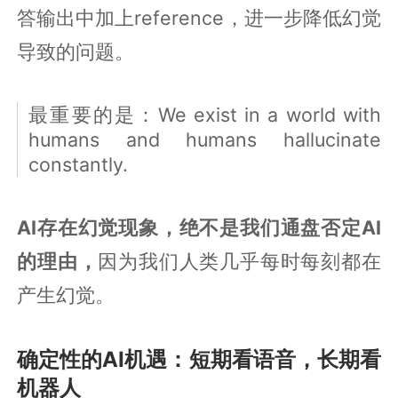
答输出中加上reference，进一步降低幻觉
导致的问题。
最重要的是：We exist in a world with
humans and humans hallucinate
constantly.
AI存在幻觉现象，绝不是我们通盘否定AI
的理由，
因为我们人类几乎每时每刻都在
产生幻觉。
确定性的AI机遇：短期看语音，长期看
机器人