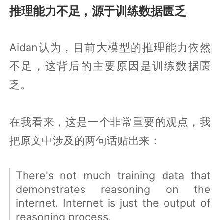
推理能力不足，源于训练数据匮乏
Aidan认为，目前大模型的推理能力依然
不足，这背后的主要原因是训练数据匮
乏。
在我看来，这是一个非常重要的观点，我
把原文中涉及的两句话贴出来：
There's not much training data that
demonstrates reasoning on the
internet. Internet is just the output of
reasoning process.