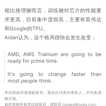
相比推理侧而言，训练侧对芯片的性能要
求更高，目前集中度很高，主要有英伟达
和Google的TPU。
Aidan认为，这个格局很快会发生改变：
AMD, AWS Trainium are going to be
ready for prime time.
It's going to change faster than
most people think.
本内容由作者授权发布，观点仅代表作者本人，不代表虎
嗅立场。
如对本稿件有异议或投诉，请联系 tougao@huxiu.com。