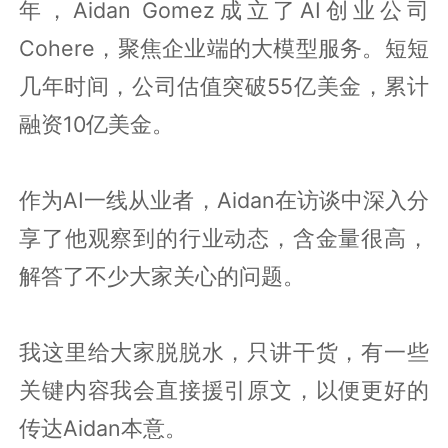
年，Aidan Gomez成立了AI创业公司
Cohere，聚焦企业端的大模型服务。短短
几年时间，公司估值突破55亿美金，累计
融资10亿美金。
作为AI一线从业者，Aidan在访谈中深入分
享了他观察到的行业动态，含金量很高，
解答了不少大家关心的问题。
我这里给大家脱脱水，只讲干货，有一些
关键内容我会直接援引原文，以便更好的
传达Aidan本意。