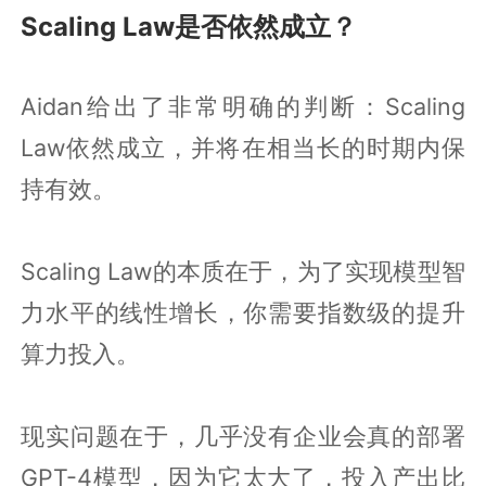
Scaling Law是否依然成立？
Aidan给出了非常明确的判断：Scaling
Law依然成立，并将在相当长的时期内保
持有效。
Scaling Law的本质在于，为了实现模型智
力水平的线性增长，你需要指数级的提升
算力投入。
现实问题在于，几乎没有企业会真的部署
GPT-4模型，因为它太大了，投入产出比