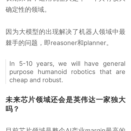
确定性的领域。
因为大模型的出现解决了机器人领域中最
棘手的问题，即reasoner和planner。
In 5-10 years, we will have general
purpose humanoid robotics that are
cheap and robust.
未来芯片领域还会是英伟达一家独大
吗？
目前芯片领域是整个AI产业margin最高的