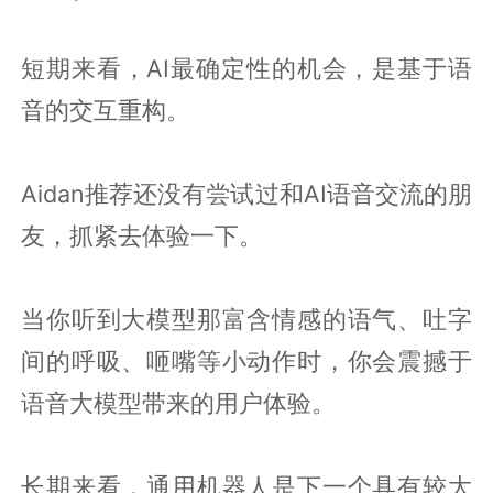
短期来看，AI最确定性的机会，是基于语
音的交互重构。
Aidan推荐还没有尝试过和AI语音交流的朋
友，抓紧去体验一下。
当你听到大模型那富含情感的语气、吐字
间的呼吸、咂嘴等小动作时，你会震撼于
语音大模型带来的用户体验。
长期来看，通用机器人是下一个具有较大