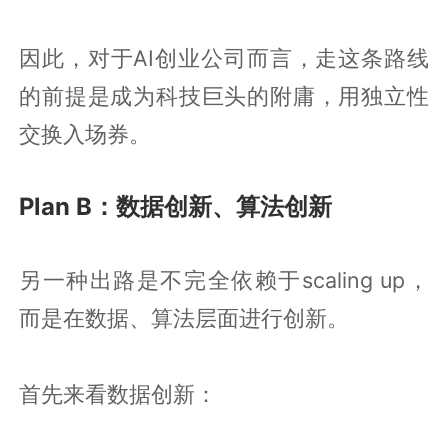
因此，对于AI创业公司而言，走这条路线
的前提是成为科技巨头的附庸，用独立性
交换入场券。
Plan B：数据创新、算法创新
另一种出路是不完全依赖于scaling up，
而是在数据、算法层面进行创新。
首先来看数据创新：