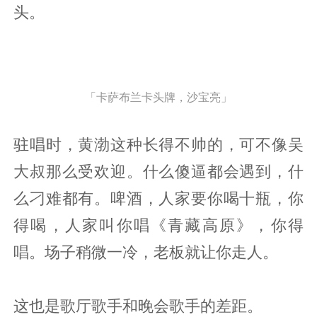
头。
「卡萨布兰卡头牌，沙宝亮」
驻唱时，黄渤这种长得不帅的，可不像吴
大叔那么受欢迎。什么傻逼都会遇到，什
么刁难都有。啤酒，人家要你喝十瓶，你
得喝，人家叫你唱《青藏高原》，你得
唱。场子稍微一冷，老板就让你走人。
这也是歌厅歌手和晚会歌手的差距。