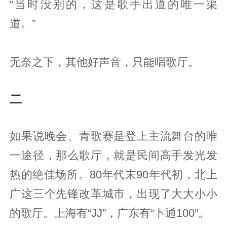
“当时没别的，这是歌手出道的唯一渠
道。”
无奈之下，其他好声音，只能唱歌厅。
二
如果说晚会、青歌赛是登上主流舞台的唯
一途径，那么歌厅，就是民间高手发光发
热的绝佳场所。80年代末90年代初，北上
广这三个先锋改革城市，出现了大大小小
的歌厅。上海有“JJ”，广东有“卜通100”。