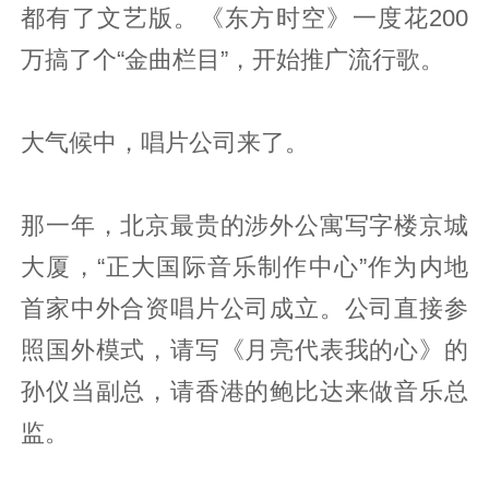
都有了文艺版。《东方时空》一度花200
万搞了个“金曲栏目”，开始推广流行歌。
大气候中，唱片公司来了。
那一年，北京最贵的涉外公寓写字楼京城
大厦，“正大国际音乐制作中心”作为内地
首家中外合资唱片公司成立。公司直接参
照国外模式，请写《月亮代表我的心》的
孙仪当副总，请香港的鲍比达来做音乐总
监。