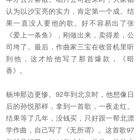
认为以沙宝亮的实力，肯定第一个成。结
果一直没人要他的歌。好不容易出了张
《爱上一条鱼》，刚做出来，卖得差，公
司垮了。最后，作曲家三宝在收音机里听
到他，这才给他写了那首爆款，《暗
香》。
杨坤那边更惨。92年到北京时，他想像日
后的孙悦那样，拿到一首歌，一夜走红。
结果等了几年，没钱买，只好跟一帮北漂
学作曲，自己写了《无所谓》。这首歌97