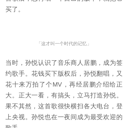
买了。
「这才叫一个时代的记忆」
当时，孙悦认识了音乐商人居鹏，成为签
约歌手。花钱买下版权后，孙悦翻唱，又
花十来万拍了个MV，再经居鹏介绍给正
大。正大一看，有搞头，立马打造孙悦。
果不其然，这首歌很快横扫各大电台，登
上央视。孙悦也在一夜间成为最受欢迎的
歌手。