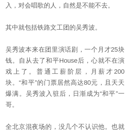
入，对会唱歌的人，自然是不能不去。
其中就包括铁路文工团的吴秀波。
吴秀波本来在团里演话剧，一个月才25块
钱。自从去了和平House后，心就不在演
戏上了。普通工薪阶层，月薪才200
块。“和平”的门票居然高达80元，且天天
爆满。吴秀波入驻后，日渐成为“和平”一
哥。
全北京混夜场的，没几个不认识他。也就