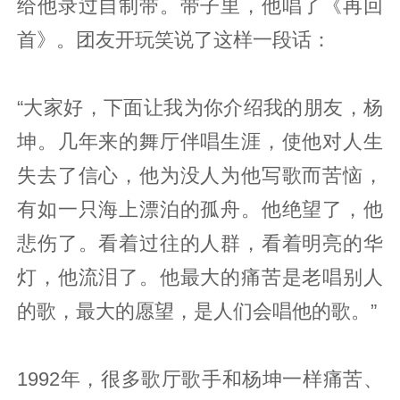
给他录过自制带。带子里，他唱了《再回
首》。团友开玩笑说了这样一段话：
“大家好，下面让我为你介绍我的朋友，杨
坤。几年来的舞厅伴唱生涯，使他对人生
失去了信心，他为没人为他写歌而苦恼，
有如一只海上漂泊的孤舟。他绝望了，他
悲伤了。看着过往的人群，看着明亮的华
灯，他流泪了。他最大的痛苦是老唱别人
的歌，最大的愿望，是人们会唱他的歌。”
1992年，很多歌厅歌手和杨坤一样痛苦、