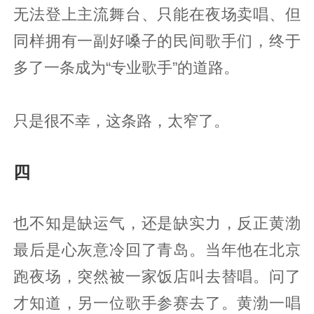
无法登上主流舞台、只能在夜场卖唱、但
同样拥有一副好嗓子的民间歌手们，终于
多了一条成为“专业歌手”的道路。
只是很不幸，这条路，太窄了。
四
也不知是缺运气，还是缺实力，反正黄渤
最后是心灰意冷回了青岛。当年他在北京
跑夜场，突然被一家饭店叫去替唱。问了
才知道，另一位歌手参赛去了。黄渤一唱