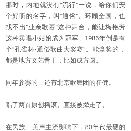
那时，内地就没有“流行”一说，给你们安
个好听的名字，叫“通俗”。环顾全国，也
找不出“业余歌赛”这种舞台，能让梅艳芳
这种卖唱小姑娘成为冠军。1986年倒是有
个“孔雀杯·通俗歌曲大奖赛”。能拿奖的，
都是地方文艺骨干，比如成方圆。
同年参赛的，还有北京歌舞团的崔健。
唱了两首原创摇滚。直接被撵走了。
在民族、美声主流影响下，80年代最硬的