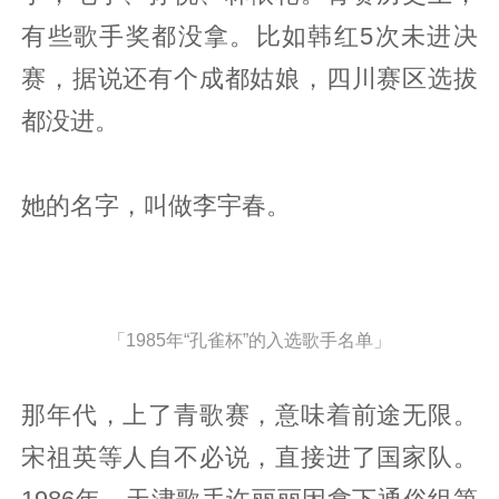
有些歌手奖都没拿。比如韩红5次未进决
赛，据说还有个成都姑娘，四川赛区选拔
都没进。
她的名字，叫做李宇春。
「1985年“孔雀杯”的入选歌手名单」
那年代，上了青歌赛，意味着前途无限。
宋祖英等人自不必说，直接进了国家队。