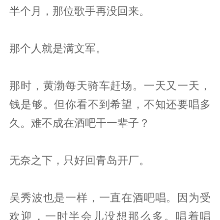
半个月，那位歌手再没回来。
那个人就是满文军。
那时，黄渤每天骑车赶场。一天又一天，
钱是够。但你看不到希望，不知还要唱多
久。难不成在酒吧干一辈子？
无奈之下，只好回青岛开厂。
吴秀波也是一样，一直在酒吧唱。因为受
欢迎，一时半会儿没想那么多。唱着唱