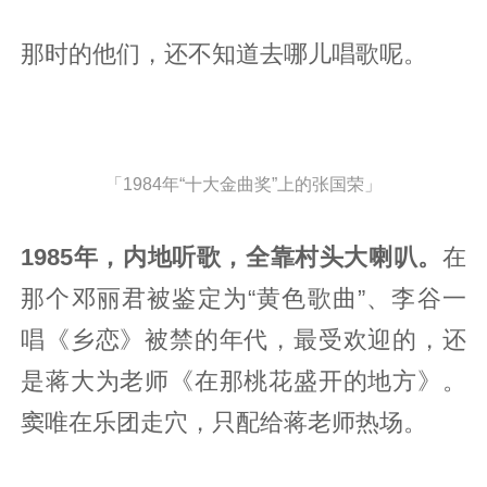
那时的他们，还不知道去哪儿唱歌呢。
「1984年“十大金曲奖”上的张国荣」
1985年，内地听歌，全靠村头大喇叭。
在
那个邓丽君被鉴定为“黄色歌曲”、李谷一
唱《乡恋》被禁的年代，最受欢迎的，还
是蒋大为老师《在那桃花盛开的地方》。
窦唯在乐团走穴，只配给蒋老师热场。