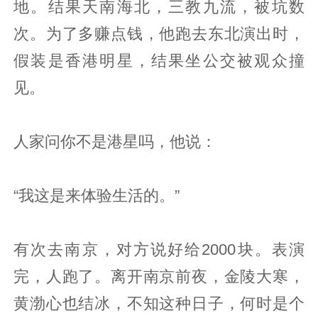
地。结果天南海北，三教九流，被坑数
次。为了多赚点钱，他跑去东北演出时，
假装是香港明星，结果坐公交被观众撞
见。
人家问你不是港星吗，他说：
“我这是来体验生活的。”
有次去南京，对方说好给2000块。表演
完，人跑了。离开南京前夜，金陵大寒，
黄渤心也结冰，不知这种日子，何时是个