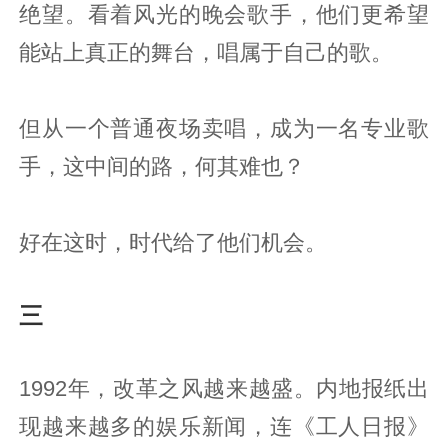
绝望。看着风光的晚会歌手，他们更希望
能站上真正的舞台，唱属于自己的歌。
但从一个普通夜场卖唱，成为一名专业歌
手，这中间的路，何其难也？
好在这时，时代给了他们机会。
三
1992年，改革之风越来越盛。内地报纸出
现越来越多的娱乐新闻，连《工人日报》