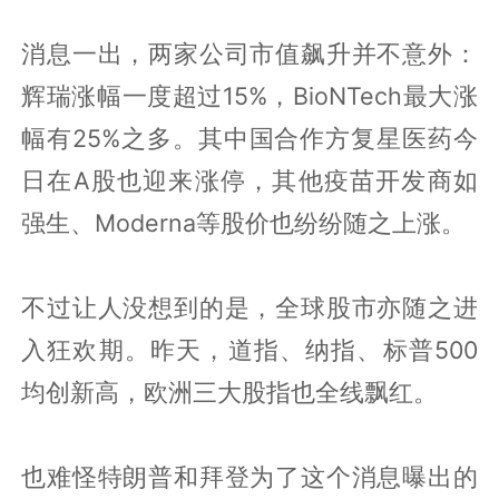
消息一出，两家公司市值飙升并不意外：
辉瑞涨幅一度超过15%，BioNTech最大涨
幅有25%之多。其中国合作方复星医药今
日在A股也迎来涨停，其他疫苗开发商如
强生、Moderna等股价也纷纷随之上涨。
不过让人没想到的是，全球股市亦随之进
入狂欢期。昨天，道指、纳指、标普500
均创新高，欧洲三大股指也全线飘红。
也难怪特朗普和拜登为了这个消息曝出的