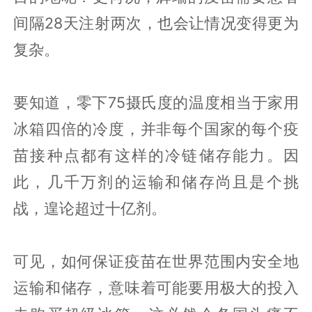
间隔28天注射两次，也会让情况变得更为
复杂。
要知道，零下75摄氏度的温度相当于家用
冰箱四倍的冷度，并非每个国家的每个疫
苗接种点都有这样的冷链储存能力。因
此，几千万剂的运输和储存尚且是个挑
战，遑论超过十亿剂。
可见，如何保证疫苗在世界范围内安全地
运输和储存，意味着可能要用极大的投入