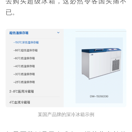
去购买超级冰箱，这必然令各国头痛不
已。
某国产品牌的深冷冰箱示例