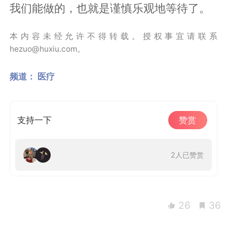
我们能做的，也就是谨慎乐观地等待了。
本内容未经允许不得转载。授权事宜请联系
hezuo@huxiu.com。
频道：
医疗
支持一下
赞赏
2人已赞赏
26
36