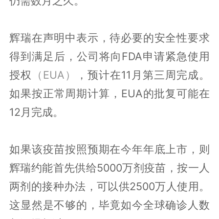
仍需数月之久。”
辉瑞在声明中表示，待必要的安全性要求
得到满足后，公司将向FDA申请紧急使用
授权
（EUA）
，预计在11月第三周完成。
如果按正常周期计算，EUA的批复可能在
12月完成。
如果该疫苗按照预期在今年年底上市，则
辉瑞约能首先供给5000万剂疫苗，按一人
两剂的接种办法，可以供2500万人使用。
这显然是不够的，毕竟如今全球确诊人数