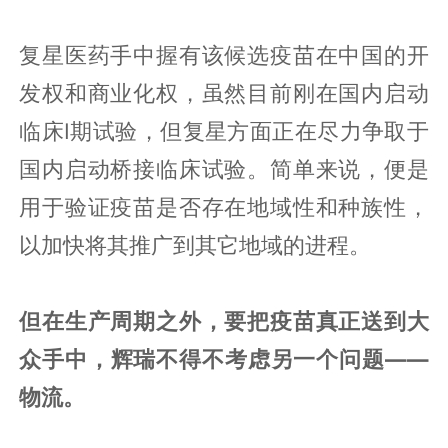
复星医药手中握有该候选疫苗在中国的开
发权和商业化权，虽然目前刚在国内启动
临床I期试验，但复星方面正在尽力争取于
国内启动桥接临床试验。简单来说，便是
用于验证疫苗是否存在地域性和种族性，
以加快将其推广到其它地域的进程。
但在生产周期之外，要把疫苗真正送到大
众手中，辉瑞不得不考虑另一个问题——
物流。