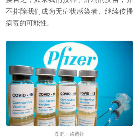
不排除我们成为无症状感染者、继续传播
病毒的可能性。
图源：路透社