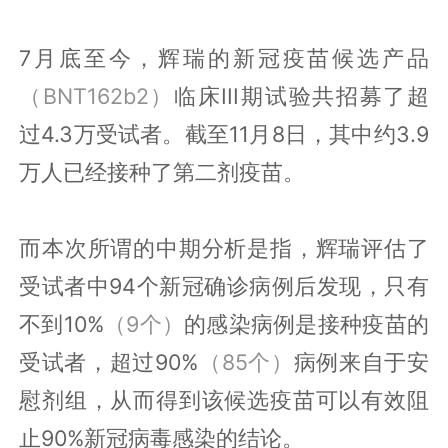
7月底至今，辉瑞的新冠疫苗候选产品
（BNT162b2）
临床III期试验共招募了超
过4.3万受试者。截至11月8日，其中约3.9
万人已经接种了第二剂疫苗。
而本次所谓的中期分析是指，辉瑞评估了
受试者中94个新冠确诊病例后发现，只有
不到10%
（9个）
的感染病例是接种疫苗的
受试者，超过90%
（85个）
病例来自于安
慰剂组，从而得到该候选疫苗可以有效阻
止90%新冠病毒感染的结论。