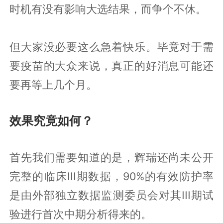
时机有没有影响大选结果，而争个不休。
但大家没必要这么急着快乐。毕竟对于需
要疫苗的大众来说，真正的好消息可能还
要再等上几个月。
效果究竟如何？
首先我们需要知道的是，辉瑞还尚未公开
完整的临床III期数据，90%的有效防护率
是由外部独立数据监测委员会对其III期试
验进行首次中期分析得来的。