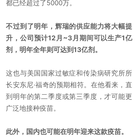
都已经超过了5000万。
不过到了明年，辉瑞的供应能力将大幅提
升，公司预计12月~3月期间可以生产1亿
剂，明年全年则可达到13亿剂。
这也与美国国家过敏症和传染病研究所所
长安东尼·福奇的预期相符。在他看来，直
到明年的第二季度或第三季度，才可能更
广泛地接种疫苗。
此外，国内也可能在明年迎来这款疫苗。