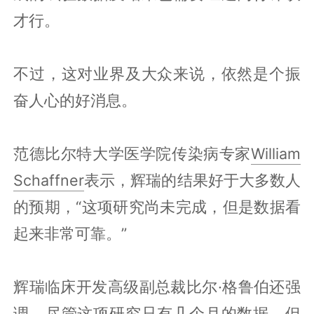
才行。
不过，这对业界及大众来说，依然是个振
奋人心的好消息。
范德比尔特大学医学院传染病专家
William
Schaffner
表示，辉瑞的结果好于大多数人
的预期，“这项研究尚未完成，但是数据看
起来非常可靠。”
辉瑞临床开发高级副总裁比尔·格鲁伯还强
调，尽管这项研究只有几个月的数据，但