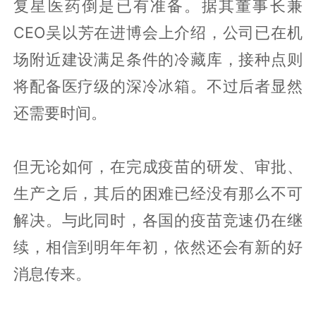
复星医药倒是已有准备。据其董事长兼
CEO吴以芳在进博会上介绍，公司已在机
场附近建设满足条件的冷藏库，接种点则
将配备医疗级的深冷冰箱。不过后者显然
还需要时间。
但无论如何，在完成疫苗的研发、审批、
生产之后，其后的困难已经没有那么不可
解决。与此同时，各国的疫苗竞速仍在继
续，相信到明年年初，依然还会有新的好
消息传来。