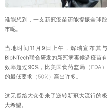
谁能想到，一支新冠疫苗还能提振全球股
市呢。
当地时间11月9日上午，辉瑞宣布其与
BioNTech联合研发的新冠病毒候选疫苗有
效率超过90%，比美国食药监局
（FDA）
的最低要求
（50%）
高出许多。
这无疑给大众带来了逆转新冠大流行的极
大希望。