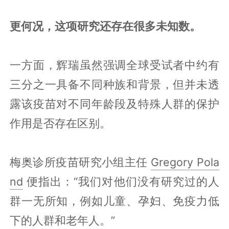
更何况，这项研究还存在很多未知数。
一方面，辉瑞虽然强调全球受试者中约有
三分之一具备不同种族和背景，但并未透
露该疫苗对不同年龄段及特殊人群的保护
作用是否存在区别。
梅奥诊所疫苗研究小组主任
Gregory Pola
nd
便指出：“我们对他们没有研究过的人
群一无所知，例如儿童、孕妇、免疫力低
下的人群和老年人。”