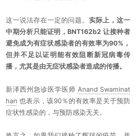
这一说法存在一定的问题。
实际上，这一
中期分析只能证明，BNT162b2 让接种者
避免成为有症状感染者的有效率为90%，
但并不足以证明能有效阻断新冠病毒传
播，尤其是由无症状感染者造成的传播。
新泽西州急诊医学医师
Anand Swaminat
han
也表示，该90％的有效率是关于预防
症状性感染的，与预防感染无关。
换言之，如果我们接种了辉瑞的疫苗，并