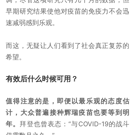
早期研究结果使他对疫苗的免疫力不会迅
速减弱感到乐观。
而这，无疑让人们看到了社会真正复苏的
希望。
有效后什么时候可用？
值得注意的是，即便以最乐观的态度估
计，大众普遍接种辉瑞疫苗也要等到明
年。
拜登也曾表态：“与COVID-19的战斗