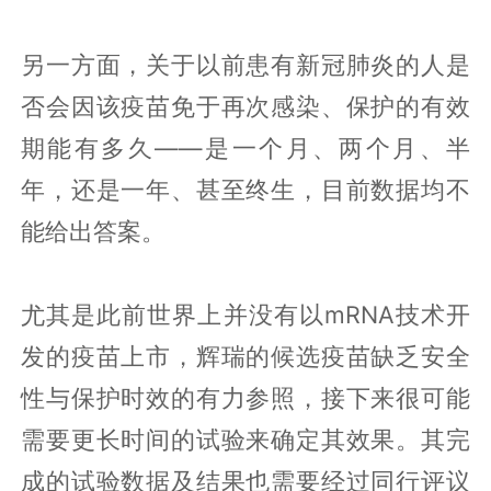
另一方面，关于以前患有新冠肺炎的人是
否会因该疫苗免于再次感染、保护的有效
期能有多久——是一个月、两个月、半
年，还是一年、甚至终生，目前数据均不
能给出答案。
尤其是此前世界上并没有以mRNA技术开
发的疫苗上市，辉瑞的候选疫苗缺乏安全
性与保护时效的有力参照，接下来很可能
需要更长时间的试验来确定其效果。其完
成的试验数据及结果也需要经过同行评议