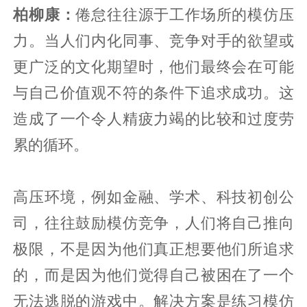
柏柳康：
倦怠往往源于工作场所的模仿压
力。当人们内化同事、竞争对手的欲望或
更广泛的文化期望时，他们最终会在可能
与自己价值观不符的条件下追求成功。这
造成了一个令人精疲力竭的比较和过度劳
累的循环。
高压环境，例如金融、学术、科技初创公
司，往往鼓励模仿竞争，人们将自己推向
极限，不是因为他们真正想要他们所追求
的，而是因为他们觉得自己被困在了一个
无法逃脱的游戏中。解决方案是练习模仿