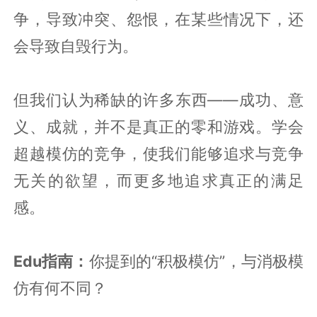
争，导致冲突、怨恨，在某些情况下，还
会导致自毁行为。
但我们认为稀缺的许多东西——成功、意
义、成就，并不是真正的零和游戏。学会
超越模仿的竞争，使我们能够追求与竞争
无关的欲望，而更多地追求真正的满足
感。
Edu指南：
你提到的“积极模仿”，与消极模
仿有何不同？