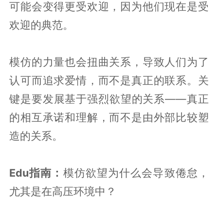
可能会变得更受欢迎，因为他们现在是受
欢迎的典范。
模仿的力量也会扭曲关系，导致人们为了
认可而追求爱情，而不是真正的联系。关
键是要发展基于强烈欲望的关系——真正
的相互承诺和理解，而不是由外部比较塑
造的关系。
Edu指南：
模仿欲望为什么会导致倦怠，
尤其是在高压环境中？