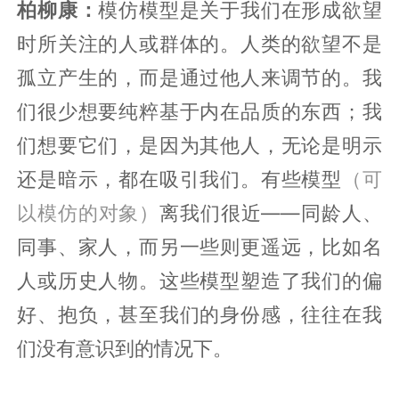
柏柳康：
模仿模型是关于我们在形成欲望
时所关注的人或群体的。人类的欲望不是
孤立产生的，而是通过他人来调节的。我
们很少想要纯粹基于内在品质的东西；我
们想要它们，是因为其他人，无论是明示
还是暗示，都在吸引我们。有些模型
（可
以模仿的对象）
离我们很近——同龄人、
同事、家人，而另一些则更遥远，比如名
人或历史人物。这些模型塑造了我们的偏
好、抱负，甚至我们的身份感，往往在我
们没有意识到的情况下。