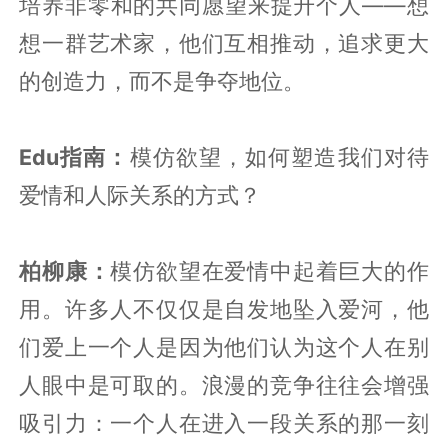
培养非零和的共同愿望来提升个人——想
想一群艺术家，他们互相推动，追求更大
的创造力，而不是争夺地位。
Edu指南：
模仿欲望，如何塑造我们对待
爱情和人际关系的方式？
柏柳康：
模仿欲望在爱情中起着巨大的作
用。许多人不仅仅是自发地坠入爱河，他
们爱上一个人是因为他们认为这个人在别
人眼中是可取的。浪漫的竞争往往会增强
吸引力：一个人在进入一段关系的那一刻