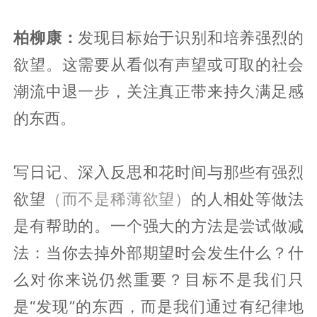
柏柳康：
发现目标始于识别和培养强烈的
欲望。这需要从看似有声望或可取的社会
潮流中退一步，关注真正带来持久满足感
的东西。
写日记、深入反思和花时间与那些有强烈
欲望
（而不是稀薄欲望）
的人相处等做法
是有帮助的。一个强大的方法是尝试做减
法：当你去掉外部期望时会发生什么？什
么对你来说仍然重要？目标不是我们只
是“发现”的东西，而是我们通过有纪律地