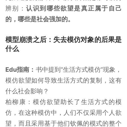
辨别：
认识到哪些欲望是真正属于自己
的，哪些是社会强加的。
模型崩溃之后：失去模仿对象的后果是
什么
Edu指南：
书中提到“生活方式模仿”现象，
模仿欲望如何导致生活方式的复制，这有
什么社会影响？
柏柳康：模仿欲望助长了生活方式的模
仿，在这种模仿中，人们不仅采用个人欲
望，而且采用基于他们钦佩的模式的整个