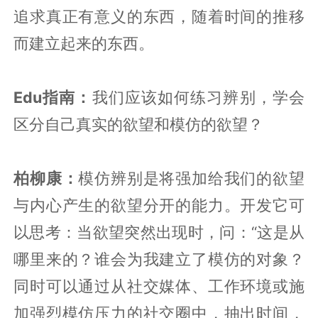
追求真正有意义的东西，随着时间的推移
而建立起来的东西。
Edu指南：
我们应该如何练习辨别，学会
区分自己真实的欲望和模仿的欲望？
柏柳康：
模仿辨别是将强加给我们的欲望
与内心产生的欲望分开的能力。开发它可
以思考：当欲望突然出现时，问：“这是从
哪里来的？谁会为我建立了模仿的对象？
同时可以通过从社交媒体、工作环境或施
加强烈模仿压力的社交圈中，抽出时间，