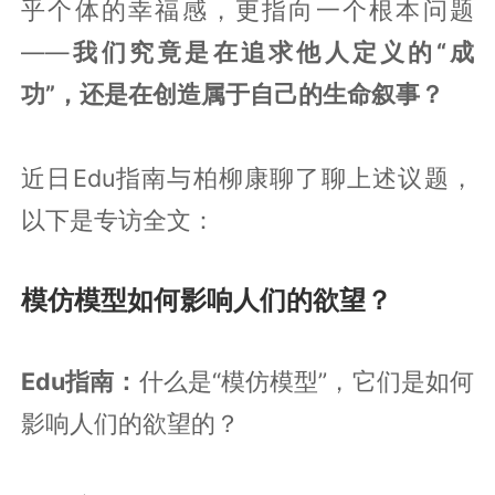
乎个体的幸福感，更指向一个根本问题
——
我们究竟是在追求他人定义的“成
功”，还是在创造属于自己的生命叙事？
近日Edu指南与柏柳康聊了聊上述议题，
以下是专访全文：
模仿模型如何影响人们的欲望？
Edu指南：
什么是“模仿模型”，它们是如何
影响人们的欲望的？