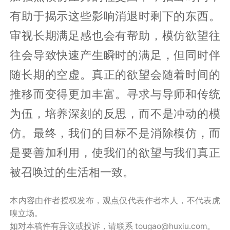
有助于揭示这些影响消退时剩下的东西。
审视长期满足感也会有帮助，模仿欲望往
往会导致快速产生瞬时的满足，但同时伴
随长期的空虚。真正的欲望会随着时间的
推移而变得更加丰富。寻求与导师和传统
为伍，培养深刻的反思，而不是冲动的模
仿。最终，我们的目标不是消除模仿，而
是要善加利用，使我们的欲望与我们真正
被召唤过的生活相一致。
本内容由作者授权发布，观点仅代表作者本人，不代表虎
嗅立场。
如对本稿件有异议或投诉，请联系 tougao@huxiu.com。