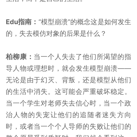
Edu指南：
“模型崩溃”的概念这是如何发生
的，失去模仿对象的后果是什么？
柏柳康：
当一个人失去了他们所渴望的指
导人物或理想时，就会发生模型崩溃——
无论是由于幻灭、背叛，还是模型从他们
的生活中消失。这可能会严重破坏稳定。
当一个学生对老师失去信心时，当一个政
治人物的失宠让他们的追随者迷失方向
时，或者当一个个人导师的失败让他们的