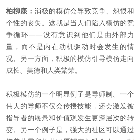
柏柳康：
消极的模仿会导致竞争、怨恨和
个性的丧失。这就是当人们陷入模仿的竞
争循环——没有意识到他们是由外部力
量，而不是内在动机驱动时会发生的情
况。另一方面，积极的模仿引导模仿走向
成长、美德和人类繁荣。
积极模仿的一个明显例子是导师制。一个
伟大的导师不仅会传授技能，还会激发被
指导者的愿景和价值观发生更深层次的转
变。另一个例子是，强大的社区可以通过