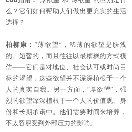
么？它们如何帮助人们做出更充实的生活
选择？
柏柳康：
“薄欲望”，稀薄的欲望是肤浅
的、短暂的，而且往往以最糟糕的方式模
仿——它们是对地位、社会认可或时尚目
标的渴望，这些欲望并不深深植根于一个
人的真实自我。另一方面，“厚欲望”，强
烈的欲望深深植根于一个人的价值观、身
份和长期承诺中。他们需要时间来培养，
不太容易受到外部压力的影响。