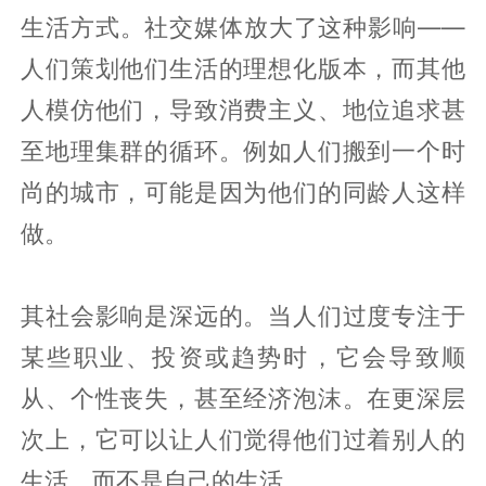
生活方式。社交媒体放大了这种影响——
人们策划他们生活的理想化版本，而其他
人模仿他们，导致消费主义、地位追求甚
至地理集群的循环。例如人们搬到一个时
尚的城市，可能是因为他们的同龄人这样
做。
其社会影响是深远的。当人们过度专注于
某些职业、投资或趋势时，它会导致顺
从、个性丧失，甚至经济泡沫。在更深层
次上，它可以让人们觉得他们过着别人的
生活，而不是自己的生活。