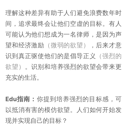
理解这种差异有助于人们避免浪费数年时
间，追求最终会让他们空虚的目标。有人
可能认为他们想成为一名律师，是因为声
望和经济激励
（微弱的欲望）
，后来才意
识到真正驱使他们的是倡导正义
（强烈的
欲望）
。识别和培养强烈的欲望会带来更
充实的生活。
Edu指南：
你提到培养强烈的目标感，可
以抵消有害的模仿欲望。人们如何开始发
现并实现自己的目标？