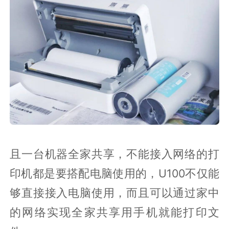
且一台机器全家共享，不能接入网络的打
印机都是要搭配电脑使用的，U100不仅能
够直接接入电脑使用，而且可以通过家中
的网络实现全家共享用手机就能打印文