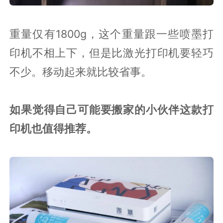
重量仅有1800g，这个重量跟一些喷墨打
印机不相上下，但是比激光打印机要轻巧
不少。移动起来就比较省事。
如果觉得自己可能要搬家的小伙伴这款打
印机也值得推荐。