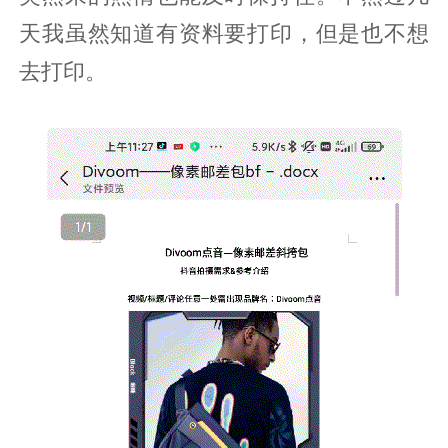
天我虽然知道有资料要打印，但是也不想
去打印。