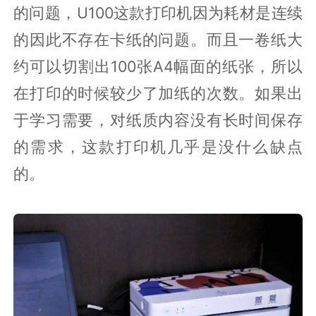
的问题，U100这款打印机因为耗材是连续
的因此不存在卡纸的问题。而且一卷纸大
约可以切割出100张A4幅面的纸张，所以
在打印的时候较少了加纸的次数。如果出
于学习需要，对纸质内容没有长时间保存
的需求，这款打印机几乎是没什么缺点
的。