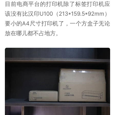
目前电商平台的打印机除了标签打印机应
该没有比汉印U100（213*159.5*92mm）
要小的A4尺寸打印机了，一个方盒子无论
放在哪儿都不占地方。