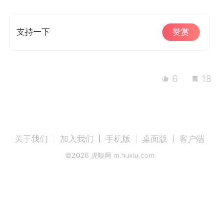
支持一下
赞赏
6
18
关于我们
加入我们
手机版
桌面版
客户端
©
2026
虎嗅网 m.huxiu.com