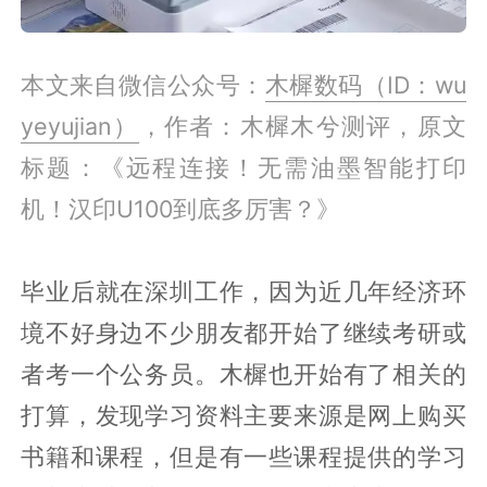
本文来自微信公众号：
木樨数码（ID：wu
yeyujian）
，作者：木樨木兮测评，原文
标题：《远程连接！无需油墨智能打印
机！汉印U100到底多厉害？》
毕业后就在深圳工作，因为近几年经济环
境不好身边不少朋友都开始了继续考研或
者考一个公务员。木樨也开始有了相关的
打算，发现学习资料主要来源是网上购买
书籍和课程，但是有一些课程提供的学习