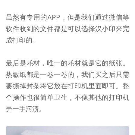
虽然有专用的APP，但是我们通过微信等
软件收到的文件都是可以选择汉小印来完
成打印的。
最后是耗材，唯一的耗材就是它的纸张。
热敏纸都是一卷一卷的，我们买之后只需
要撕掉封条将它放在打印机里面即可。整
个操作也很简单卫生，不像其他的打印机
弄一手污渍。