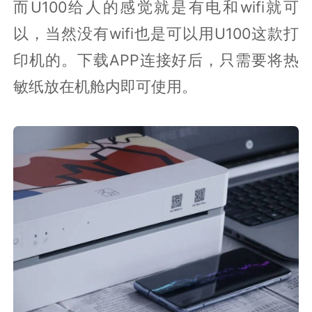
而U100给人的感觉就是有电和wifi就可
以，当然没有wifi也是可以用U100这款打
印机的。下载APP连接好后，只需要将热
敏纸放在机舱内即可使用。