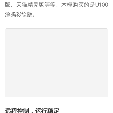
版、天猫精灵版等等。木樨购买的是U100
涂鸦彩绘版。
远程控制，运行稳定