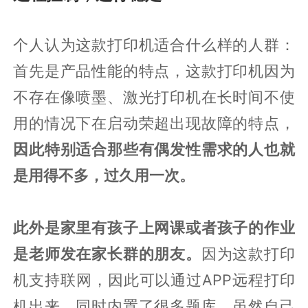
个人认为这款打印机适合什么样的人群：
首先是产品性能的特点，这款打印机因为
不存在像喷墨、激光打印机在长时间不使
用的情况下在启动荣超出现故障的特点，
因此特别适合那些有偶发性需求的人也就
是用得不多，过久用一次。
此外是家里有孩子上网课或者孩子的作业
是老师发在家长群的朋友。
因为这款打印
机支持联网，因此可以通过APP远程打印
机出来。同时内置了很多题库，虽然自己