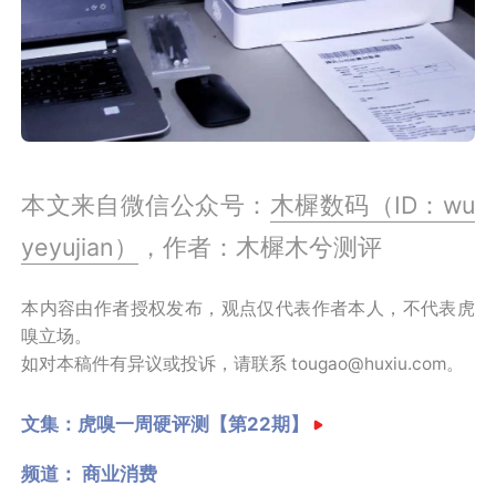
本文来自微信公众号：
木樨数码（ID：wu
yeyujian）
，作者：木樨木兮测评
本内容由作者授权发布，观点仅代表作者本人，不代表虎
嗅立场。
如对本稿件有异议或投诉，请联系 tougao@huxiu.com。
文集：
虎嗅一周硬评测【第22期】
频道：
商业消费