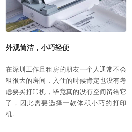
外观简洁，小巧轻便
在深圳工作且租房的朋友一个人通常不会
租很大的房间，入住的时候肯定也没有考
虑要买打印机，毕竟真的没有空间留给它
了，因此需要选择一款体积小巧的打印
机。