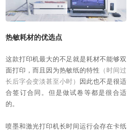
热敏耗材的优选点
这款打印机最大的不足就是耗材不能够双
面打印，而且因为热敏纸的特性
（时间过
长后字会变淡甚至小时）
因此也不是很适
合签订合同。但是做试卷等都是很合适
的。
喷墨和激光打印机长时间运行会存在卡纸