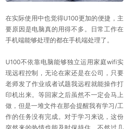
在实际使用中也觉得U100更加的便捷，主
要原因是电脑真的用得不多。日常工作在
手机端能够处理的都在手机端处理了。
U100不依靠电脑能够独立运用家庭wifi实
现远程控制，无论在家还是在公司，只要
老师发了作业或者试题我远程就能操作打
印机出来。等回家之后虽然不一定会马上
做，但是一堆文件在那会提醒我有学习/工
作的任务没有完成。对于学习来说，这份
突然来的热情也能及时保持住。不然过几