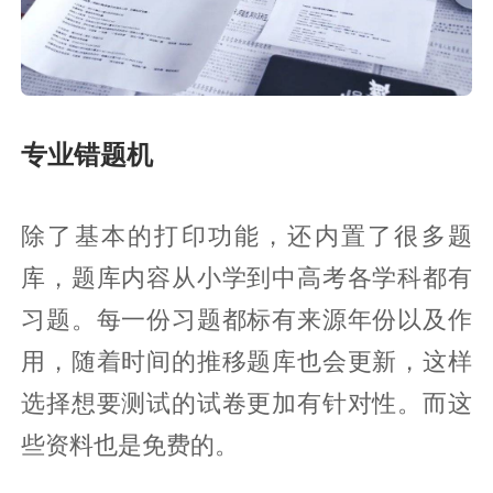
专业错题机
除了基本的打印功能，还内置了很多题
库，题库内容从小学到中高考各学科都有
习题。每一份习题都标有来源年份以及作
用，随着时间的推移题库也会更新，这样
选择想要测试的试卷更加有针对性。而这
些资料也是免费的。