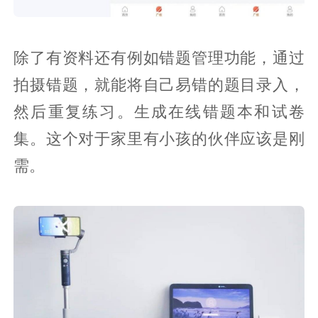
除了有资料还有例如错题管理功能，通过
拍摄错题，就能将自己易错的题目录入，
然后重复练习。生成在线错题本和试卷
集。这个对于家里有小孩的伙伴应该是刚
需。