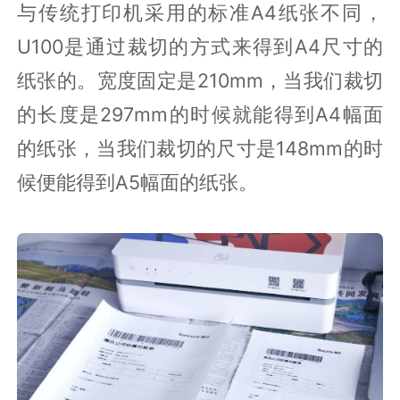
与传统打印机采用的标准A4纸张不同，
U100是通过裁切的方式来得到A4尺寸的
纸张的。宽度固定是210mm，当我们裁切
的长度是297mm的时候就能得到A4幅面
的纸张，当我们裁切的尺寸是148mm的时
候便能得到A5幅面的纸张。