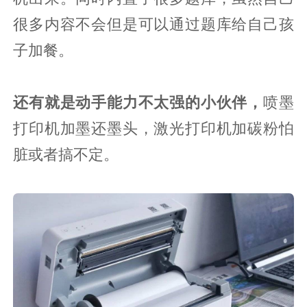
很多内容不会但是可以通过题库给自己孩
子加餐。
还有就是动手能力不太强的小伙伴，
喷墨
打印机加墨还墨头，激光打印机加碳粉怕
脏或者搞不定。