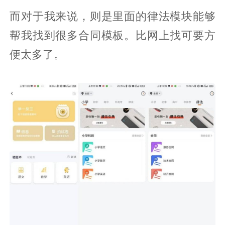
而对于我来说，则是里面的律法模块能够
帮我找到很多合同模板。比网上找可要方
便太多了。