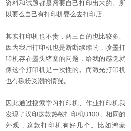
资料和试题都是需要自己打印出来的。所
以要么自己有打印机要么去打印店。
其实打印机也不贵，两三百的也比较多。
因为我用打印机也是断断续续的，喷墨打
印机存在墨头堵塞的问题，给我的感觉就
像这个打印机是一次性的。而激光打印机
也有碳粉受潮的情况。
因此通过搜索学习打印机、作业打印机我
发现了汉印这款热敏打印机U100。相同的
外观，这款打印机有好几个。比如鸿蒙