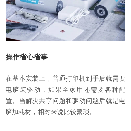
操作省心省事
在基本安装上，普通打印机到手后就需要
电脑装驱动，如果全家用还需要各种配
置。当解决共享问题和驱动问题后就是电
脑加耗材，相对来说比较繁琐。