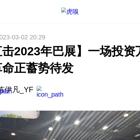
023-03-02 20:29
击2023年巴展】一场投资
革命正蓄势待发
陈伊凡_YF