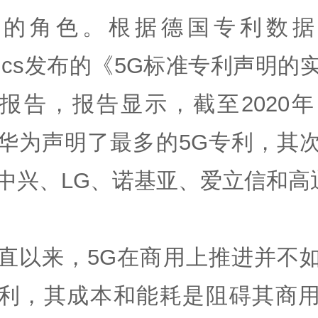
要的角色。根据德国专利数据
Iytics发布的《5G标准专利声明的
报告，报告显示，截至2020年
华为声明了最多的5G专利，其
中兴、LG、诺基亚、爱立信和高
直以来，5G在商用上推进并不
利，其成本和能耗是阻碍其商