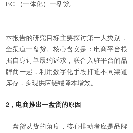
BC （一体化）一盘货。
本报告的研究目标主要探讨第一大类别，
全渠道一盘货。核心含义是：电商平台根
据自身订单履约诉求，联合入驻平台的品
牌商一起，利用数字化手段打通不同渠道
库存，实现供应链端降本增效。
2，电商推出一盘货的原因
一盘货从货的角度，核心推动者应是品牌