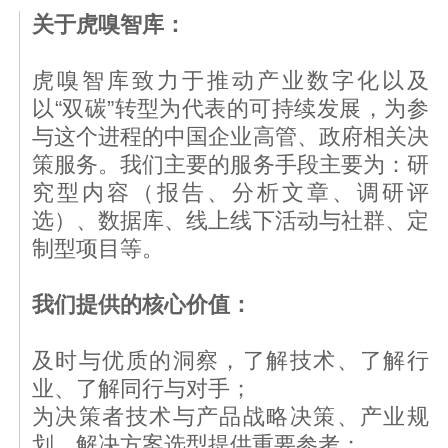
关于虎嗅智库：
虎嗅智库致力于推动产业数字化以及
以“双碳”转型为代表的可持续发展，为参
与这个进程的中国企业高管、政府相关决
策服务。我们主要的服务手段主要为：研
究型内容（报告、分析文章、调研评
选）、数据库、线上线下活动与社群、定
制型项目等。
我们提供的核心价值：
及时与优质的洞察，了解技术、了解行
业、了解同行与对手；
为决策者技术与产品战略决策、产业规
划、解决方案选型提供重要参考；