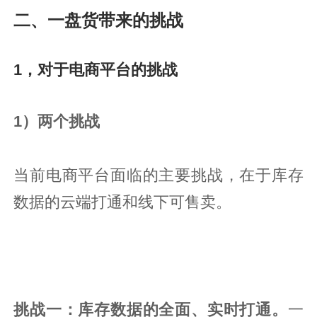
二、一盘货带来的挑战
1，对于电商平台的挑战
1）两个挑战
当前电商平台面临的主要挑战，在于库存
数据的云端打通和线下可售卖。
挑战一：库存数据的全面、实时打通。
一