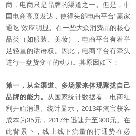
商，电商只是品牌的渠道之一。但是，中
国电商高度发达，使得头部电商平台"赢家
通吃"效应明显。在一些大众消费品的核心
品类（如服装、美妆），电商平台有着举
足轻重的话语权。因此，电商平台有牵头
进行一盘货变革的动力。其原因如下：
第一，从全渠道、多场景来体现聚拢自己
品牌的能力。
从国家统计数据看，电商红
利开始消退。统计显示，2013年淘宝获客
成本为35元，2017年迅速升至300元。在
此背景下，线上线下流量的打通势在必