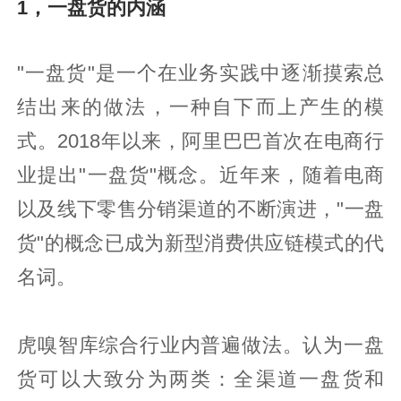
1，一盘货的内涵
"一盘货"是一个在业务实践中逐渐摸索总
结出来的做法，一种自下而上产生的模
式。2018年以来，阿里巴巴首次在电商行
业提出"一盘货"概念。近年来，随着电商
以及线下零售分销渠道的不断演进，"一盘
货"的概念已成为新型消费供应链模式的代
名词。
虎嗅智库综合行业内普遍做法。认为一盘
货可以大致分为两类：全渠道一盘货和