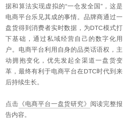
据和算法实现虚拟的“一仓发全国”，这是
电商平台乐见其成的事情。品牌商通过一
盘货得到消费者实时数据，为DTC模式打
下基础，通过私域经营自己的数字化用
户。电商平台利用自身的品类话语权，主
动拥抱变化，优先发起全渠道一盘货变
革，最终有利于电商平台在DTC时代到来
后持续生长。
点击
《电商平台一盘货研究》
阅读完整报
告内容。