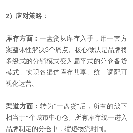
2）应对策略：
库存方面：
一盘货从库存入手，用一套方
案整体性解决3个痛点。核心做法是品牌将
多级式的分销模式变为扁平式的分仓备货
模式。实现各渠道库存共享、统一调配可
视化运营。
渠道方面：
转为“一盘货”后，所有的线下
相当于n个城市中心仓。所有库存统一进入
品牌制定的分仓中，缩短物流时间。