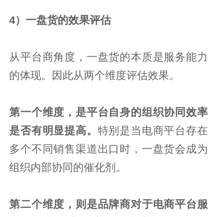
4）一盘货的效果评估
从平台商角度，一盘货的本质是服务能力
的体现。因此从两个维度评估效果。
第一个维度，是平台自身的组织协同效率
是否有明显提高。
特别是当电商平台存在
多个不同销售渠道出口时，一盘货会成为
组织内部协同的催化剂。
第二个维度，则是品牌商对于电商平台服