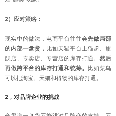
2）应对策略：
现实中的做法，电商平台往往会
先做局部
的内部一盘货，
比如天猫平台上猫超、旗
舰店、专卖店、专营店的库存打通。
然后
再做跨平台的库存打通和统筹。
比如菜鸟
可以把淘宝、天猫和得物的库存打通。
2，对品牌企业的挑战
全渠道一盘货不能跳过品牌商的支持。不