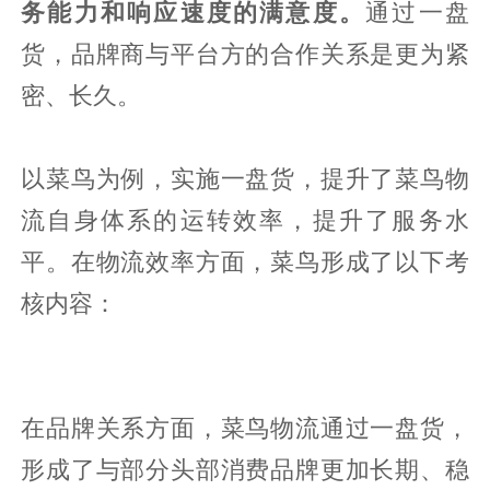
务能力和响应速度的满意度。
通过一盘
货，品牌商与平台方的合作关系是更为紧
密、长久。
以菜鸟为例，实施一盘货，提升了菜鸟物
流自身体系的运转效率，提升了服务水
平。在物流效率方面，菜鸟形成了以下考
核内容：
在品牌关系方面，菜鸟物流通过一盘货，
形成了与部分头部消费品牌更加长期、稳