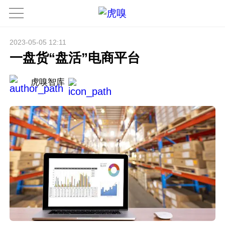
2023-05-05 12:11
一盘货“盘活”电商平台
虎嗅智库