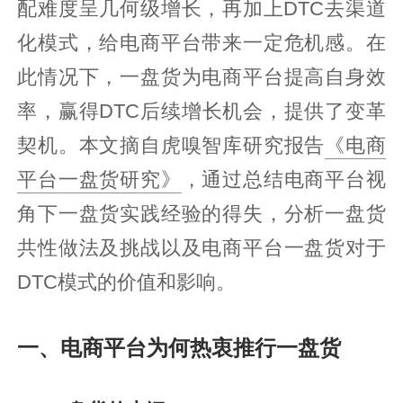
配难度呈几何级增长，再加上DTC去渠道
化模式，给电商平台带来一定危机感。在
此情况下，一盘货为电商平台提高自身效
率，赢得DTC后续增长机会，提供了变革
契机。本文摘自虎嗅智库研究报告
《电商
平台一盘货研究》
，通过总结电商平台视
角下一盘货实践经验的得失，分析一盘货
共性做法及挑战以及电商平台一盘货对于
DTC模式的价值和影响。
一、电商平台为何热衷推行一盘货