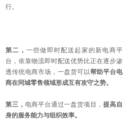
行。
第二，
一些做即时配送起家的新电商平
台，依靠物流即时配送优势比正在逐步渗
透传统电商市场，一盘货可以
帮助平台电
商在同城零售领域形成互有攻守之势。
第三，
电商平台通过一盘货项目，
提高自
身的服务能力与组织效率。