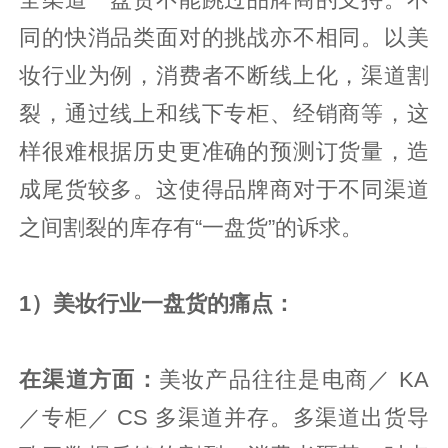
同的快消品类面对的挑战亦不相同。以美
妆行业为例，消费者不断线上化，渠道割
裂，通过线上和线下专柜、经销商等，这
样很难根据历史更准确的预测订货量，造
成尾货较多。这使得品牌商对于不同渠道
之间割裂的库存有“一盘货”的诉求。
1）美妆行业一盘货的痛点：
在渠道方面：
美妆产品往往是电商／ KA
／专柜／ CS 多渠道并存。多渠道出货导