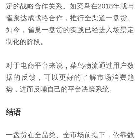
定的战略合作关系。如菜鸟在2018年就与
雀巢达成战略合作，推行全渠道一盘货。
如今，雀巢一盘货的实践已经进入场景定
制化的阶段。
对于电商平台来说，菜鸟物流通过用户数
据的反馈，可以更好的了解市场消费趋
势，进而反哺自己的平台决策系统。
结语
一盘货在全品类、全市场前提下，依靠数