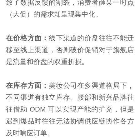
致了数据反馈的割裂，消费者砸某一时点
（大促）的需求却呈现集中化。
在价格方面：
线下渠道的价盘往往不能迁
移至线上渠道，否则破价促销对于旗舰店
是流量和价盘的双重折损。
在库存方面：
美妆公司在多渠道格局下，
不同渠道有独立库存。腰部和新兴品牌往
往借助 ODM 可以实现产能的扩充，但是
遇到爆品时往往无法协调供应链协作各方
及时响应订单。