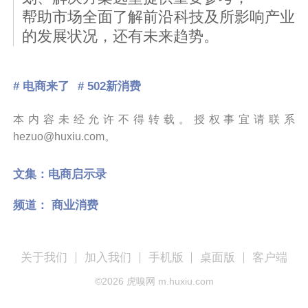
帮助市场全面了解前沿科技及所影响产业
的发展状况，还有未来趋势。
# 电商来了
# 502新消费
本内容未经允许不得转载。授权事宜请联系
hezuo@huxiu.com。
文集：
电商启示录
频道：
商业消费
关于我们
加入我们
手机版
桌面版
客户端
©
2026
虎嗅网 m.huxiu.com