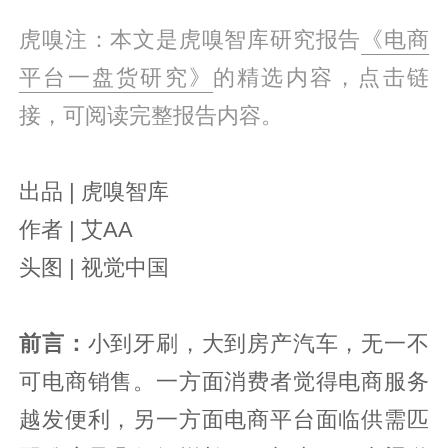
虎嗅注：本文是虎嗅智库研究报告
《电商
平台一盘货研究》
的精选内容，点击链
接，可阅读完整报告内容。
出品 | 虎嗅智库
作者 | 艾AA
头图 | 视觉中国
前言：
小到牙刷，大到房产汽车，无一不
可电商销售。一方面消费者觉得电商服务
越发便利，另一方面电商平台面临供需匹