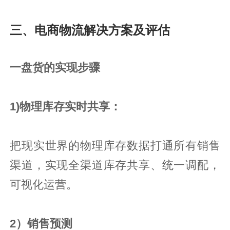
三、电商物流解决方案及评估
一盘货的实现步骤
1)物理库存实时共享：
把现实世界的物理库存数据打通所有销售
渠道，实现全渠道库存共享、统一调配，
可视化运营。
2）销售预测