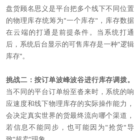
盘货顾名思义是平台把多个线下不同位置
的物理库存统筹为"一个库存"，库存数据
在云端的打通是前提条件。当系统打通
后，系统后台显示的可售库存是一种"逻辑
库存"。
挑战二：按订单波峰波谷进行库存调拨。
当不同的平台订单纷至沓来时，系统的响
应速度和线下物理库存的实际操作能力，
会决定真实世界的货最终流向哪个渠道，
若信息不能同步，也可能因为"抢货"导
致"超卖"现象。