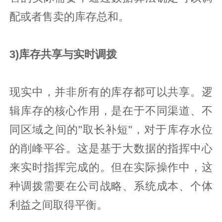
配或者售卖的库存总和。
3)库存共享与实时调拨
现实中，并非所有的库存都可以共享。逻
辑库存的核心作用，是在于不同渠道、不
同区域之间的"取长补短"，对于库存水位
的削峰平谷。这是基于大数据的指挥中心
来实时指挥完成的。但在实际操作中，这
种调拨需要在公司战略、系统成本、个体
利益之间取得平衡。