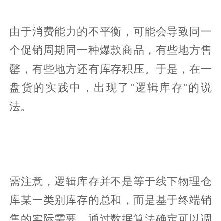
由于消费能力的不平衡，可能会导致同一
个促销周期同一种爆款商品，有些地方售
罄，有些地方还有库存积压。于是，在一
盘货的实践中，出现了"逻辑库存"的说
法。
需注意，逻辑库存并不是等于线下物理仓
库某一类别库存的总和，而是基于终端销
售的实际需要，通过数据算法确定可以调