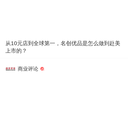
从10元店到全球第一，名创优品是怎么做到赴美
上市的？
商业评论