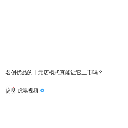
名创优品的十元店模式真能让它上市吗？
虎嗅视频