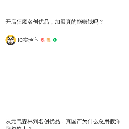
开店狂魔名创优品，加盟真的能赚钱吗？
IC实验室
从元气森林到名创优品，真国产为什么总用假洋
牌忽悠人？