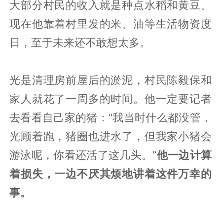
大部分村民的收入就是种点水稻和黄豆。
现在他靠着村里发的米、油等生活物资度
日，至于未来还不敢想太多。
光是清理房前屋后的淤泥，村民陈毅保和
家人就花了一周多的时间。他一定要记者
去看看自己家的猪：“我当时什么都没管，
光顾着跑，猪圈也进水了，但我家小猪会
游泳呢，你看还活了这几头。”
他一边计算
着损失，一边不厌其烦地讲着这件万幸的
事。