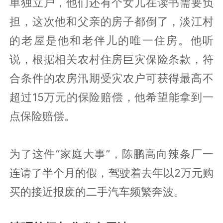
单独立户，他们还有个女儿在读书需要负
担，这次他和父亲的房子都倒了，淡江村
的老屋是他和老伴儿的唯一住房。他听
说，根据相关农村住房巨灾保险条款，符
合条件的农房汛期受灾农户可获得最高不
超过15万元的保险赔偿，他希望能拿到一
点保险赔偿。
为了这件“家庭大事”，陈鹏高向辣条厂一
连请了半个月的假，驾驶着去年以2万元购
买的接近报废的二手汽车频繁奔波。