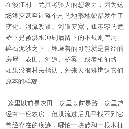
在淡江村，尤其考验人的想象力，因为这
场洪灾甚至让整个村的地形地貌都发生了
变化。河流改道、河道变宽，孤零零的危
桥下是被洪水冲刷后留下的不规则空洞。
碎石泥沙之下，埋藏着的可能就是曾经的
房屋、农田、河道、桥梁，或者柏油路。
如果没有村民指认，外来人很难辨认它们
原本的样貌。
“这里以前是农田，这里以前是路，这里曾
经有一座农房，但洪流过后几乎找不到它
曾经存在的痕迹，哪怕一块砖和一根木柱