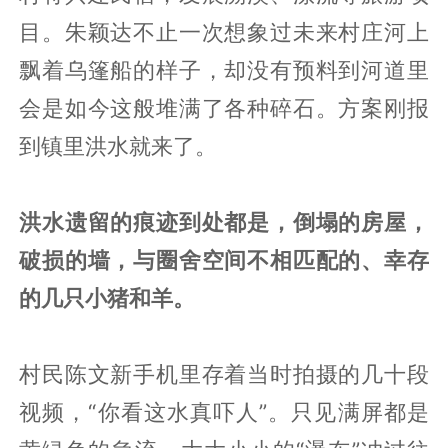
目。朱颖达不止一次想象过未来村庄河上
飘着乌篷船的样子，却没有预料到河道里
会是如今这般堆满了各种碎石。方案刚报
到镇里洪水就来了。
洪水遗留的痕迹到处都是，倒塌的房屋，
破损的墙，与圈舍空间不相匹配的、幸存
的几只小猪和羊。
村民陈文新手机里存着当时拍摄的几十段
视频，“你看这水真吓人”。只见满屏都是