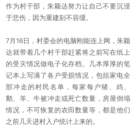
作为村干部，朱颖达努力让自己不要沉浸
于悲伤，因为重建刻不容缓。
7月16日，村委会的电脑刚能连上网，朱颖
达就带着几个村干部赶紧将之前写在纸上
的受灾情况做电子化存档。几本厚厚的笔
记本上写满了各户受损情况，包括家电全
部冲走的村民名单，每家每户猪、鸡、
鹅、羊、牛被冲走或死亡数量，房屋倒塌
情况，不可恢复的农田数量等，都是他们
之前几天进村入户统计上来的。