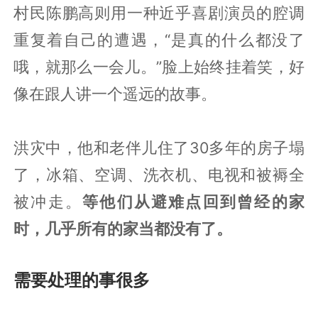
村民陈鹏高则用一种近乎喜剧演员的腔调
重复着自己的遭遇，“是真的什么都没了
哦，就那么一会儿。”脸上始终挂着笑，好
像在跟人讲一个遥远的故事。
洪灾中，他和老伴儿住了30多年的房子塌
了，冰箱、空调、洗衣机、电视和被褥全
被冲走。
等他们从避难点回到曾经的家
时，几乎所有的家当都没有了。
需要处理的事很多