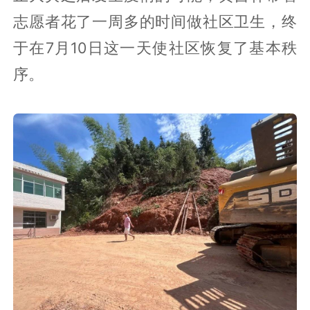
志愿者花了一周多的时间做社区卫生，终
于在7月10日这一天使社区恢复了基本秩
序。