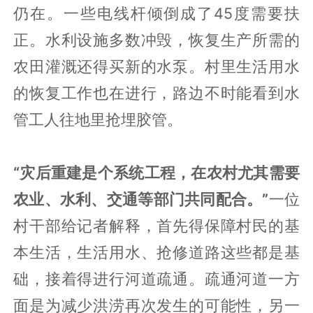
仍在。一些电线杆倾倒成了45度需要扶
正。水利设施多数冲毁，恢复生产所需的
农田灌溉还得买新的水泵。村里生活用水
的恢复工作也在进行，路边不时能看到水
管工人往地里抢埋胶管。
“灾后重建是个系统工程，在农村尤其需要
农业、水利、交通等部门共同配合。”
一位
村干部给记者解释，首先得保障村民的基
本生活，生活用水、抢修道路这些都是基
础，接着得进行河道疏通。疏通河道一方
面是为减少洪涝再次发生的可能性，另一