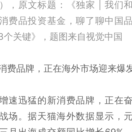
），原文标题：《独家 | 我们
消费品投资基金，聊了聊中国
3个关键》，题图来自视觉中国
消费品牌，正在海外市场迎来爆
增速迅猛的新消费品牌，正在
战场。据天猫海外数据显示，
三月出海成交额同比增长69%