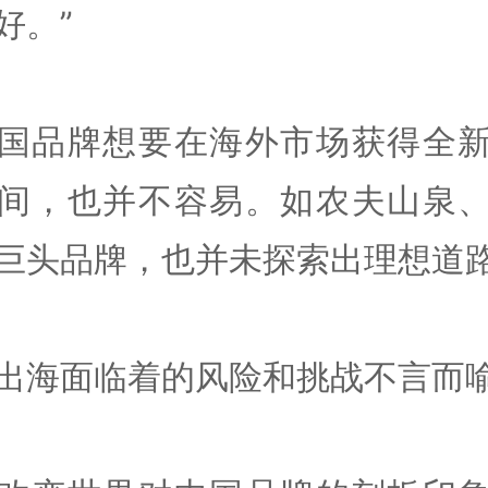
好。”
国品牌想要在海外市场获得全
间，也并不容易。如农夫山泉
巨头品牌，也并未探索出理想道
出海面临着的风险和挑战不言而