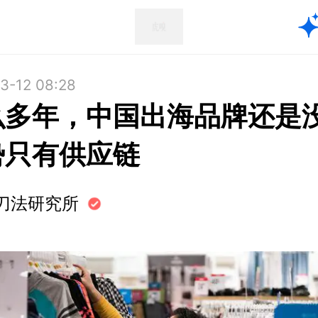
3-12 08:28
么多年，中国出海品牌还是
势只有供应链
刀法研究所