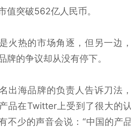
市值突破562亿人民币。
是火热的市场角逐，但另一边
品牌的争议却从没有停下。
名出海品牌的负责人告诉刀法
产品在Twitter上受到了很大的
有不少的声音会说：“中国的产