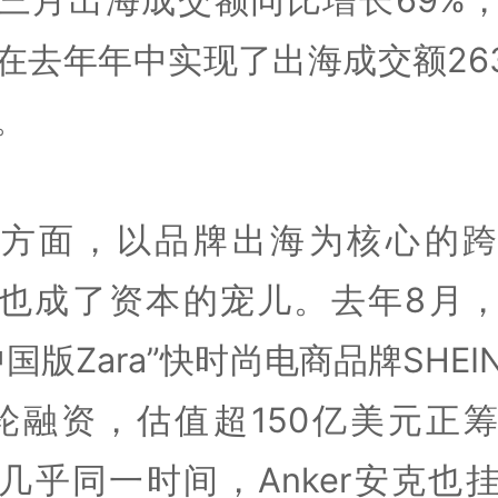
在去年年中实现了出海成交额26
。
一方面，以品牌出海为核心的跨
也成了资本的宠儿。去年8月
中国版Zara”快时尚电商品牌SHEI
轮融资，估值超150亿美元正
几乎同一时间，Anker安克也