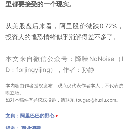
里都要接受的一个现实。
从美股盘后来看，阿里股价微跌0.72%，
投资人的惶恐情绪似乎消解得差不多了。
本文来自微信公众号：
降噪NoNoise（I
D：forjingyijing）
，作者：孙静
本内容由作者授权发布，观点仅代表作者本人，不代表虎
嗅立场。
如对本稿件有异议或投诉，请联系 tougao@huxiu.com。
文集：
阿里巴巴的野心
频道：
商业消费