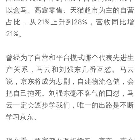
以盒马、高鑫零售、天猫超市为主的自营
占比，从21%上升到28%，营收同比增
21%。
曾经为了自营和平台模式哪个代表先进生
产关系，马云和刘强东几番互怼。马云
说，京东将成为悲剧，自建物流仓储，会
把自己拖死。刘强东毫不客气的回怼，马
云一定会逐步学我们，唯一的出路是不断
学习京东。