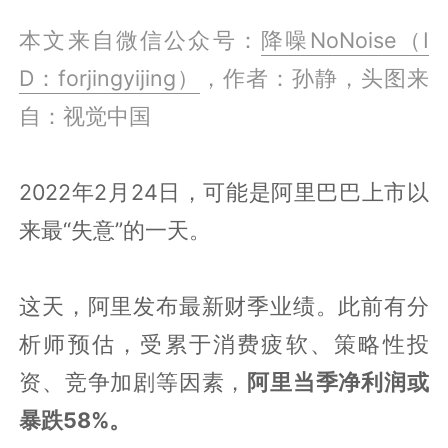
本文来自微信公众号：
降噪NoNoise（I
D：forjingyijing）
，作者：孙静，头图来
自：视觉中国
2022年2月24日，可能是阿里巴巴上市以
来最“失意”的一天。
这天，阿里发布最新财季业绩。此前有分
析师预估，受累于消费疲软、策略性投
资、竞争加剧等因素，
阿里当季净利润或
暴跌58%。