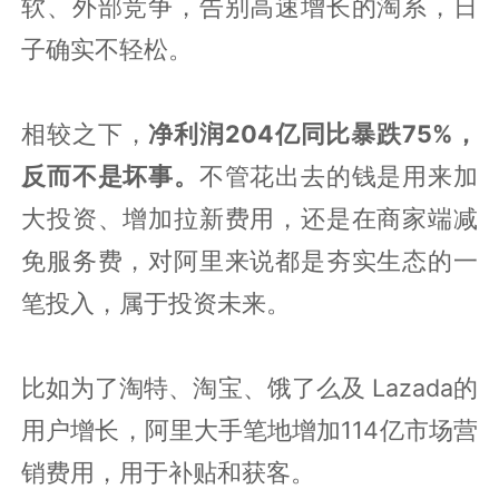
软、外部竞争，告别高速增长的淘系，日
子确实不轻松。
相较之下，
净利润204亿同比暴跌75%，
反而不是坏事。
不管花出去的钱是用来加
大投资、增加拉新费用，还是在商家端减
免服务费，对阿里来说都是夯实生态的一
笔投入，属于投资未来。
比如为了淘特、淘宝、饿了么及 Lazada的
用户增长，阿里大手笔地增加114亿市场营
销费用，用于补贴和获客。