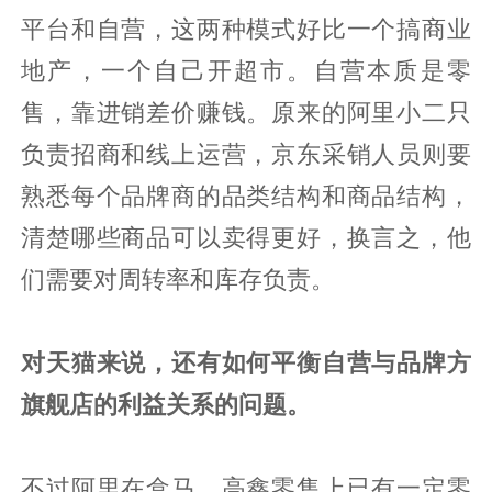
平台和自营，这两种模式好比一个搞商业
地产，一个自己开超市。自营本质是零
售，靠进销差价赚钱。原来的阿里小二只
负责招商和线上运营，京东采销人员则要
熟悉每个品牌商的品类结构和商品结构，
清楚哪些商品可以卖得更好，换言之，他
们需要对周转率和库存负责。
对天猫来说，还有如何平衡自营与品牌方
旗舰店的利益关系的问题。
不过阿里在盒马、高鑫零售上已有一定零