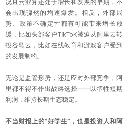
况且云业务还处于增长和发展的早期，不
会出现骤然的增速爆发。相反，外部局
势、政策不确定性都有可能带来增长放
缓，比如头部客户TikToK被迫从阿里云转
投谷歌云，比如在线教育和游戏客户受到
的发展制约。
无论是监管形势，还是应对外部竞争，阿
里都不得不作出战略选择——以牺牲短期
利润，维持长期生态稳定。
不当财报上的“好学生”，也是投资人和阿