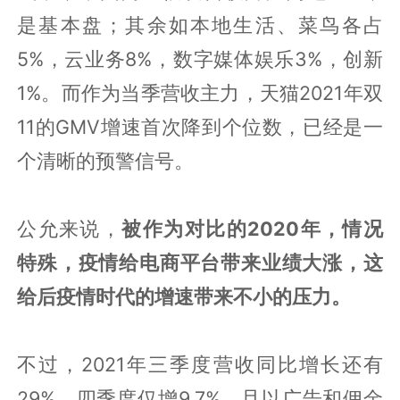
是基本盘；其余如本地生活、菜鸟各占
5%，云业务8%，数字媒体娱乐3%，创新
1%。而作为当季营收主力，天猫2021年双
11的GMV增速首次降到个位数，已经是一
个清晰的预警信号。
公允来说，
被作为对比的2020年，情况
特殊，疫情给电商平台带来业绩大涨，这
给后疫情时代的增速带来不小的压力。
不过，2021年三季度营收同比增长还有
29%，四季度仅增9.7%，且以广告和佣金