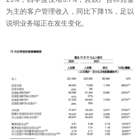
为主的客户管理收入，同比下降1%，足以
说明业务端正在发生变化。