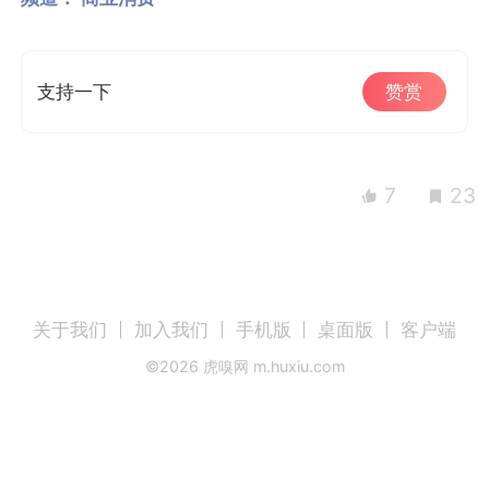
支持一下
赞赏
7
23
关于我们
加入我们
手机版
桌面版
客户端
©
2026
虎嗅网 m.huxiu.com