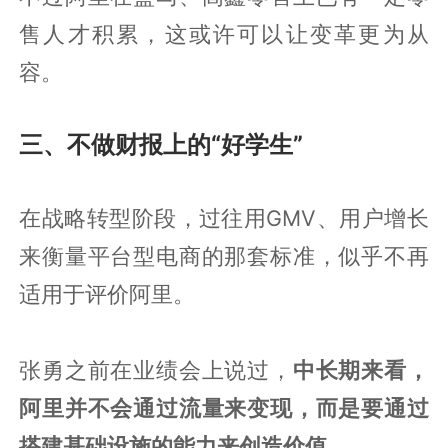
售人才积累，这或许可以让变革更为从
容。
三、不做财报上的“好学生”
在战略转型阶段，过往用GMV、用户增长
来衡量平台型电商的那套标准，似乎不再
适用于评价阿里。
张勇之前在业绩会上说过，
中长期来看，
阿里并不会通过流量来变现，而是要通过
搭建基础设施的能力来创造价值。