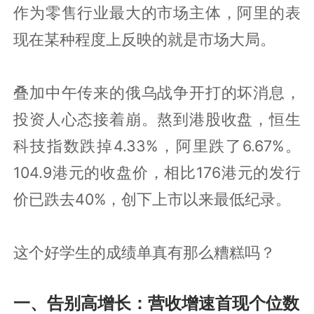
作为零售行业最大的市场主体，阿里的表
现在某种程度上反映的就是市场大局。
叠加中午传来的俄乌战争开打的坏消息，
投资人心态接着崩。熬到港股收盘，恒生
科技指数跌掉4.33%，阿里跌了6.67%。
104.9港元的收盘价，相比176港元的发行
价已跌去40%，创下上市以来最低纪录。
这个好学生的成绩单真有那么糟糕吗？
一、告别高增长：营收增速首现个位数