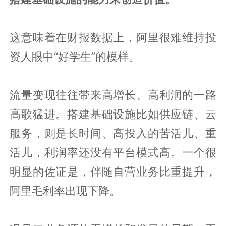
这意味着在财报数据上，阿里很难维持投
资人眼中“好学生”的模样。
流量变现往往带来高增长、高利润的一路
高歌猛进。搭建基础设施比如供应链、云
服务，则是长时间、高投入的苦活儿、重
活儿，利润率还没有平台模式高。一个很
明显的佐证是，伴随自营业务比重提升，
阿里毛利率出现下降。