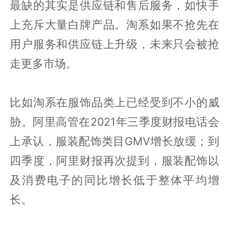
最缺的其实是供应链和售后服务，如快手
上充斥大量白牌产品。淘系如果不抢先在
用户服务和供应链上升级，未来只会被抢
走更多市场。
比如淘系在服饰品类上已经受到不小的威
胁。阿里高管在2021年三季度财报电话会
上承认，服装配饰类目GMV增长放缓；到
四季度，阿里财报再次提到，服装配饰以
及消费电子的同比增长低于整体平均增
长。