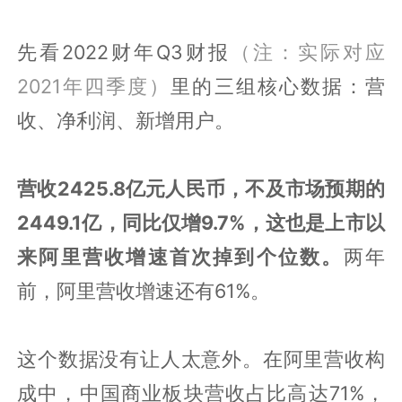
先看2022财年Q3财报
（注：实际对应
2021年四季度）
里的三组核心数据：营
收、净利润、新增用户。
营收2425.8亿元人民币，不及市场预期的
2449.1亿，同比仅增9.7%，这也是上市以
来阿里营收增速首次掉到个位数。
两年
前，阿里营收增速还有61%。
这个数据没有让人太意外。在阿里营收构
成中，中国商业板块营收占比高达71%，