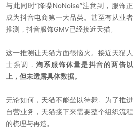
与此同时“降噪NoNoise”注意到，服饰正
成为抖音电商第一大品类。甚至有从业者
推测，抖音服饰GMV已经接近天猫。
这一推测让天猫方面很恼火。接近天猫人
士强调，
淘系服饰体量是抖音的两倍以
上，但未透露具体数据。
无论如何，天猫不能坐以待毙。为了推进
自营业务，天猫接下来需要整个组织流程
的梳理与再造。