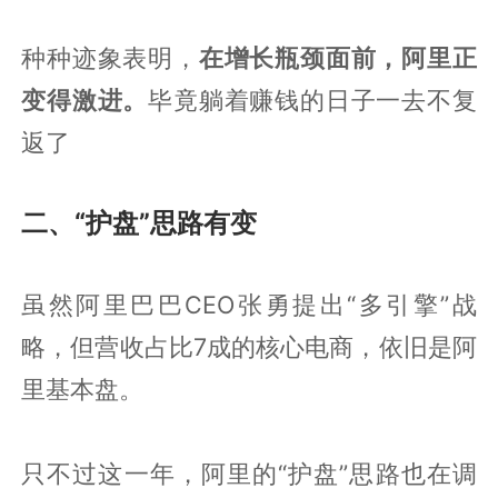
种种迹象表明，
在增长瓶颈面前，阿里正
变得激进。
毕竟躺着赚钱的日子一去不复
返了
二、“护盘”思路有变
虽然阿里巴巴CEO张勇提出“多引擎”战
略，但营收占比7成的核心电商，依旧是阿
里基本盘。
只不过这一年，阿里的“护盘”思路也在调