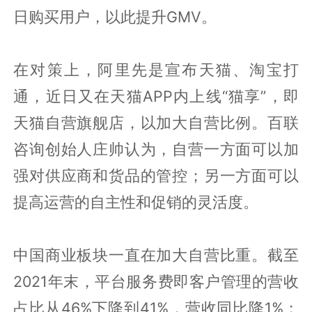
日购买用户，以此提升GMV。
在对策上，阿里先是宣布天猫、淘宝打
通，近日又在天猫APP内上线“猫享”，即
天猫自营旗舰店，以加大自营比例。百联
咨询创始人庄帅认为，自营一方面可以加
强对供应商和货品的管控；另一方面可以
提高运营的自主性和促销的灵活度。
中国商业板块一直在加大自营比重。截至
2021年末，平台服务费即客户管理的营收
占比从46%下降到41%，营收同比降1%；