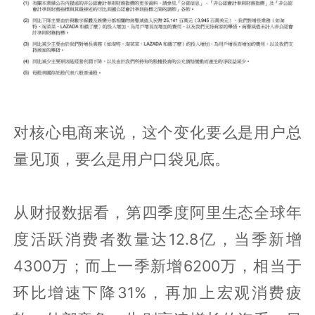
对核心电商来说，这个变化要么是用户总
量见顶，要么是用户口袋见底。
从财报数据看，第四季度阿里生态全球年
度活跃消费者数量达12.8亿，当季新增
4300万；而上一季新增6200万，相当于
环比增速下降31%，再加上宏观消费疲