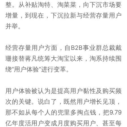
整。从补贴淘特、淘菜菜，向下沉市场要
增量，到现在，下沉拉新与经营存量用户
并举。
经营存量用户方面，自B2B事业群总裁戴
珊接替蒋凡统筹大淘宝以来，淘系持续围
绕“用户体验”进行变革。
用户体验被认为是提高用户黏性及购买频
次的关键。说白了，既然用户增长见顶，
那不如从每个人的兜里多掏点钱，把9.79
亿年度活用户变成月度购买用户、甚至每