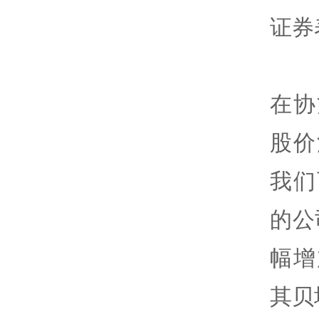
证券
在协
股价
我们
的公
幅增
其贝