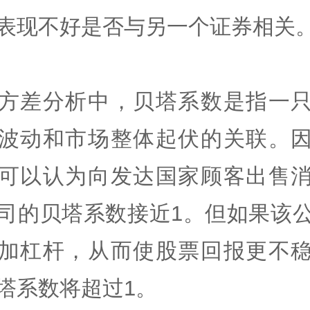
表现不好是否与另一个证券相关
方差分析中，贝塔系数是指一
波动和市场整体起伏的关联。
可以认为向发达国家顾客出售
司的贝塔系数接近1。但如果该
加杠杆，从而使股票回报更不
塔系数将超过1。