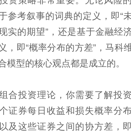
投资策略非常重要。无论风险
于参考叙事的词典的定义，即“
现实的期望”，还是基于金融经
义，即“概率分布的方差”，马科
合模型的核心观点都是成立的。
组合投资理论，你需要了解投
个证券每日收益和损失概率分
以及这些证券之间的协方差，