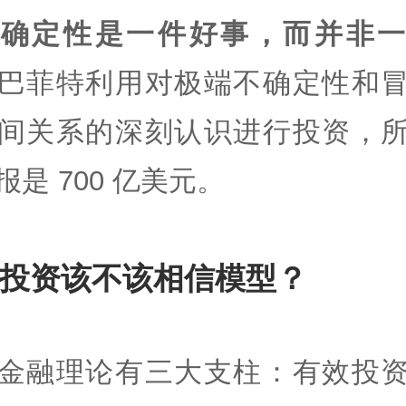
不确定性是一件好事，而并非一
巴菲特利用对极端不确定性和
间关系的深刻认识进行投资，
报是 700 亿美元。
投资该不该相信模型？
金融理论有三大支柱：有效投