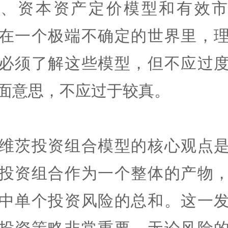
型、资本资产定价模型和有效市
在一个极端不确定的世界里，
必须了解这些模型，但不应过
面意思，不应过于较真。
维茨投资组合模型的核心观点
投资组合作为一个整体的产物
中单个投资风险的总和。这一