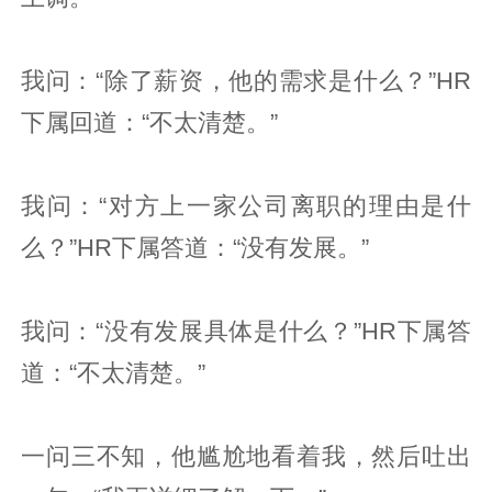
我问：“除了薪资，他的需求是什么？”HR
下属回道：“不太清楚。”
我问：“对方上一家公司离职的理由是什
么？”HR下属答道：“没有发展。”
我问：“没有发展具体是什么？”HR下属答
道：“不太清楚。”
一问三不知，他尴尬地看着我，然后吐出