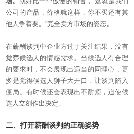
场。
就好比一个傲慢的销售，“这就是我们
公司的产品，价格就这样，你不买还有其
他人争着要。”完全卖方市场的姿态。
在薪酬谈判中企业方过于关注结果，没有
觉察候选人的情感需求。当候选人有合理
的要求时，不会展现出适当的同理心，更
多是觉得候选人狮子大开口，让谈判陷入
僵局。有时候还会表现出不耐烦，迫使候
选人立刻作出决定。
二、打开薪酬谈判的正确姿势