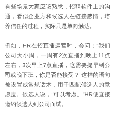
有些场景大家应该熟悉，招聘软件上的沟
通，看似企业方和候选人在链接感情，培
养信任的过程，实际只是单向触达。
例如，HR在招直播运营时，会问：“我们
公司大小周，一周有2次直播到晚上11点
左右，3次早上7点直播，这需要提早到公
司或晚下班，你是否能接受？”这样的语句
被设置成常规话术，用于匹配候选人的意
愿度。候选人说，“可以考虑。”HR便直接
邀约候选人到公司面试。