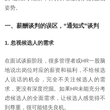
姿势。
一、薪酬谈判的误区，“通知式”谈判
1. 忽视候选人的需求
在面试谈薪阶段，很多管理者或HR一股脑
地说出岗位对应的薪资和福利，不给候选
人说话的机会，完全不关注候选人的需
求，更没有深度挖掘。如果HR未能充分考
虑候选人的全面需求，让候选人感觉得不
到尊重，很可能错失良机。