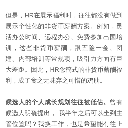
但是，HR在展示福利时，往往都没有做到
展示个性化的非货币薪酬方案。例如，灵
活办公时间、远程办公、免费参加出国培
训，这些非货币薪酬，跟五险一金、团
建、内部培训等常规项，吸引力方面有巨
大差距。因此，HR念稿式的非货币薪酬福
利，成了食之无味弃之可惜的鸡肋。
候选人的个人成长规划往往被低估。
曾有
候选人明确提出，“我半年之后可以坐到主
管位置吗？我换工作，也是希望能有往上