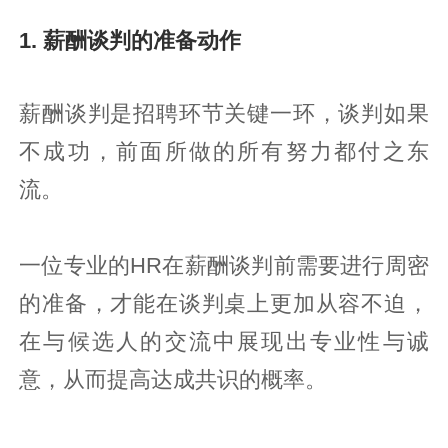
1. 薪酬谈判的准备动作
薪酬谈判是招聘环节关键一环，谈判如果
不成功，前面所做的所有努力都付之东
流。
一位专业的HR在薪酬谈判前需要进行周密
的准备，才能在谈判桌上更加从容不迫，
在与候选人的交流中展现出专业性与诚
意，从而提高达成共识的概率。