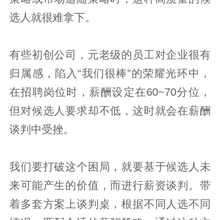
选人就很难拿下。
有些初创公司，元老级的员工对企业很有
归属感，陷入“我们很棒”的荣耀光环中，
在招聘岗位时，薪酬设定在60~70分位，
但对候选人要求却不低，这时就会在薪酬
谈判中受挫。
我们要打破这个困局，就要基于候选人未
来可能产生的价值，而进行薪资谈判。带
着多套方案上谈判桌，根据不同人选不同