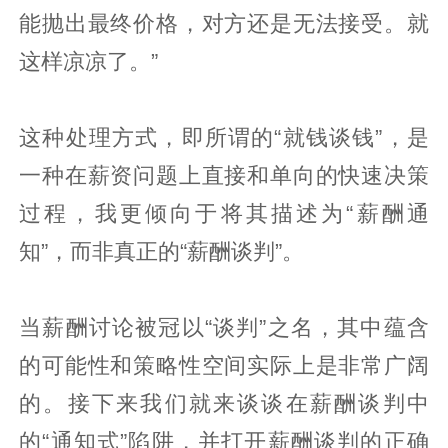
能抛出最终价格，对方还是无法接受。就
这样凉凉了。”
这种处理方式，即所谓的“就钱谈钱”，是
一种在薪资问题上直接和单向的快速决策
过程，我更倾向于将其描述为“薪酬通
知”，而非真正的“薪酬谈判”。
当薪酬讨论被冠以“谈判”之名，其中蕴含
的可能性和策略性空间实际上是非常广阔
的。接下来我们就来谈谈在薪酬谈判中
的“通知式”陷阱，并打开薪酬谈判的正确