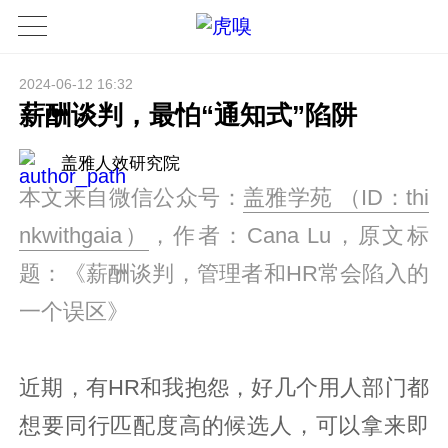
2024-06-12 16:32
薪酬谈判，最怕“通知式”陷阱
盖雅人效研究院
本文来自微信公众号：
盖雅学苑 （ID：thi
nkwithgaia）
，作者：Cana Lu，原文标
题：《薪酬谈判，管理者和HR常会陷入的
一个误区》
近期，有HR和我抱怨，好几个用人部门都
想要同行匹配度高的候选人，可以拿来即