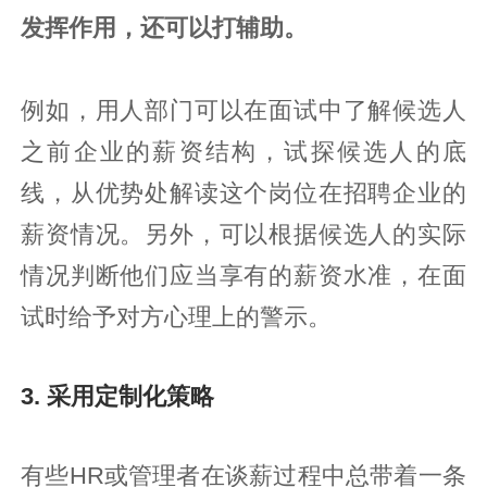
发挥作用，还可以打辅助。
例如，用人部门可以在面试中了解候选人
之前企业的薪资结构，试探候选人的底
线，从优势处解读这个岗位在招聘企业的
薪资情况。另外，可以根据候选人的实际
情况判断他们应当享有的薪资水准，在面
试时给予对方心理上的警示。
3. 采用定制化策略
有些HR或管理者在谈薪过程中总带着一条