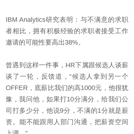
IBM Analytics研究表明：与不满意的求职
者相比，拥有积极经验的求职者接受工作
邀请的可能性要高出38%。
曾遇到这样一件事，HR下属跟候选人谈薪
谈了一轮，反馈道，“候选人拿到另一个
OFFER，底薪比我们的高1000元，他很犹
豫，我问他，如果打10分满分，给我们公
司打多少分，他说9分，不满的1分就是薪
资。能不能跟用人部门沟通，把薪资空间
上调。”