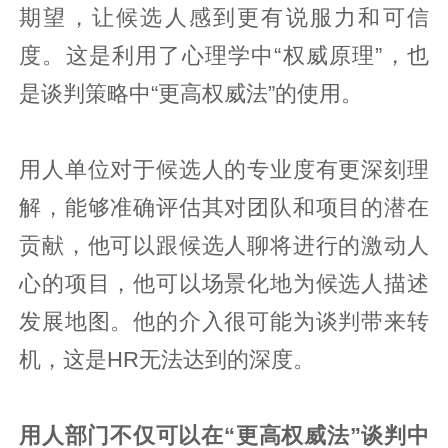
期望，让候选人感到更有说服力和可信
度。这是利用了心理学中“权威原理”，也
是谈判策略中“更高权威法”的使用。
用人单位对于候选人的专业度有更深刻理
解，能够准确评估其对团队和项目的潜在
贡献，他可以跟候选人聊将进行的激动人
心的项目，他可以场景化地为候选人描述
发展地图。他的介入很可能为谈判带来转
机，这是HR无法达到的深度。
用人部门不仅可以在“更高权威法”谈判中