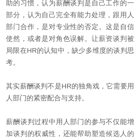
助的习惯，认为薪酬谈判是自己工作的一
部分，认为自己完全有能力处理，跟用人
部门合作，是对专业性的否定。这是自信
使然，或者是对角色误解。让薪资谈判被
局限在HR的认知中，缺少多维度的谈判思
考。
其实薪酬谈判不是HR的独角戏，它需要用
人部门的紧密配合与支持。
薪酬谈判过程中用人部门的参与不仅能增
加谈判的权威性，还能帮助塑造候选人的