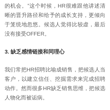
的机会。”这个时候，HR很难跟他讲述清
晰的晋升路径和给予的成长支持，更倾向
于笼统地忽悠。候选人觉得比较虚，最后
没有接受OFFER。
3. 缺乏感情链接和同理心
我们常把HR招聘比喻成销售，把候选人当
客户，以建立信任、挖掘需求来完成招聘
动作。然而很多HR缺乏销售思维，把候选
人物化而被诟病。