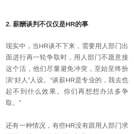
2. 薪酬谈判不仅仅是HR的事
现实中，当HR谈不下来，需要用人部门出
面进行再一轮争取时，用人部门不愿意接
这个活，他们尽量避免冲突，至始至终扮
演“好人”人设。“谈薪HR是专业的，我去也
起不到什么效果。你们再想想办法多争
取。”
还有一种情况，有些HR没有跟用人部门求