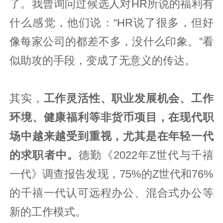
了。我曾询问过候选人对HR所说的福利有
什么感觉，他们说：“HR说了很多，但好
像每家公司的都差不多，没什么印象。”看
似助攻的手段，变成了无意义的传达。
其实，
工作灵活性、职业发展机会、工作
环境、健康福利等非货币项目，在现代职
场中越来越受到重视，尤其是在年轻一代
的求职者中。
德勤《2022年Z世代与千禧
一代》调查报告发现，75%的Z世代和76%
的千禧一代认可远程办公、混合式办公等
新的工作模式。