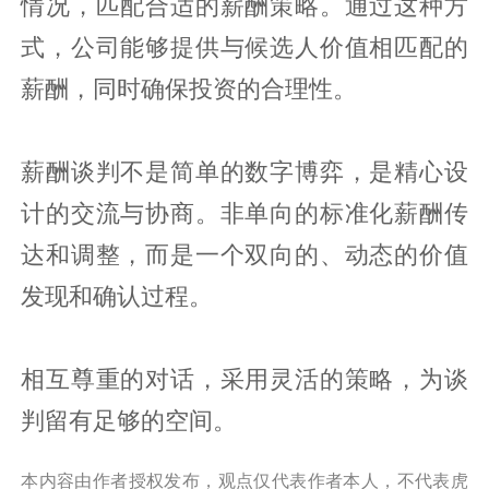
情况，匹配合适的薪酬策略。通过这种方
式，公司能够提供与候选人价值相匹配的
薪酬，同时确保投资的合理性。
薪酬谈判不是简单的数字博弈，是精心设
计的交流与协商。非单向的标准化薪酬传
达和调整，而是一个双向的、动态的价值
发现和确认过程。
相互尊重的对话，采用灵活的策略，为谈
判留有足够的空间。
本内容由作者授权发布，观点仅代表作者本人，不代表虎