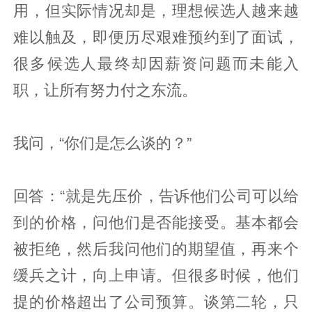
用，但实际情况却是，理想候选人越来越
难以触及，即便历尽艰难预约到了面试，
很多候选人最终却因薪资问题而未能入
职，让所有努力付之东流。
我问，“你们是怎么谈的？”
回答：“就是先压价，告诉他们公司可以给
到的价格，问他们是否能接受。基本都会
被拒绝，然后我问他们的期望值，再来个
缓兵之计，向上申请。但很多时候，他们
提的价格超出了公司预算。谈第二轮，只