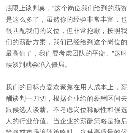
底限上谈判桌，“这个岗位我们给到的薪资
是这么多了，虽然你的经验非常丰富，也
很匹配我们的岗位，但非常抱歉，按照我
们的薪酬方案，我们已经给到这个岗位的
最高值了，我们要考虑团队的平衡。”这时
候谈判就会陷入僵局。
我们的目标点喜欢聚焦在用人成本上，薪
酬谈判一刀切，根据企业给的薪酬区间去
跟候选人谈薪。不考虑岗位稀缺性和候选
人的行业价值。当企业的薪酬策略是拖后
策略或市场追随策略时，这种高质量的候