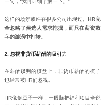
一句，“我再详细了解一下。”
这样的场景或许在很多公司出现过。
HR完
全忽略了候选人需求挖掘，而只在薪资数
字的漩涡中打转。
2. 忽视非货币薪酬的吸引力
在薪酬谈判的棋盘上，非货币薪酬的棋子
也经常被HR们忽视。
HR像倒豆子一样，一股脑把福利项目全说