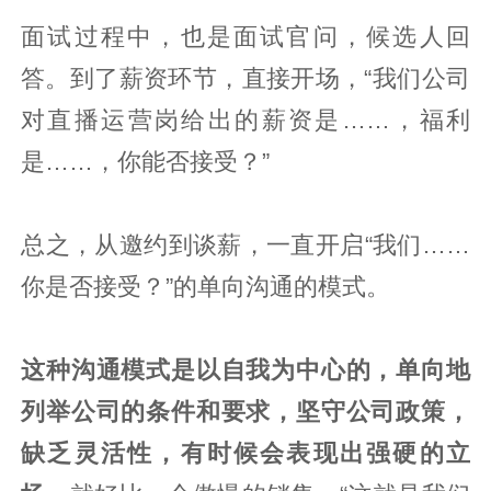
面试过程中，也是面试官问，候选人回
答。到了薪资环节，直接开场，“我们公司
对直播运营岗给出的薪资是……，福利
是……，你能否接受？”
总之，从邀约到谈薪，一直开启“我们……
你是否接受？”的单向沟通的模式。
这种沟通模式是以自我为中心的，单向地
列举公司的条件和要求，坚守公司政策，
缺乏灵活性，有时候会表现出强硬的立