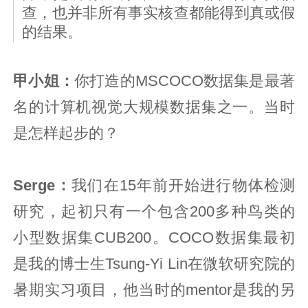
查，也并非所有事实核查都能得到真或假
的结果。
甲小姐：
你打造的MSCOCO数据集是最著
名的计算机视觉大规模数据集之一。当时
是怎样起步的？
Serge：
我们在15年前开始进行物体检测
研究，起初只有一个包含200多种鸟类的
小型数据集CUB200。COCO数据集最初
是我的博士生Tsung-Yi Lin在微软研究院的
暑期实习项目，他当时的mentor是我的另