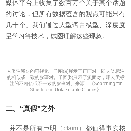
媒体平台上收集了数百万个关于某个话题
的讨论，但所有数据蕴含的观点可能只有
几十个。我们通过大型语言模型、深度度
量学习等技术，试图理解这些现象。
人类注释对的可视化，子图(a)展示了正面对，即人类标注
的相似或一致的叙事对。子图(b)展示了负面对，即人类标
注的不相似或不一致的叙事对。来源：《Searching for
Structure in Unfalsifiable Claims》
二、“真假”之外
并不是所有声明
（claim）
都值得事实核