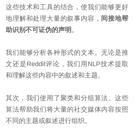
这些技术和工具的结合，使我们能够更好
地理解和处理大量的叙事内容，
间接地帮
助识别不可证伪的声明
。
我们能够分析各种形式的文本。无论是推
文还是Reddit评论，我们用NLP技术提取
和理解这些内容中的叙述和主题。
其次，我们使用了聚类和分组算法。这些
算法帮助我们将大量的社交媒体内容按照
不同的主题或叙述进行组织。