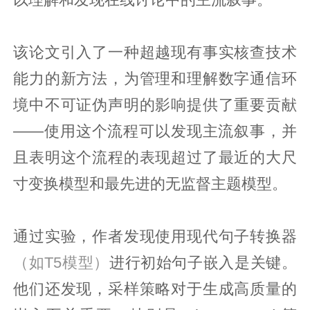
以理解和发现在线讨论中的主流叙事。
该论文引入了一种超越现有事实核查技术
能力的新方法，为管理和理解数字通信环
境中不可证伪声明的影响提供了重要贡献
——使用这个流程可以发现主流叙事，并
且表明这个流程的表现超过了最近的大尺
寸变换模型和最先进的无监督主题模型。
通过实验，作者发现使用现代句子转换器
（如T5模型）
进行初始句子嵌入是关键。
他们还发现，采样策略对于生成高质量的