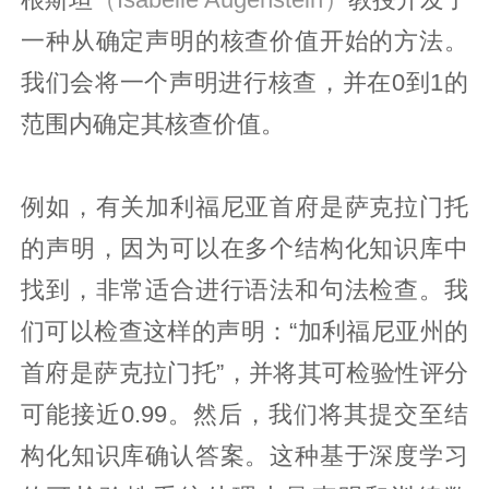
一种从确定声明的核查价值开始的方法。
我们会将一个声明进行核查，并在0到1的
范围内确定其核查价值。
例如，有关加利福尼亚首府是萨克拉门托
的声明，因为可以在多个结构化知识库中
找到，非常适合进行语法和句法检查。我
们可以检查这样的声明：“加利福尼亚州的
首府是萨克拉门托”，并将其可检验性评分
可能接近0.99。然后，我们将其提交至结
构化知识库确认答案。这种基于深度学习