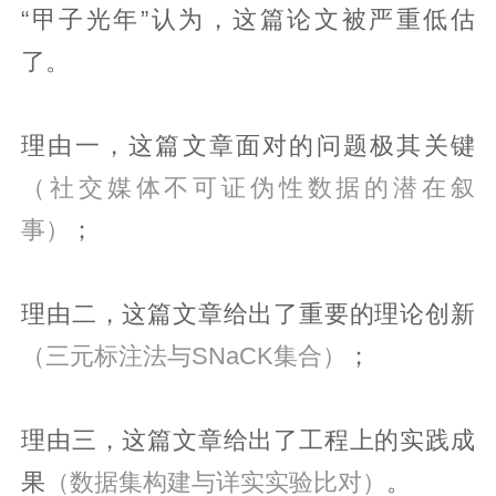
“甲子光年”认为，这篇论文被严重低估
了。
理由一，这篇文章面对的问题极其关键
（社交媒体不可证伪性数据的潜在叙
事）
；
理由二，这篇文章给出了重要的理论创新
（三元标注法与SNaCK集合）
；
理由三，这篇文章给出了工程上的实践成
果
（数据集构建与详实实验比对）
。