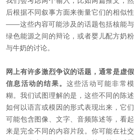
我们会考虑两个输入，比如两篇推文，然
后根据不同叙事方面来衡量它们的相似性
——这些内容可能涉及的话题包括核能与
绿色能源之间的辩论，或者婴儿配方奶粉
与牛奶的讨论。
网上有许多激烈争议的话题，通常是虚假
信息活动的结果
。
这些活动可能非常模
糊。我们试图理解的是，这些不同的陈述
如何以语言或模因的形式表现出来，它们
可能包含图像、文字、音频陈述等，看起
来是完全不同的内容片段。你可能在社交