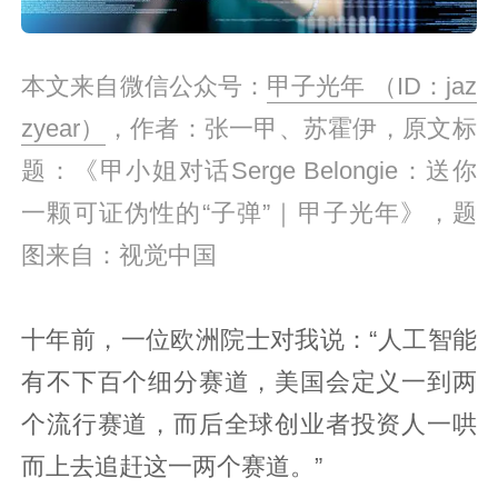
本文来自微信公众号：
甲子光年 （ID：jaz
zyear）
，作者：张一甲、苏霍伊‍‍，原文标
题：《甲小姐对话Serge Belongie：送你
一颗可证伪性的“子弹”｜甲子光年》，题
图来自：视觉中国
十年前，一位欧洲院士对我说：“人工智能
有不下百个细分赛道，美国会定义一到两
个流行赛道，而后全球创业者投资人一哄
而上去追赶这一两个赛道。”