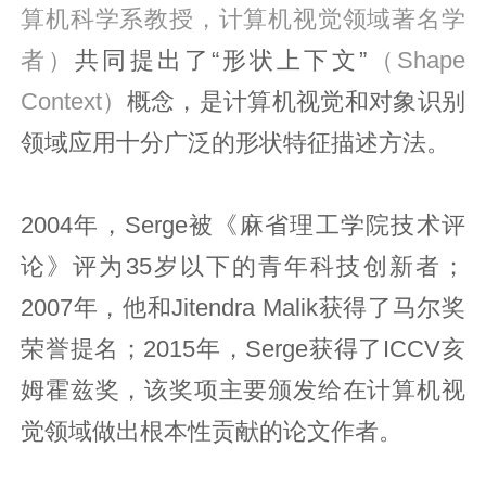
算机科学系教授，计算机视觉领域著名学
者）
共同提出了“形状上下文”
（Shape
Context）
概念，是计算机视觉和对象识别
领域应用十分广泛的形状特征描述方法。
2004年，Serge被《麻省理工学院技术评
论》评为35岁以下的青年科技创新者；
2007年，他和Jitendra Malik获得了马尔奖
荣誉提名；2015年，Serge获得了ICCV亥
姆霍兹奖，该奖项主要颁发给在计算机视
觉领域做出根本性贡献的论文作者。