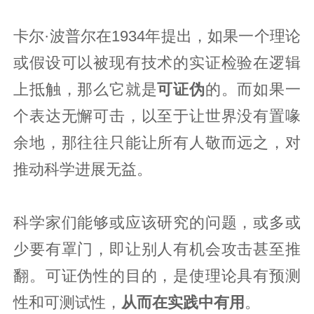
卡尔·波普尔在1934年提出，如果一个理论
或假设可以被现有技术的实证检验在逻辑
上抵触，那么它就是
可证伪
的。而如果一
个表达无懈可击，以至于让世界没有置喙
余地，那往往只能让所有人敬而远之，对
推动科学进展无益。
科学家们能够或应该研究的问题，或多或
少要有罩门，即让别人有机会攻击甚至推
翻。可证伪性的目的，是使理论具有预测
性和可测试性，
从而在实践中有用
。