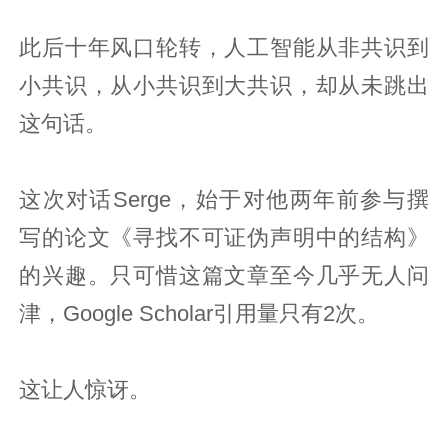
此后十年风口轮转，人工智能从非共识到
小共识，从小共识到大共识，却从未跳出
这句话。
这次对话Serge，始于对他两年前参与撰
写的论文《寻找不可证伪声明中的结构》
的兴趣。只可惜这篇文章至今几乎无人问
津，Google Scholar引用量只有2次。
这让人惊讶。