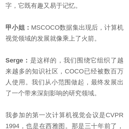
字，它既有趣又易于记忆。
甲小姐：
MSCOCO数据集出现后，计算机
视觉领域的发展就像乘上了火箭。
Serge：
是这样的，我们围绕它组织了越
来越多的知识社区，COCO已经被数百万
人使用。我们从小范围做起，最终发展出
了一个带来深刻影响的研究领域。
我参加的第一次计算机视觉会议是CVPR
1994，也是在西雅图。那是三十年前了，