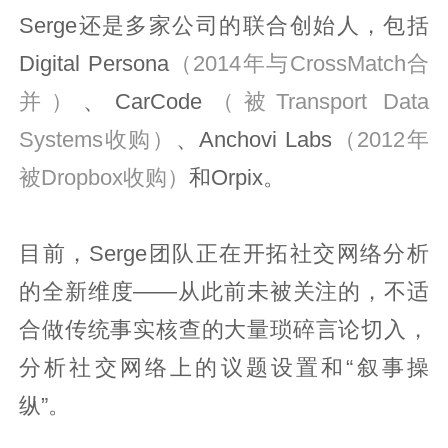
Serge还是多家公司的联合创始人，包括
Digital Persona
（2014年与CrossMatch合
并）
、CarCode
（被Transport Data
Systems收购）
、Anchovi Labs
（2012年
被Dropbox收购）
和Orpix。
目前，Serge团队正在开拓社交网络分析
的全新维度——从此前未被关注的，不适
合做传统事实核查的大量琐碎言论切入，
分析社交网络上的议题设置和“叙事操
纵”。