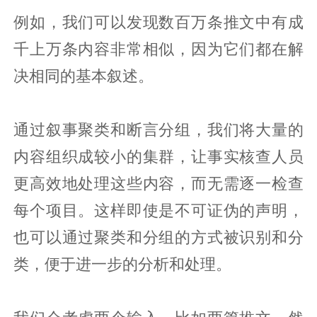
例如，我们可以发现数百万条推文中有成
千上万条内容非常相似，因为它们都在解
决相同的基本叙述。
通过叙事聚类和断言分组，我们将大量的
内容组织成较小的集群，让事实核查人员
更高效地处理这些内容，而无需逐一检查
每个项目。这样即使是不可证伪的声明，
也可以通过聚类和分组的方式被识别和分
类，便于进一步的分析和处理。