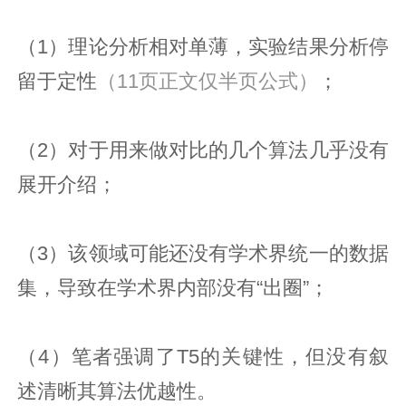
（1）理论分析相对单薄，实验结果分析停
留于定性
（11页正文仅半页公式）
；
（2）对于用来做对比的几个算法几乎没有
展开介绍；
（3）该领域可能还没有学术界统一的数据
集，导致在学术界内部没有“出圈”；
（4）笔者强调了T5的关键性，但没有叙
述清晰其算法优越性。