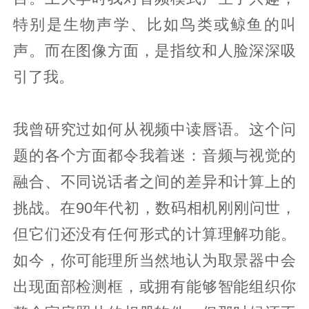
特别是生物声学、比如鸟类或鲸鱼的叫
声。而在图像方面，是指纹和人脸深深吸
引了我。
我曾研究过如何从视频中读唇语。这个问
题的各个方面都令我着迷：音频与视觉的
融合、不同说话者之间的差异和计算上的
挑战。在90年代初，数码相机刚刚问世，
但它们还没有任何形式的计算理解功能。
如今，你可能理所当然地认为取景器中会
出现面部检测框，或拥有能够智能组织你