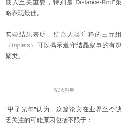
嵌入至关重要，特别是“Distance-Rnd”策
略表现最佳。
实验结果表明，结合人类注释的三元组
（triplets）
可以揭示遵守结晶叙事的有趣
聚类。
仅2次引用
“甲子光年”认为，这篇论文在业界至今缺
乏关注的可能原因包括不限于：