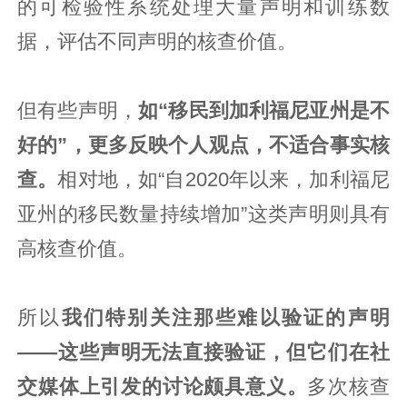
的可检验性系统处理大量声明和训练数
据，评估不同声明的核查价值。
但有些声明，
如“移民到加利福尼亚州是不
好的”，更多反映个人观点，不适合事实核
查。
相对地，如“自2020年以来，加利福尼
亚州的移民数量持续增加”这类声明则具有
高核查价值。
所以
我们特别关注那些难以验证的声明
——
这些声明无法直接验证，但它们在社
交媒体上引发的讨论颇具意义
。
多次核查