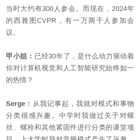
当时大约有300人参会。而现在，2024年
的西雅图CVPR，有一万两千人参加会
议。
甲小姐：
已经30年了，是什么动力驱动着
你对计算机视觉和人工智能研究始终如一
的热情？
Serge：
从我记事起，我就对模式和事物
分类很感兴趣。中学时我做过关于对螺
丝、螺栓和其他紧固件进行分类的课堂项
目。上大学时我对音频模式产生了兴趣，