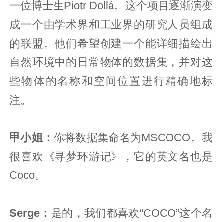
一位博士生Piotr Dollá。这个项目逐渐演变
成一个由学术界和工业界的研究人员组成
的联盟。他们希望创建一个能详细描绘出
自然环境中的日常物体的数据集，并对这
些物体的名称和空间位置进行精确地标
注。
甲小姐：
你将数据集命名为MSCOCO。我
很喜欢《寻梦环游记》，它的英文名也是
Coco。
Serge：
是的，我们都喜欢“COCO”这个名