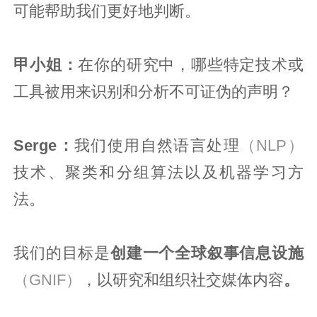
可能帮助我们更好地判断。
甲小姐：
在你的研究中，哪些特定技术或
工具被用来识别和分析不可证伪的声明？
Serge：
我们使用自然语言处理
（NLP）
技术、聚类和分组算法以及机器学习方
法。
我们的目标是
创建一个全球叙事信息设施
（GNIF）
，以研究和组织社交媒体内容
。