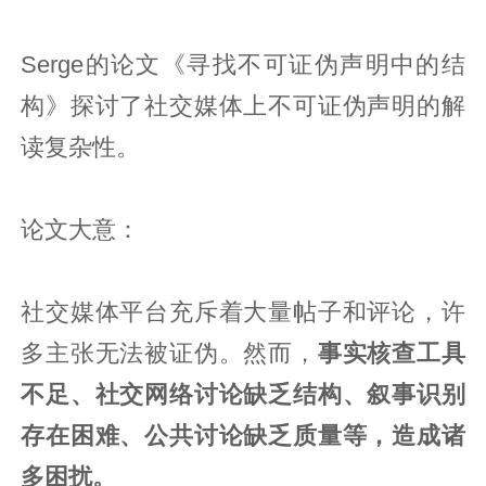
Serge的论文《寻找不可证伪声明中的结
构》探讨了社交媒体上不可证伪声明的解
读复杂性。
论文大意：
社交媒体平台充斥着大量帖子和评论，许
多主张无法被证伪。然而，
事实核查工具
不足、社交网络讨论缺乏结构、叙事识别
存在困难、公共讨论缺乏质量等，造成诸
多困扰。