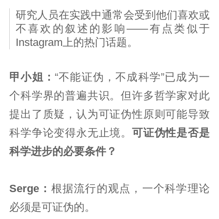
研究人员在实践中通常会受到他们喜欢或
不喜欢的叙述的影响——有点类似于
Instagram上的热门话题。
甲小姐：
“不能证伪，不成科学”已成为一
个科学界的普遍共识。但许多哲学家对此
提出了质疑，认为可证伪性原则可能导致
科学争论变得永无止境。
可证伪性是否是
科学进步的必要条件？
Serge
：
根据流行的观点，一个科学理论
必须是可证伪的。