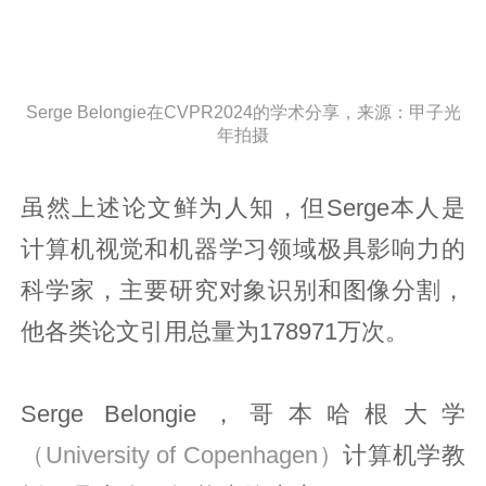
Serge Belongie在CVPR2024的学术分享，来源：甲子光
年拍摄
虽然上述论文鲜为人知，但Serge本人是
计算机视觉和机器学习领域极具影响力的
科学家，主要研究对象识别和图像分割，
他各类论文引用总量为178971万次。
Serge Belongie，哥本哈根大学
（University of Copenhagen）
计算机学教