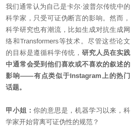
我们通常认为自己是卡尔·波普尔传统中的
科学家，只受可证伪断言的影响。然而，
科学研究也有潮流，比如生成对抗生成网
络和Transformers等技术。尽管这些论文
的目标是遵循科学传统，
研究人员在实践
中通常会受到他们喜欢或不喜欢的叙述的
影响
——
有点类似于Instagram上的热门
话题
。
甲小姐：
你的意思是，机器学习以来，科
学家开始背离可证伪性的规范？