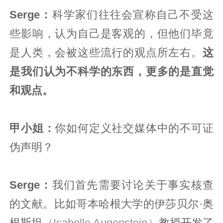
Serge：
科学家们往往会宣称自己不受这
些影响，认为自己是客观的，但他们毕竟
是人类，会被这些流行的观点所左右。
这
是我们认为不科学的东西，更多的是直觉
和观点。
甲小姐：
你如何定义社交媒体中的不可证
伪声明？
Serge：
我们首先需要讨论关于事实核查
的文献。比如哥本哈根大学的伊莎贝尔·奥
根斯坦
（Isabelle Augenstein）
教授开发了