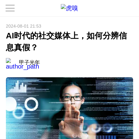
2024-08-01 21:53
AI时代的社交媒体上，如何分辨信
息真假？
甲子光年