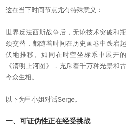
这在当下时间节点尤有特殊意义：
世界反法西斯战争后，无论技术突破和瓶
颈交替，都随着时间在历史画卷中跌宕起
伏地推移。如同在时空坐标系中展开的
《清明上河图》，充斥着千万种光景和古
今众生相。
以下为甲小姐对话Serge。
一、可证伪性正在经受挑战