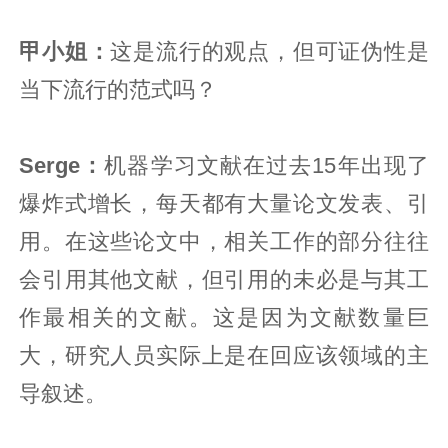
甲小姐：
这是流行的观点，但可证伪性是
当下流行的范式吗？
Serge：
机器学习文献在过去15年出现了
爆炸式增长，每天都有大量论文发表、引
用。在这些论文中，相关工作的部分往往
会引用其他文献，但引用的未必是与其工
作最相关的文献。这是因为文献数量巨
大，研究人员实际上是在回应该领域的主
导叙述。