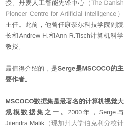
授、丹麦人工智能先锋中心
（The Danish
Pioneer Centre for Artificial Intelligence）
主任。此前，他曾任康奈尔科技学院副院
长和Andrew H.和Ann R.Tisch计算机科学
教授。
最值得介绍的，是
Serge是MSCOCO的主
要作者
。
MSCOCO数据集是最著名的计算机视觉大
规模数据集之一。
2000年，Serge与
Jitendra Malik
（现加州大学伯克利分校计