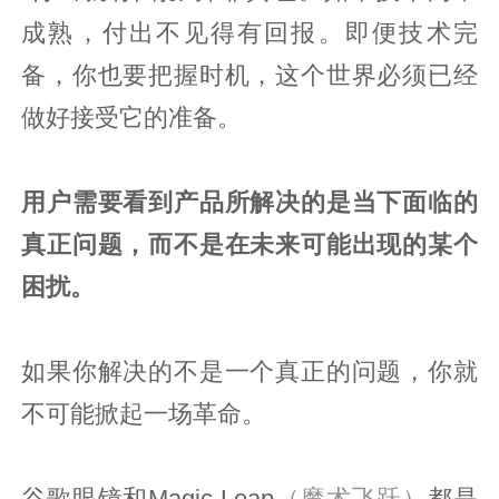
成熟，付出不见得有回报。即便技术完
备，你也要把握时机，这个世界必须已经
做好接受它的准备。
用户需要看到产品所解决的是当下面临的
真正问题，而不是在未来可能出现的某个
困扰。
如果你解决的不是一个真正的问题，你就
不可能掀起一场革命。
谷歌眼镜和Magic Leap
（魔术飞跃）
都是