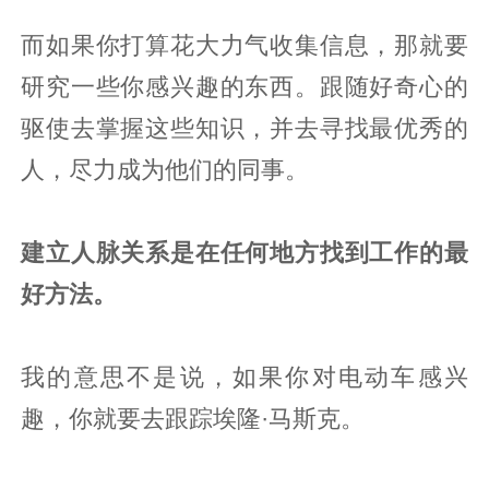
而如果你打算花大力气收集信息，那就要
研究一些你感兴趣的东西。跟随好奇心的
驱使去掌握这些知识，并去寻找最优秀的
人，尽力成为他们的同事。
建立人脉关系是在任何地方找到工作的最
好方法。
我的意思不是说，如果你对电动车感兴
趣，你就要去跟踪埃隆·马斯克。