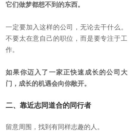
它们做梦都想不到的东西。
一定要加入这样的公司，无论去干什么。
不要太在意自己的职位，而是要专注于工
作。
如果你迈入了一家正快速成长的公司大
门，成长的机遇会向你敞开。
二、靠近志同道合的同行者
留意周围，找到有同样志趣的人。