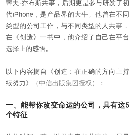
蒂夫·乔布斯共事，后期更是参与研发了初
代iPhone，是产品界的大牛。他曾在不同
类型的公司工作，与不同类型的人共事，
在《创造》一书中，他介绍了自己在平台
选择上的感悟。
以下内容摘自《创造：在正确的方向上持
续努力》
（中信出版集团授权）
：
一、能帮你改变命运的公司，具有这5
个特征