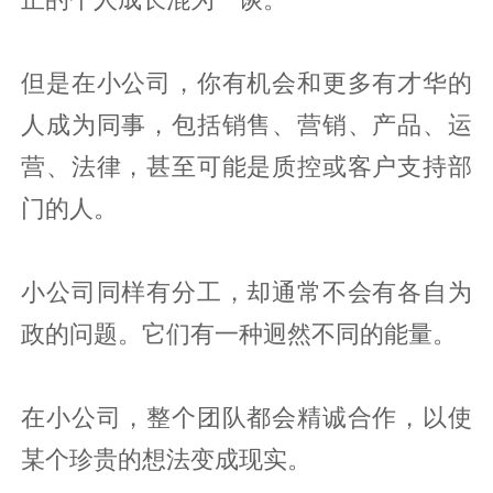
但是在小公司，你有机会和更多有才华的
人成为同事，包括销售、营销、产品、运
营、法律，甚至可能是质控或客户支持部
门的人。
小公司同样有分工，却通常不会有各自为
政的问题。它们有一种迥然不同的能量。
在小公司，整个团队都会精诚合作，以使
某个珍贵的想法变成现实。