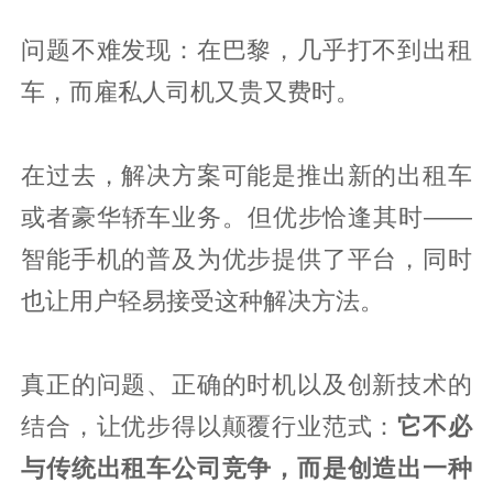
问题不难发现：在巴黎，几乎打不到出租
车，而雇私人司机又贵又费时。
在过去，解决方案可能是推出新的出租车
或者豪华轿车业务。但优步恰逢其时——
智能手机的普及为优步提供了平台，同时
也让用户轻易接受这种解决方法。
真正的问题、正确的时机以及创新技术的
结合，让优步得以颠覆行业范式：
它不必
与传统出租车公司竞争，而是创造出一种