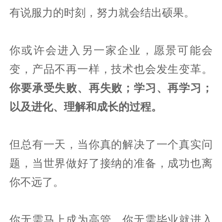
有说服力的时刻，努力就会结出硕果。
你或许会进入另一家企业，愿景可能会
变，产品不再一样，技术也会发生变革。
你要承受失败、再失败；学习、再学习；
以及进化、理解和成长的过程。
但总有一天，当你真的解决了一个真实问
题，当世界做好了接纳的准备，成功也离
你不远了。
你无需马上成为高管，你无需毕业就进入