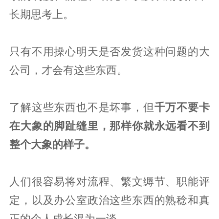
长期思考上。
只有不用操心明天是否发货这种问题的大
公司，才会有这些东西。
了解这些东西也不是坏事，但
千万不要卡
在大象的脚趾缝里，那样你就永远看不到
整个大象的样子。
人们很容易将对流程、繁文缛节、职能评
定，以及办公室政治这些东西的熟稔和真
正的个人成长混为一谈。