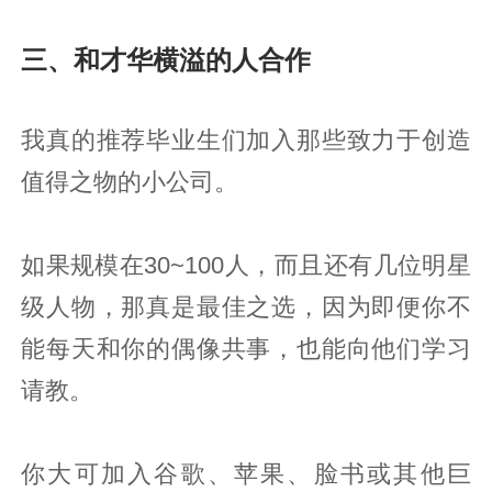
三、和才华横溢的人合作
我真的推荐毕业生们加入那些致力于创造
值得之物的小公司。
如果规模在30~100人，而且还有几位明星
级人物，那真是最佳之选，因为即便你不
能每天和你的偶像共事，也能向他们学习
请教。
你大可加入谷歌、苹果、脸书或其他巨