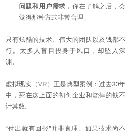
问题和用户需求，
你在了解之后，会
觉得那种方式非常合理。
只有炫酷的技术、伟大的团队以及钱都不
行。太多人盲目投身于风口，却坠入深
渊。
虚拟现实
（VR）
正是典型案例：过去30年
中，死在这上面的初创企业和烧掉的钱不
计其数。
“付出就有回报”并非真理。如果技术尚不