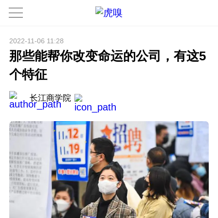
2022-11-06 11:28
那些能帮你改变命运的公司，有这5
个特征
长江商学院