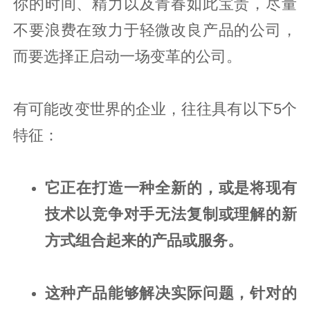
你的时间、精力以及青春如此宝贵，尽量
不要浪费在致力于轻微改良产品的公司，
而要选择正启动一场变革的公司。
有可能改变世界的企业，往往具有以下5个
特征：
它正在打造一种全新的，或是将现有
技术以竞争对手无法复制或理解的新
方式组合起来的产品或服务。
这种产品能够解决实际问题，针对的