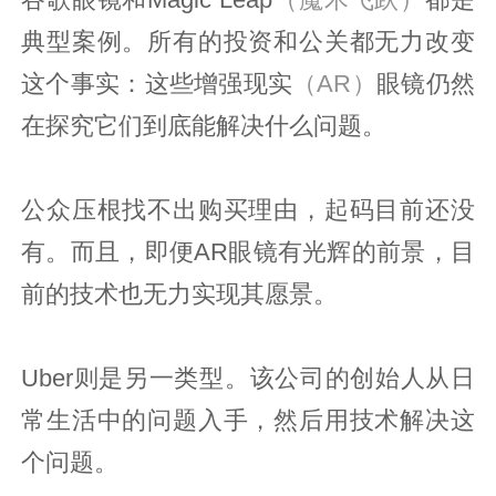
典型案例。所有的投资和公关都无力改变
这个事实：这些增强现实
（AR）
眼镜仍然
在探究它们到底能解决什么问题。
公众压根找不出购买理由，起码目前还没
有。而且，即便AR眼镜有光辉的前景，目
前的技术也无力实现其愿景。
Uber则是另一类型。该公司的创始人从日
常生活中的问题入手，然后用技术解决这
个问题。