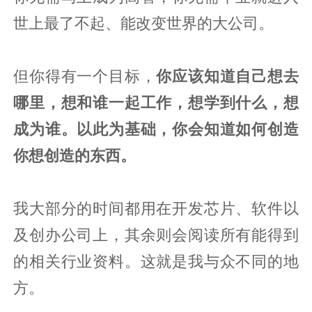
世上最了不起、能改变世界的大公司。
但你得有一个目标，
你应该知道自己想去
哪里，想和谁一起工作，想学到什么，想
成为谁。以此为基础，你会知道如何创造
你想创造的东西。
我大部分的时间都用在开发芯片、软件以
及创办公司上，其余则会阅读所有能得到
的相关行业资料。这就是我与众不同的地
方。