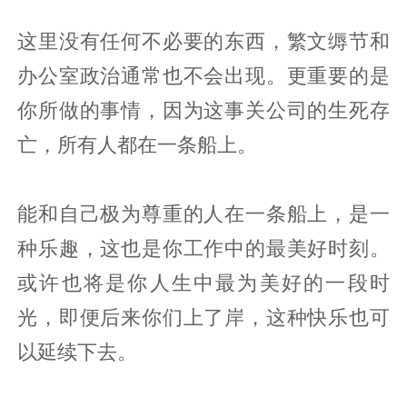
这里没有任何不必要的东西，繁文缛节和
办公室政治通常也不会出现。更重要的是
你所做的事情，因为这事关公司的生死存
亡，所有人都在一条船上。
能和自己极为尊重的人在一条船上，是一
种乐趣，这也是你工作中的最美好时刻。
或许也将是你人生中最为美好的一段时
光，即便后来你们上了岸，这种快乐也可
以延续下去。