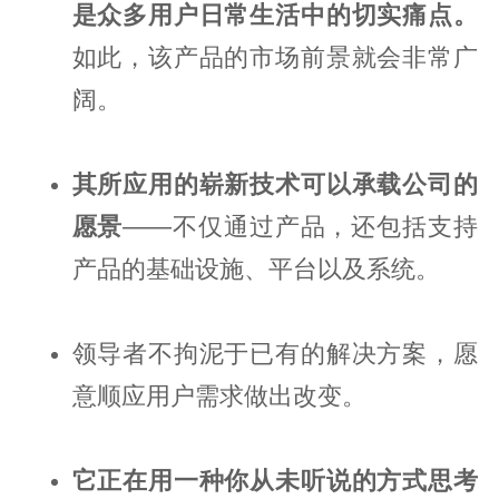
是众多用户日常生活中的切实痛点。
如此，该产品的市场前景就会非常广
阔。
其所应用的崭新技术可以承载公司的
愿景
——不仅通过产品，还包括支持
产品的基础设施、平台以及系统。
领导者不拘泥于已有的解决方案，愿
意顺应用户需求做出改变。
它正在用一种你从未听说的方式思考