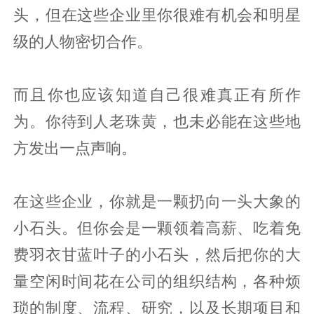
头，但在这些企业里你很难有机会和明星
级的人物密切合作。
而且你也应该知道自己很难真正有所作
为。你待到人老珠黄，也未必能在这些地
方发出一点声响。
在这些企业，你就是一颗扔向一头大象的
小石头。但你会是一颗领着高薪、吃着免
费羽衣甘蓝叶子的小石头，然后把你的大
量空闲时间花在公司的组织结构，各种烦
琐的制度、流程、研究，以及长期项目和