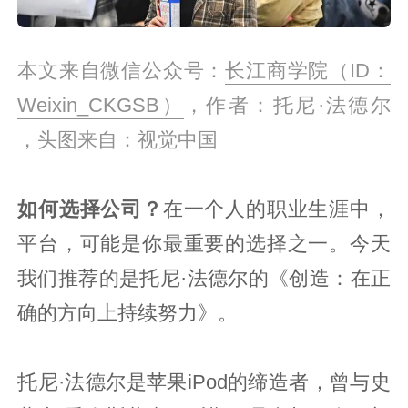
本文来自微信公众号：
长江商学院（ID：
Weixin_CKGSB）
，作者：托尼·法德尔
，头图来自：视觉中国
如何选择公司？
在一个人的职业生涯中，
平台，可能是你最重要的选择之一。今天
我们推荐的是托尼·法德尔的《创造：在正
确的方向上持续努力》。
托尼·法德尔是苹果iPod的缔造者，曾与史