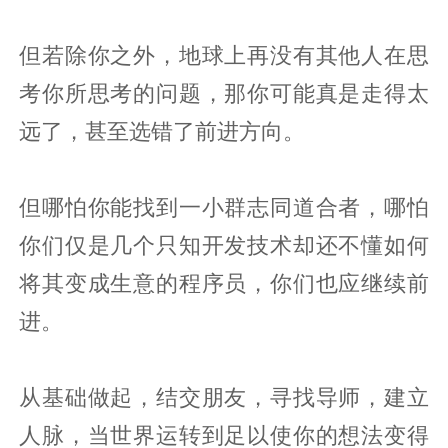
但若除你之外，地球上再没有其他人在思
考你所思考的问题，那你可能真是走得太
远了，甚至选错了前进方向。
但哪怕你能找到一小群志同道合者，哪怕
你们仅是几个只知开发技术却还不懂如何
将其变成生意的程序员，你们也应继续前
进。
从基础做起，结交朋友，寻找导师，建立
人脉，当世界运转到足以使你的想法变得