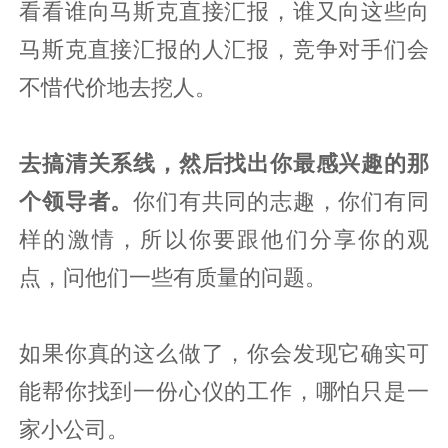
看看谁向马斯克直接汇报，谁又向这些向
马斯克直接汇报的人汇报，竞争对手们会
不惜代价地去挖人。
去搞清关系线，然后找出你最感兴趣的那
个领导者。
你们有共同的志趣，你们有同
样的激情，所以你要跟他们分享你的观
点，问他们一些有质量的问题。
如果你真的这么做了，你会发现它确实可
能帮你找到一份心仪的工作，哪怕只是一
家小公司。