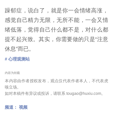
躁郁症，说白了，就是你一会情绪高涨，
感觉自己精力无限，无所不能，一会又情
绪低落，觉得自己什么都不是，对什么都
提不起兴致。其实，你需要做的只是“注意
休息”而已。
# 心理观测站
内容为转载
本内容由作者授权发布，观点仅代表作者本人，不代表虎
嗅立场。
如对本稿件有异议或投诉，请联系 tougao@huxiu.com。
频道：
视频